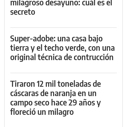
milagroso desayuno: cuál es el
secreto
Super-adobe: una casa bajo
tierra y el techo verde, con una
original técnica de contrucción
Tiraron 12 mil toneladas de
cáscaras de naranja en un
campo seco hace 29 años y
floreció un milagro