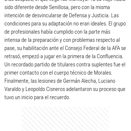
sido diferente desde Senillosa, pero con la misma
intención de desvincularse de Defensa y Justicia. Las
condiciones para su adaptación no eran ideales. El grupo
de profesionales había cumplido con la parte más
intensa de la preparación y con problemas respecto al
pase, su habilitación ante el Consejo Federal de la AFA se
retrasó, empezó a jugar en la primera de la Confluencia.
Un recordado partido de titulares contra suplentes fue el
primer contacto con el cuerpo técnico de Morales.
Finalmente, las lesiones de Germán Alecha, Luciano
Varaldo y Leopoldo Cisneros adelantaron su proceso que
tuvo un inicio para el recuerdo.