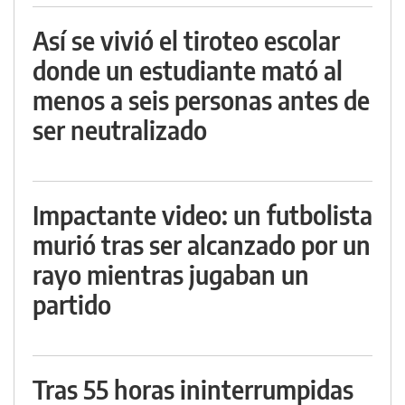
Así se vivió el tiroteo escolar
donde un estudiante mató al
menos a seis personas antes de
ser neutralizado
Impactante video: un futbolista
murió tras ser alcanzado por un
rayo mientras jugaban un
partido
Tras 55 horas ininterrumpidas