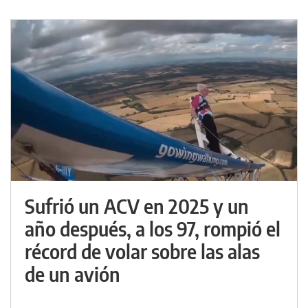
Sufrió un ACV en 2025 y un
año después, a los 97, rompió el
récord de volar sobre las alas
de un avión