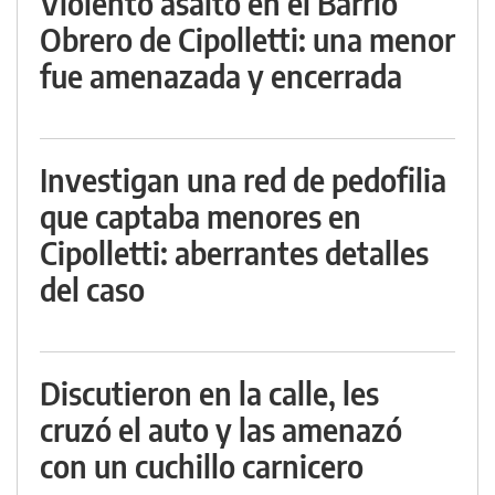
Violento asalto en el Barrio
Obrero de Cipolletti: una menor
fue amenazada y encerrada
Investigan una red de pedofilia
que captaba menores en
Cipolletti: aberrantes detalles
del caso
Discutieron en la calle, les
cruzó el auto y las amenazó
con un cuchillo carnicero