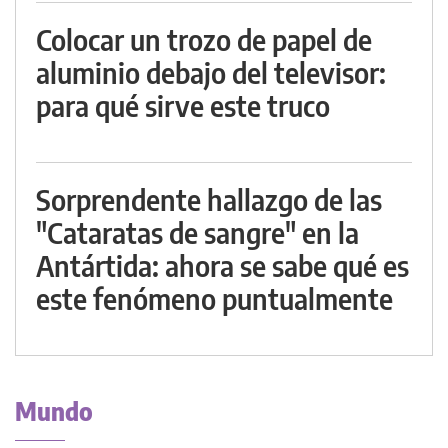
Colocar un trozo de papel de
aluminio debajo del televisor:
para qué sirve este truco
Sorprendente hallazgo de las
"Cataratas de sangre" en la
Antártida: ahora se sabe qué es
este fenómeno puntualmente
Mundo