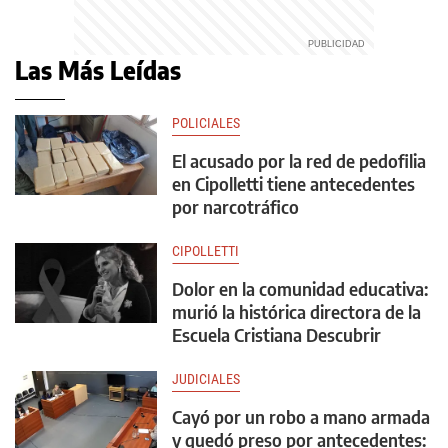
Las Más Leídas
POLICIALES
El acusado por la red de pedofilia
en Cipolletti tiene antecedentes
por narcotráfico
CIPOLLETTI
Dolor en la comunidad educativa:
murió la histórica directora de la
Escuela Cristiana Descubrir
JUDICIALES
Cayó por un robo a mano armada
y quedó preso por antecedentes: