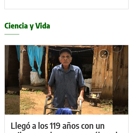
Ciencia y Vida
Llegó a los 119 años con un