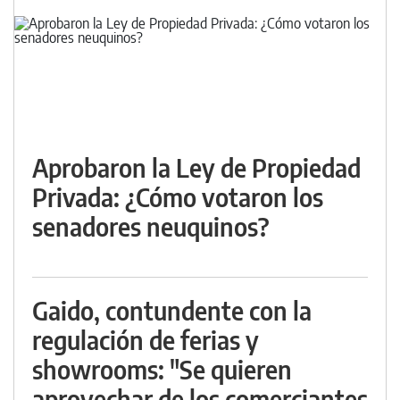
Aprobaron la Ley de Propiedad
Privada: ¿Cómo votaron los
senadores neuquinos?
Gaido, contundente con la
regulación de ferias y
showrooms: "Se quieren
aprovechar de los comerciantes