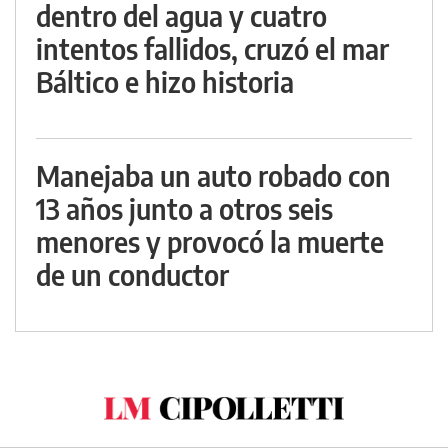
dentro del agua y cuatro
intentos fallidos, cruzó el mar
Báltico e hizo historia
Manejaba un auto robado con
13 años junto a otros seis
menores y provocó la muerte
de un conductor