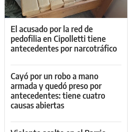
El acusado por la red de
pedofilia en Cipolletti tiene
antecedentes por narcotráfico
Cayó por un robo a mano
armada y quedó preso por
antecedentes: tiene cuatro
causas abiertas