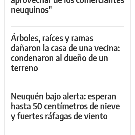
neuquinos"
Árboles, raíces y ramas
dañaron la casa de una vecina:
condenaron al dueño de un
terreno
Neuquén bajo alerta: esperan
hasta 50 centímetros de nieve
y fuertes ráfagas de viento