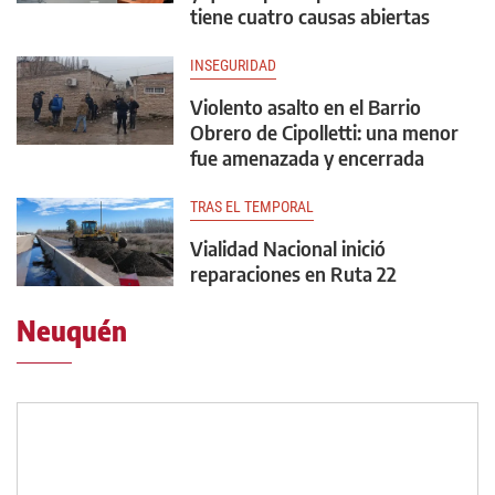
tiene cuatro causas abiertas
INSEGURIDAD
Violento asalto en el Barrio
Obrero de Cipolletti: una menor
fue amenazada y encerrada
TRAS EL TEMPORAL
Vialidad Nacional inició
reparaciones en Ruta 22
Neuquén