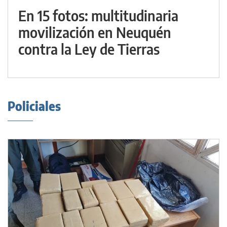
En 15 fotos: multitudinaria
movilización en Neuquén
contra la Ley de Tierras
Policiales