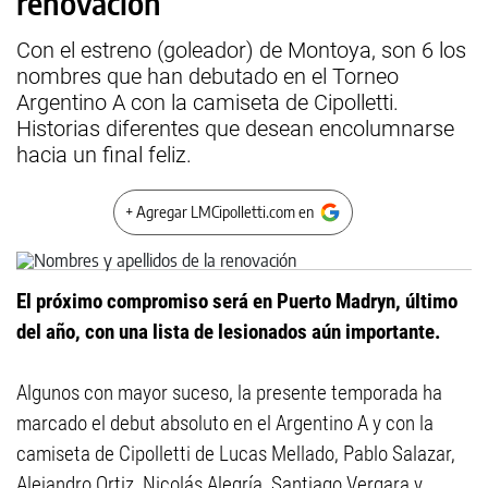
renovación
Con el estreno (goleador) de Montoya, son 6 los
nombres que han debutado en el Torneo
Argentino A con la camiseta de Cipolletti.
Historias diferentes que desean encolumnarse
hacia un final feliz.
+ Agregar LMCipolletti.com en
El próximo compromiso será en Puerto Madryn, último
del año, con una lista de lesionados aún importante.
Algunos con mayor suceso, la presente temporada ha
marcado el debut absoluto en el Argentino A y con la
camiseta de Cipolletti de Lucas Mellado, Pablo Salazar,
Alejandro Ortiz, Nicolás Alegría, Santiago Vergara y