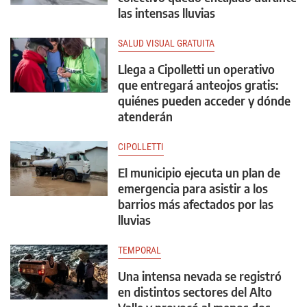
las intensas lluvias
SALUD VISUAL GRATUITA
Llega a Cipolletti un operativo
que entregará anteojos gratis:
quiénes pueden acceder y dónde
atenderán
CIPOLLETTI
El municipio ejecuta un plan de
emergencia para asistir a los
barrios más afectados por las
lluvias
TEMPORAL
Una intensa nevada se registró
en distintos sectores del Alto