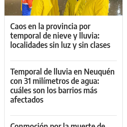
Caos en la provincia por
temporal de nieve y lluvia:
localidades sin luz y sin clases
Temporal de lluvia en Neuquén
con 31 milímetros de agua:
cuáles son los barrios más
afectados
Conmoción por la muerte de