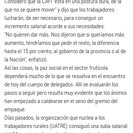
Consideró que la CAFI "está en una postura dura, de la
que no se quiere mover" y dijo que los trabajadores
lucharán, de ser necesario, para conseguir un
incremento salarial acorde a sus necesidades.
"No quieren dar más. Nos dijeron que si queríamos más
aumento, tendríamos que pedir el resto, la diferencia
hasta el 15 por ciento, al gobierno de la provincia o al de
la Nación", enfatizó.
Así las cosas, la paz social en el sector frutícola
dependerá mucho de lo que se resuelva en el encuentro
de hoy del cuerpo de delegados. Allí se evaluarán los
pasos a seguir pero resulta muy evidente que los ánimos
han empezado a caldearse en el seno del gremio del
empaque.
Días pasados, la organización que nuclea a los
trabajadores rurales (UATRE) consiguió una suba salarial