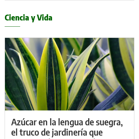
Ciencia y Vida
Azúcar en la lengua de suegra,
el truco de jardinería que