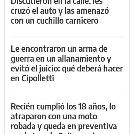
Discutieron en la calle, les
cruzó el auto y las amenazó
con un cuchillo carnicero
Le encontraron un arma de
guerra en un allanamiento y
evitó el juicio: qué deberá hacer
en Cipolletti
Recién cumplió los 18 años, lo
atraparon con una moto
robada y queda en preventiva