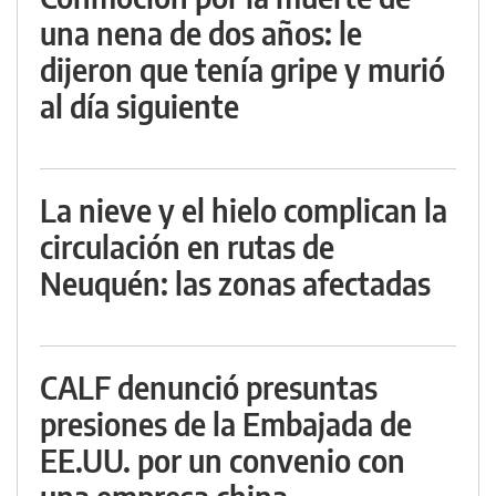
una nena de dos años: le
dijeron que tenía gripe y murió
al día siguiente
La nieve y el hielo complican la
circulación en rutas de
Neuquén: las zonas afectadas
CALF denunció presuntas
presiones de la Embajada de
EE.UU. por un convenio con