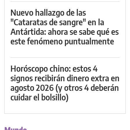
Nuevo hallazgo de las
"Cataratas de sangre" en la
Antártida: ahora se sabe qué es
este fenómeno puntualmente
Horóscopo chino: estos 4
signos recibirán dinero extra en
agosto 2026 (y otros 4 deberán
cuidar el bolsillo)
Mundo