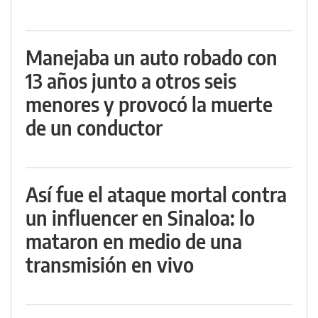
Manejaba un auto robado con
13 años junto a otros seis
menores y provocó la muerte
de un conductor
Así fue el ataque mortal contra
un influencer en Sinaloa: lo
mataron en medio de una
transmisión en vivo