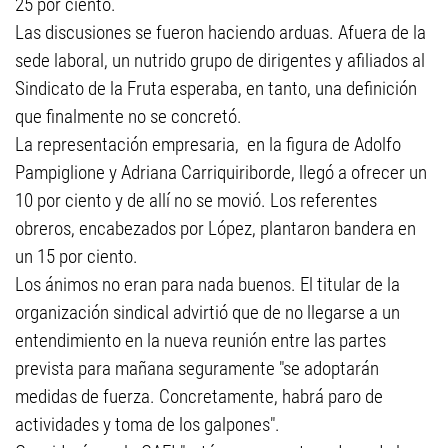
25 por ciento.
Las discusiones se fueron haciendo arduas. Afuera de la
sede laboral, un nutrido grupo de dirigentes y afiliados al
Sindicato de la Fruta esperaba, en tanto, una definición
que finalmente no se concretó.
La representación empresaria, en la figura de Adolfo
Pampiglione y Adriana Carriquiriborde, llegó a ofrecer un
10 por ciento y de allí no se movió. Los referentes
obreros, encabezados por López, plantaron bandera en
un 15 por ciento.
Los ánimos no eran para nada buenos. El titular de la
organización sindical advirtió que de no llegarse a un
entendimiento en la nueva reunión entre las partes
prevista para mañana seguramente "se adoptarán
medidas de fuerza. Concretamente, habrá paro de
actividades y toma de los galpones".