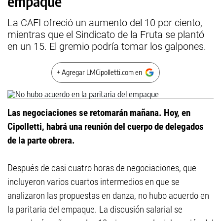
empaque
La CAFI ofreció un aumento del 10 por ciento,
mientras que el Sindicato de la Fruta se plantó
en un 15. El gremio podría tomar los galpones.
+ Agregar LMCipolletti.com en
Las negociaciones se retomarán mañana. Hoy, en
Cipolletti, habrá una reunión del cuerpo de delegados
de la parte obrera.
Después de casi cuatro horas de negociaciones, que
incluyeron varios cuartos intermedios en que se
analizaron las propuestas en danza, no hubo acuerdo en
la paritaria del empaque. La discusión salarial se