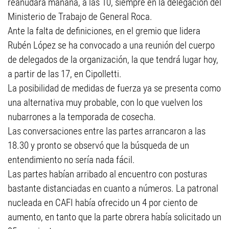
reanudará mañana, a las 10, siempre en la delegación del
Ministerio de Trabajo de General Roca.
Ante la falta de definiciones, en el gremio que lidera
Rubén López se ha convocado a una reunión del cuerpo
de delegados de la organización, la que tendrá lugar hoy,
a partir de las 17, en Cipolletti.
La posibilidad de medidas de fuerza ya se presenta como
una alternativa muy probable, con lo que vuelven los
nubarrones a la temporada de cosecha.
Las conversaciones entre las partes arrancaron a las
18.30 y pronto se observó que la búsqueda de un
entendimiento no sería nada fácil.
Las partes habían arribado al encuentro con posturas
bastante distanciadas en cuanto a números. La patronal
nucleada en CAFI había ofrecido un 4 por ciento de
aumento, en tanto que la parte obrera había solicitado un