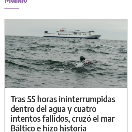
Tras 55 horas ininterrumpidas
dentro del agua y cuatro
intentos fallidos, cruzó el mar
Báltico e hizo historia