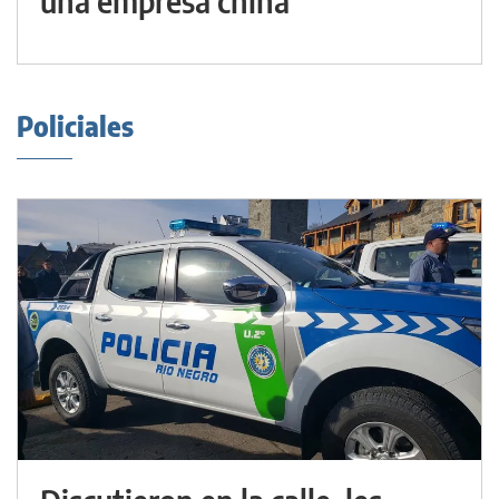
una empresa china
Policiales