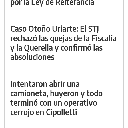
por la Ley de Reiterancia
Caso Otoño Uriarte: El STJ
rechazó las quejas de la Fiscalía
y la Querella y confirmó las
absoluciones
Intentaron abrir una
camioneta, huyeron y todo
terminó con un operativo
cerrojo en Cipolletti