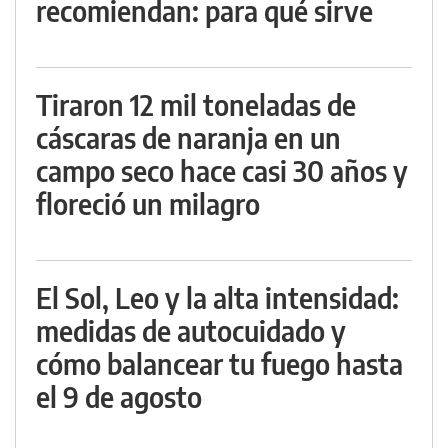
recomiendan: para qué sirve
Tiraron 12 mil toneladas de
cáscaras de naranja en un
campo seco hace casi 30 años y
floreció un milagro
El Sol, Leo y la alta intensidad:
medidas de autocuidado y
cómo balancear tu fuego hasta
el 9 de agosto