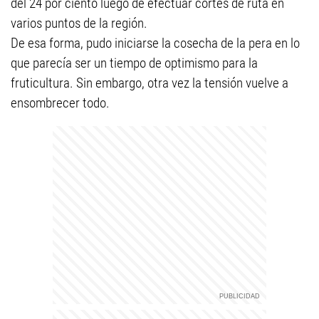
del 24 por ciento luego de efectuar cortes de ruta en
varios puntos de la región.
De esa forma, pudo iniciarse la cosecha de la pera en lo
que parecía ser un tiempo de optimismo para la
fruticultura. Sin embargo, otra vez la tensión vuelve a
ensombrecer todo.