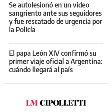
Se autolesionó en un video
sangriento ante sus seguidores
y fue rescatado de urgencia por
la Policía
El papa León XIV confirmó su
primer viaje oficial a Argentina:
cuándo llegará al país