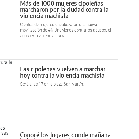
Más de 1000 mujeres cipoleñas
marcharon por la ciudad contra la
violencia machista
Cientos de mujeres encabezaron una nueva
movilización de #NiUnaMenos contra los abusos, el
acoso y la violencia física.
Las cipoleñas vuelven a marchar
hoy contra la violencia machista
Será a las 17 en la plaza San Martín.
Conocé los lugares donde mañana