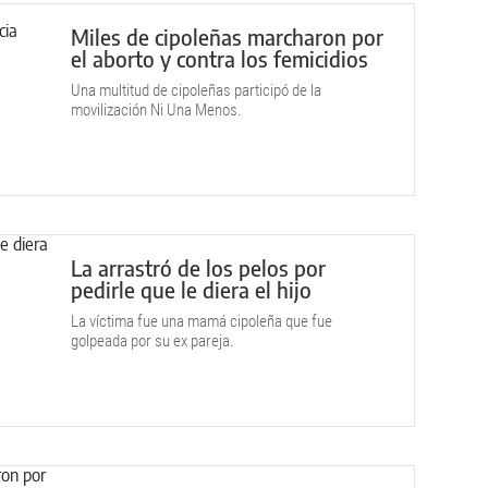
Miles de cipoleñas marcharon por
el aborto y contra los femicidios
Una multitud de cipoleñas participó de la
movilización Ni Una Menos.
La arrastró de los pelos por
pedirle que le diera el hijo
La víctima fue una mamá cipoleña que fue
golpeada por su ex pareja.