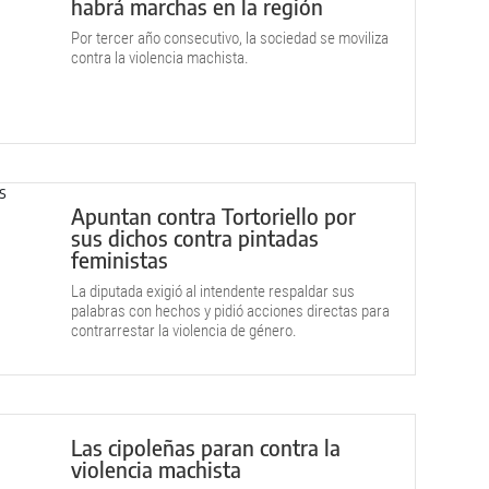
habrá marchas en la región
Por tercer año consecutivo, la sociedad se moviliza
contra la violencia machista.
Apuntan contra Tortoriello por
sus dichos contra pintadas
feministas
La diputada exigió al intendente respaldar sus
palabras con hechos y pidió acciones directas para
contrarrestar la violencia de género.
Las cipoleñas paran contra la
violencia machista