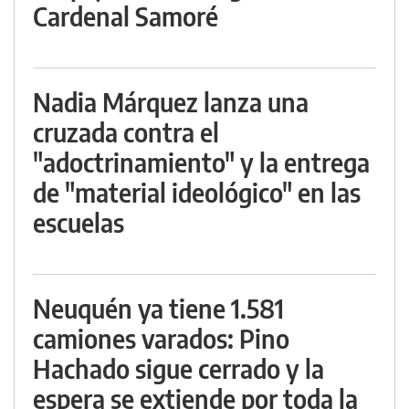
Cardenal Samoré
Nadia Márquez lanza una
cruzada contra el
"adoctrinamiento" y la entrega
de "material ideológico" en las
escuelas
Neuquén ya tiene 1.581
camiones varados: Pino
Hachado sigue cerrado y la
espera se extiende por toda la