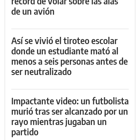
récord de volar sobre las alas
de un avión
Así se vivió el tiroteo escolar
donde un estudiante mató al
menos a seis personas antes de
ser neutralizado
Impactante video: un futbolista
murió tras ser alcanzado por un
rayo mientras jugaban un
partido