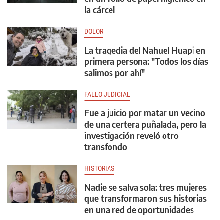
la cárcel
DOLOR
La tragedia del Nahuel Huapi en
primera persona: "Todos los días
salimos por ahí"
FALLO JUDICIAL
Fue a juicio por matar un vecino
de una certera puñalada, pero la
investigación reveló otro
transfondo
HISTORIAS
Nadie se salva sola: tres mujeres
que transformaron sus historias
en una red de oportunidades