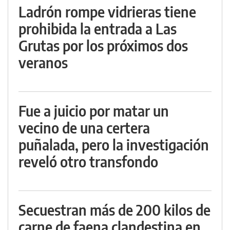
Ladrón rompe vidrieras tiene
prohibida la entrada a Las
Grutas por los próximos dos
veranos
Fue a juicio por matar un
vecino de una certera
puñalada, pero la investigación
reveló otro transfondo
Secuestran más de 200 kilos de
carne de faena clandestina en