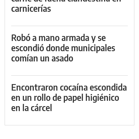
carnicerías
Robó a mano armada y se
escondió donde municipales
comían un asado
Encontraron cocaína escondida
en un rollo de papel higiénico
en la cárcel