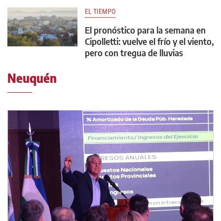
EL TIEMPO
El pronóstico para la semana en
Cipolletti: vuelve el frío y el viento,
pero con tregua de lluvias
Neuquén