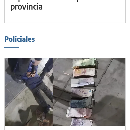
provincia
Policiales