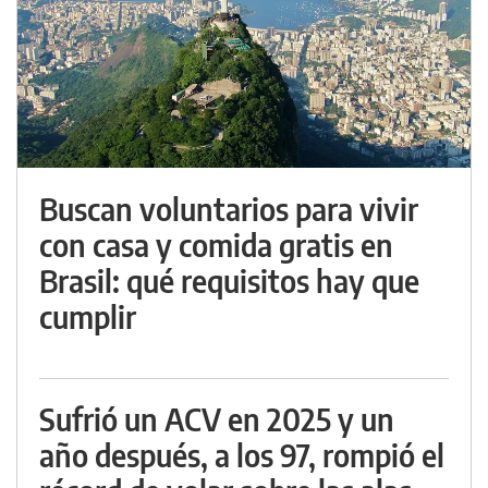
Buscan voluntarios para vivir
con casa y comida gratis en
Brasil: qué requisitos hay que
cumplir
Sufrió un ACV en 2025 y un
año después, a los 97, rompió el