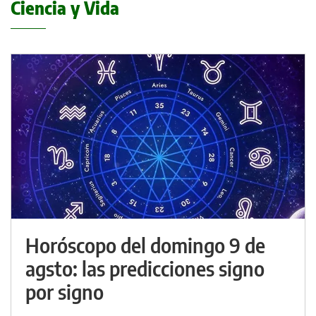
Ciencia y Vida
Horóscopo del domingo 9 de
agsto: las predicciones signo
por signo