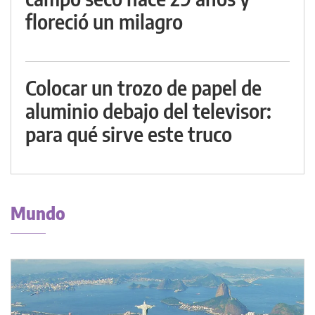
floreció un milagro
Colocar un trozo de papel de
aluminio debajo del televisor:
para qué sirve este truco
Mundo