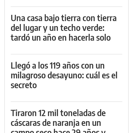
Una casa bajo tierra con tierra
del lugar y un techo verde:
tardó un año en hacerla solo
Llegó a los 119 años con un
milagroso desayuno: cuál es el
secreto
Tiraron 12 mil toneladas de
cáscaras de naranja en un
campo seco hace 29 años y