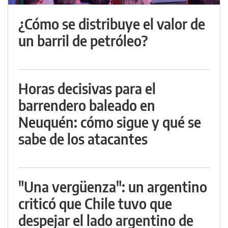
¿Cómo se distribuye el valor de
un barril de petróleo?
Horas decisivas para el
barrendero baleado en
Neuquén: cómo sigue y qué se
sabe de los atacantes
"Una vergüenza": un argentino
criticó que Chile tuvo que
despejar el lado argentino de