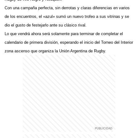
Con una campaña perfecta, sin derrotas y claras diferencias en varios
de los encuentros, el «azul» sumó un nuevo trofeo a sus vitrinas y se
dio el gusto de festejarlo ante su clásico rival.
Lo que vendrá ahora será solamente para terminar de completar el
calendario de primera división, esperando el inicio del Torneo del Interior
zona ascenso que organiza la Unión Argentina de Rugby.