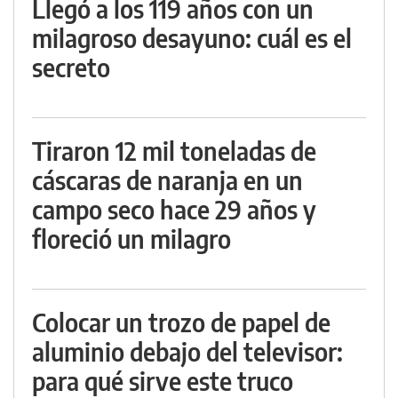
Llegó a los 119 años con un
milagroso desayuno: cuál es el
secreto
Tiraron 12 mil toneladas de
cáscaras de naranja en un
campo seco hace 29 años y
floreció un milagro
Colocar un trozo de papel de
aluminio debajo del televisor:
para qué sirve este truco