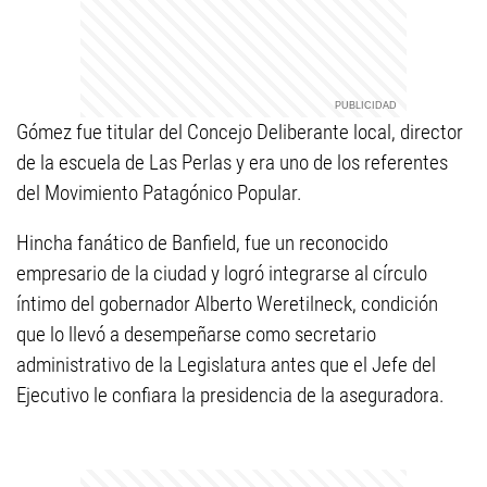
Gómez fue titular del Concejo Deliberante local, director
de la escuela de Las Perlas y era uno de los referentes
del Movimiento Patagónico Popular.
Hincha fanático de Banfield, fue un reconocido
empresario de la ciudad y logró integrarse al círculo
íntimo del gobernador Alberto Weretilneck, condición
que lo llevó a desempeñarse como secretario
administrativo de la Legislatura antes que el Jefe del
Ejecutivo le confiara la presidencia de la aseguradora.