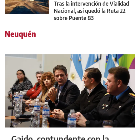
Tras la intervención de Vialidad
Nacional, así quedó la Ruta 22
sobre Puente 83
Neuquén
Gaido, contundente con la