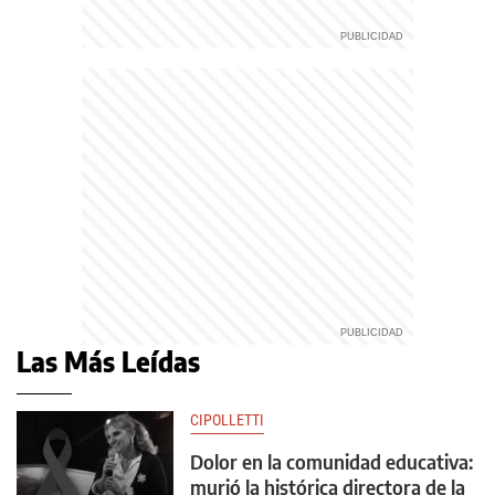
Las Más Leídas
CIPOLLETTI
Dolor en la comunidad educativa:
murió la histórica directora de la