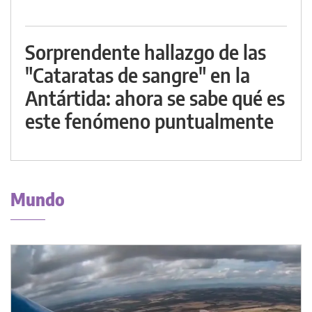
Sorprendente hallazgo de las
"Cataratas de sangre" en la
Antártida: ahora se sabe qué es
este fenómeno puntualmente
Mundo