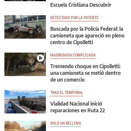
Escuela Cristiana Descubrir
DETECTADO POR LA PATENTE
Buscada por la Policía Federal: la
camioneta que apareció en pleno
centro de Cipolletti
MADRUGADA COMPLICADA
Tremendo choque en Cipolletti:
una camioneta se metió dentro
de un comercio
TRAS EL TEMPORAL
Vialidad Nacional inició
reparaciones en Ruta 22
SOLO UN RELLENO