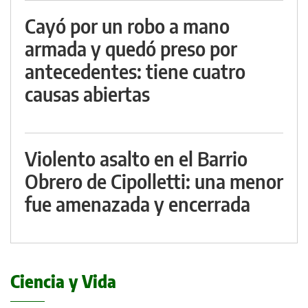
Cayó por un robo a mano
armada y quedó preso por
antecedentes: tiene cuatro
causas abiertas
Violento asalto en el Barrio
Obrero de Cipolletti: una menor
fue amenazada y encerrada
Ciencia y Vida