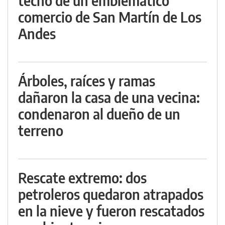
techo de un emblemático
comercio de San Martín de Los
Andes
Árboles, raíces y ramas
dañaron la casa de una vecina:
condenaron al dueño de un
terreno
Rescate extremo: dos
petroleros quedaron atrapados
en la nieve y fueron rescatados