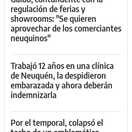
regulación de ferias y
showrooms: "Se quieren
aprovechar de los comerciantes
neuquinos"
Trabajó 12 años en una clínica
de Neuquén, la despidieron
embarazada y ahora deberán
indemnizarla
Por el temporal, colapsó el