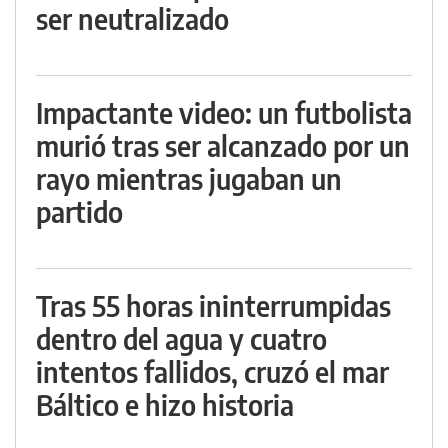
ser neutralizado
Impactante video: un futbolista
murió tras ser alcanzado por un
rayo mientras jugaban un
partido
Tras 55 horas ininterrumpidas
dentro del agua y cuatro
intentos fallidos, cruzó el mar
Báltico e hizo historia