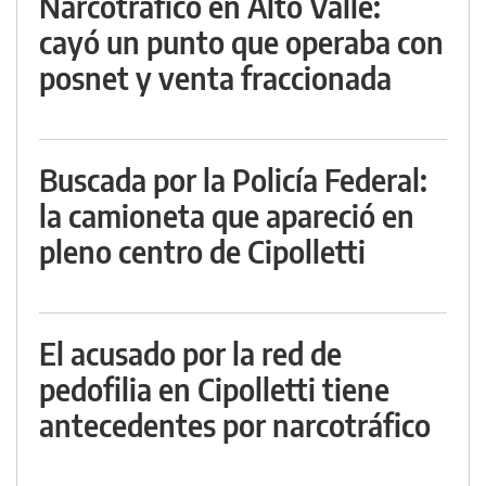
Narcotráfico en Alto Valle:
cayó un punto que operaba con
posnet y venta fraccionada
Buscada por la Policía Federal:
la camioneta que apareció en
pleno centro de Cipolletti
El acusado por la red de
pedofilia en Cipolletti tiene
antecedentes por narcotráfico