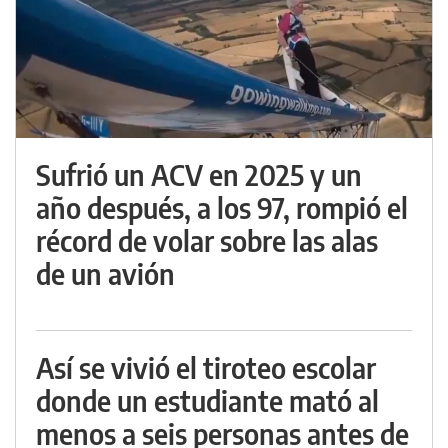
Sufrió un ACV en 2025 y un
año después, a los 97, rompió el
récord de volar sobre las alas
de un avión
Así se vivió el tiroteo escolar
donde un estudiante mató al
menos a seis personas antes de