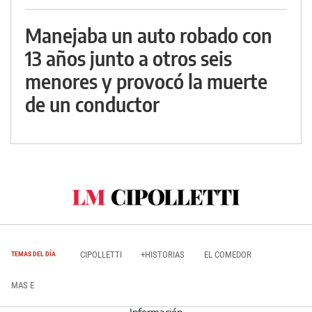
Manejaba un auto robado con
13 años junto a otros seis
menores y provocó la muerte
de un conductor
CIPOLLETTI
+HISTORIAS
EL COMEDOR
TEMAS DEL DÍA
MAS E