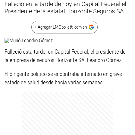
Falleció en la tarde de hoy en Capital Federal el
Presidente de la estatal Horizonte Seguros SA.
+ Agregar LMCipolletti.com en
Falleció esta tarde, en Capital Federal, el presidente de
la empresa de seguros Horizonte SA Leandro Gómez.
El dirigente político se encontraba internado en grave
estado de salud desde hacía varias semanas.