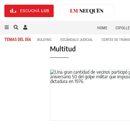
ESCUCHÁ
LU5
HOME
CIPOLLE
TEMAS DEL DÍA
BULLYING
ESCÁNDALO JUDICIAL
CORTES DE TRÁNS
Multitud