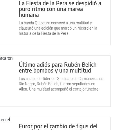
La Fiesta de la Pera se despidió a
puro ritmo con una marea
humana
La banda Q´Locura convocó a una multitud y
clausuró una edición que marcó un récord en la
historia de la Fiesta de la Pera.
Último adiós para Rubén Belich
entre bombos y una multitud
Los restos del líder del Sindicato de Camioneros de
Río Negro, Rubén Belich, fueron sepultados en
Allen. Una multitud acompañó el cortejo fúnebre.
Furor por el cambio de figus del