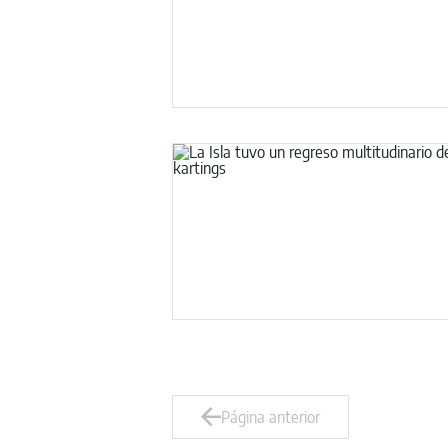
Página anterior