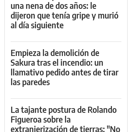
una nena de dos años: le
dijeron que tenía gripe y murió
al día siguiente
Empieza la demolición de
Sakura tras el incendio: un
llamativo pedido antes de tirar
las paredes
La tajante postura de Rolando
Figueroa sobre la
extranjerización de tierras: "No