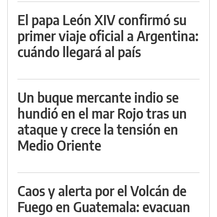
El papa León XIV confirmó su
primer viaje oficial a Argentina:
cuándo llegará al país
Un buque mercante indio se
hundió en el mar Rojo tras un
ataque y crece la tensión en
Medio Oriente
Caos y alerta por el Volcán de
Fuego en Guatemala: evacuan