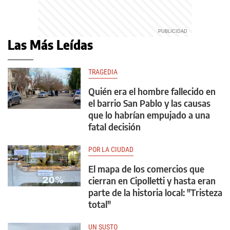
Las Más Leídas
TRAGEDIA
Quién era el hombre fallecido en
el barrio San Pablo y las causas
que lo habrían empujado a una
fatal decisión
POR LA CIUDAD
El mapa de los comercios que
cierran en Cipolletti y hasta eran
parte de la historia local: "Tristeza
total"
UN SUSTO