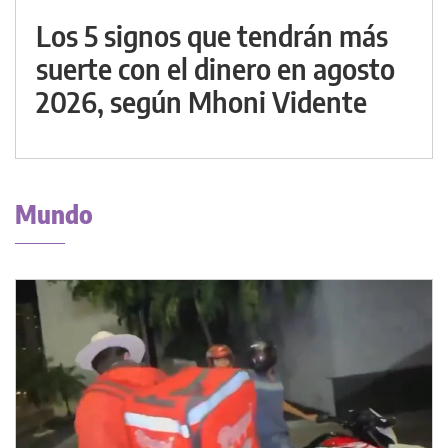
Los 5 signos que tendrán más
suerte con el dinero en agosto
2026, según Mhoni Vidente
Mundo