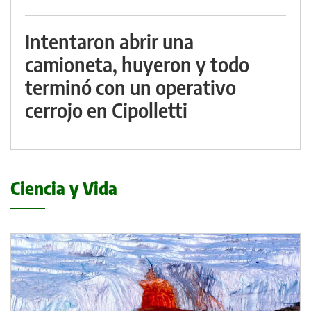
Intentaron abrir una
camioneta, huyeron y todo
terminó con un operativo
cerrojo en Cipolletti
Ciencia y Vida