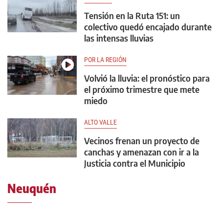
Tensión en la Ruta 151: un
colectivo quedó encajado durante
las intensas lluvias
POR LA REGIÓN
Volvió la lluvia: el pronóstico para
el próximo trimestre que mete
miedo
ALTO VALLE
Vecinos frenan un proyecto de
canchas y amenazan con ir a la
Justicia contra el Municipio
Neuquén