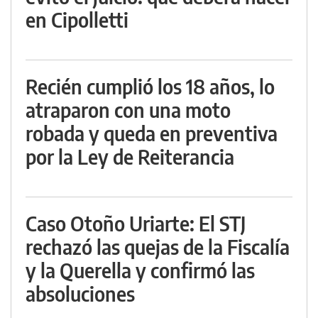
en Cipolletti
Recién cumplió los 18 años, lo
atraparon con una moto
robada y queda en preventiva
por la Ley de Reiterancia
Caso Otoño Uriarte: El STJ
rechazó las quejas de la Fiscalía
y la Querella y confirmó las
absoluciones