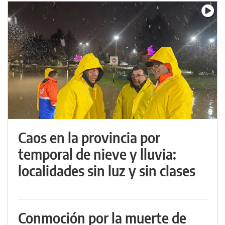
Caos en la provincia por
temporal de nieve y lluvia:
localidades sin luz y sin clases
Conmoción por la muerte de