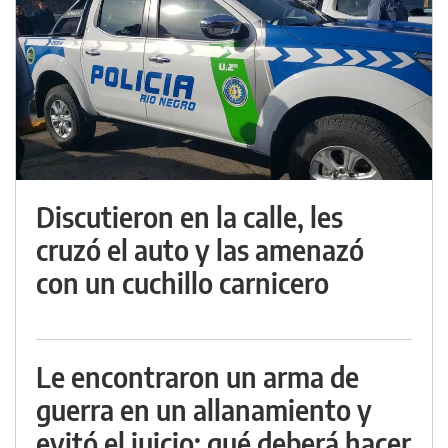
Discutieron en la calle, les
cruzó el auto y las amenazó
con un cuchillo carnicero
Le encontraron un arma de
guerra en un allanamiento y
evitó el juicio: qué deberá hacer