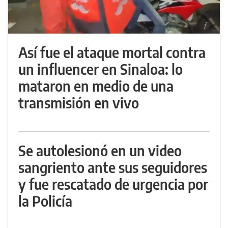
Así fue el ataque mortal contra
un influencer en Sinaloa: lo
mataron en medio de una
transmisión en vivo
Se autolesionó en un video
sangriento ante sus seguidores
y fue rescatado de urgencia por
la Policía