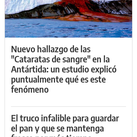
Nuevo hallazgo de las
"Cataratas de sangre" en la
Antártida: un estudio explicó
puntualmente qué es este
fenómeno
El truco infalible para guardar
el pan y que se mantenga