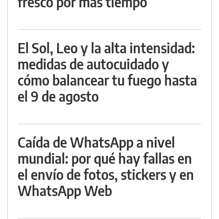
fresco por más tiempo
El Sol, Leo y la alta intensidad:
medidas de autocuidado y
cómo balancear tu fuego hasta
el 9 de agosto
Caída de WhatsApp a nivel
mundial: por qué hay fallas en
el envío de fotos, stickers y en
WhatsApp Web