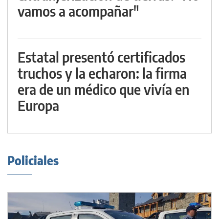
vamos a acompañar"
Estatal presentó certificados
truchos y la echaron: la firma
era de un médico que vivía en
Europa
Policiales