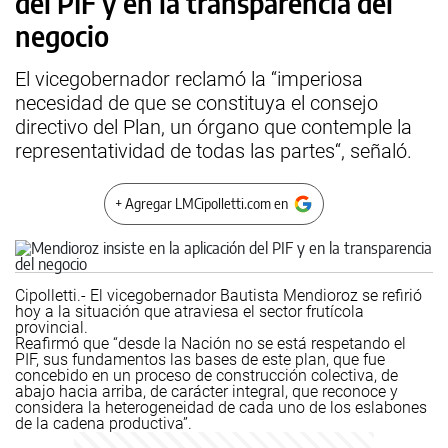
del PIF y en la transparencia del
negocio
El vicegobernador reclamó la “imperiosa
necesidad de que se constituya el consejo
directivo del Plan, un órgano que contemple la
representatividad de todas las partes“, señaló.
+ Agregar LMCipolletti.com en
Cipolletti.- El vicegobernador Bautista Mendioroz se refirió
hoy a la situación que atraviesa el sector frutícola
provincial.
Reafirmó que “desde la Nación no se está respetando el
PIF, sus fundamentos las bases de este plan, que fue
concebido en un proceso de construcción colectiva, de
abajo hacia arriba, de carácter integral, que reconoce y
considera la heterogeneidad de cada uno de los eslabones
de la cadena productiva”.