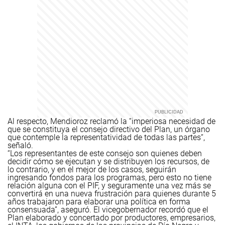
Al respecto, Mendioroz reclamó la “imperiosa necesidad de
que se constituya el consejo directivo del Plan, un órgano
que contemple la representatividad de todas las partes“,
señaló.
“Los representantes de este consejo son quienes deben
decidir cómo se ejecutan y se distribuyen los recursos, de
lo contrario, y en el mejor de los casos, seguirán
ingresando fondos para los programas, pero esto no tiene
relación alguna con el PIF, y seguramente una vez más se
convertirá en una nueva frustración para quienes durante 5
años trabajaron para elaborar una política en forma
consensuada”, aseguró.
El vicegobernador recordó que el
Plan elaborado y concertado por productores, empresarios,