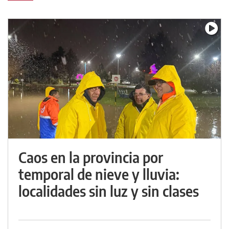
Caos en la provincia por
temporal de nieve y lluvia:
localidades sin luz y sin clases