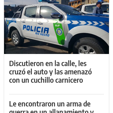
Discutieron en la calle, les
cruzó el auto y las amenazó
con un cuchillo carnicero
Le encontraron un arma de
guerra en un allanamiento y