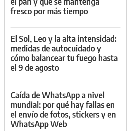
el pan y que se mantenga
fresco por más tiempo
El Sol, Leo y la alta intensidad:
medidas de autocuidado y
cómo balancear tu fuego hasta
el 9 de agosto
Caída de WhatsApp a nivel
mundial: por qué hay fallas en
el envío de fotos, stickers y en
WhatsApp Web