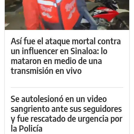
Así fue el ataque mortal contra
un influencer en Sinaloa: lo
mataron en medio de una
transmisión en vivo
Se autolesionó en un video
sangriento ante sus seguidores
y fue rescatado de urgencia por
la Policía