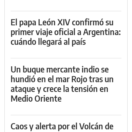
El papa León XIV confirmó su
primer viaje oficial a Argentina:
cuándo llegará al país
Un buque mercante indio se
hundió en el mar Rojo tras un
ataque y crece la tensión en
Medio Oriente
Caos y alerta por el Volcán de