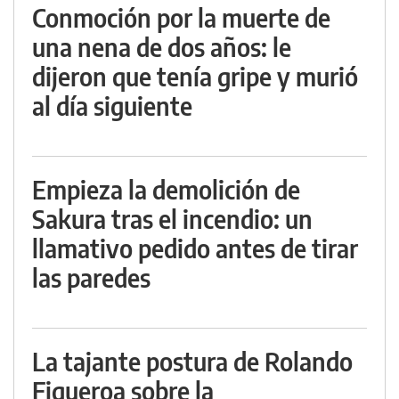
Conmoción por la muerte de
una nena de dos años: le
dijeron que tenía gripe y murió
al día siguiente
Empieza la demolición de
Sakura tras el incendio: un
llamativo pedido antes de tirar
las paredes
La tajante postura de Rolando
Figueroa sobre la