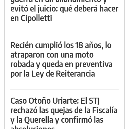
evitó el juicio: qué deberá hacer
en Cipolletti
Recién cumplió los 18 años, lo
atraparon con una moto
robada y queda en preventiva
por la Ley de Reiterancia
Caso Otoño Uriarte: El STJ
rechazó las quejas de la Fiscalía
y la Querella y confirmó las
absoluciones