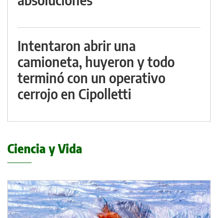
Intentaron abrir una
camioneta, huyeron y todo
terminó con un operativo
cerrojo en Cipolletti
Ciencia y Vida