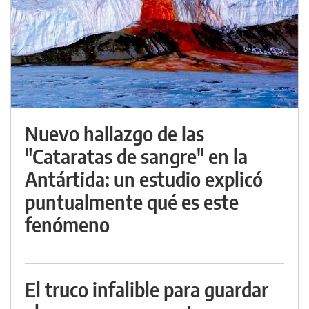
Nuevo hallazgo de las
"Cataratas de sangre" en la
Antártida: un estudio explicó
puntualmente qué es este
fenómeno
El truco infalible para guardar