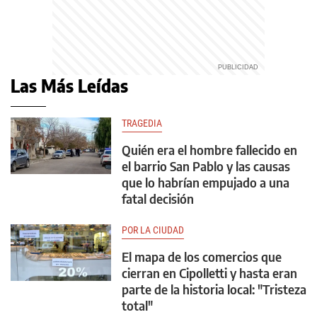
Las Más Leídas
TRAGEDIA
Quién era el hombre fallecido en
el barrio San Pablo y las causas
que lo habrían empujado a una
fatal decisión
POR LA CIUDAD
El mapa de los comercios que
cierran en Cipolletti y hasta eran
parte de la historia local: "Tristeza
total"