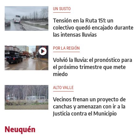
UN SUSTO
Tensión en la Ruta 151: un
colectivo quedó encajado durante
las intensas lluvias
POR LA REGIÓN
Volvió la lluvia: el pronóstico para
el próximo trimestre que mete
miedo
ALTO VALLE
Vecinos frenan un proyecto de
canchas y amenazan con ir a la
Justicia contra el Municipio
Neuquén