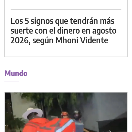
Los 5 signos que tendrán más
suerte con el dinero en agosto
2026, según Mhoni Vidente
Mundo