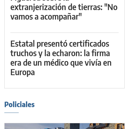
extranjerización de tierras: "No
vamos a acompañar"
Estatal presentó certificados
truchos y la echaron: la firma
era de un médico que vivía en
Europa
Policiales