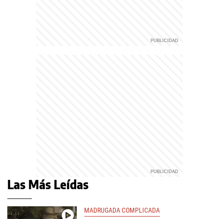
Las Más Leídas
MADRUGADA COMPLICADA