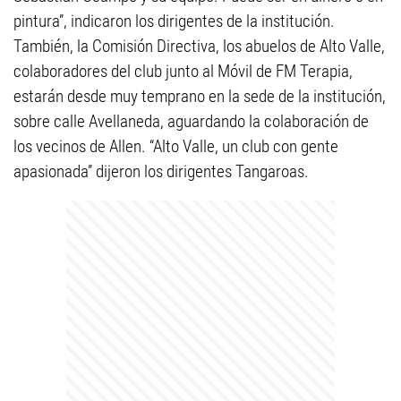
pintura”, indicaron los dirigentes de la institución.
También, la Comisión Directiva, los abuelos de Alto Valle,
colaboradores del club junto al Móvil de FM Terapia,
estarán desde muy temprano en la sede de la institución,
sobre calle Avellaneda, aguardando la colaboración de
los vecinos de Allen. “Alto Valle, un club con gente
apasionada” dijeron los dirigentes Tangaroas.