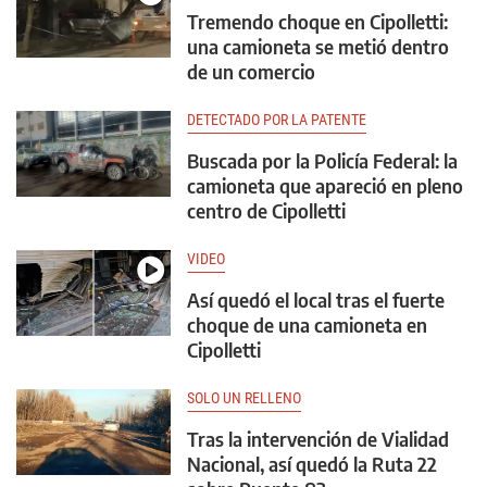
Tremendo choque en Cipolletti:
una camioneta se metió dentro
de un comercio
DETECTADO POR LA PATENTE
Buscada por la Policía Federal: la
camioneta que apareció en pleno
centro de Cipolletti
VIDEO
Así quedó el local tras el fuerte
choque de una camioneta en
Cipolletti
SOLO UN RELLENO
Tras la intervención de Vialidad
Nacional, así quedó la Ruta 22