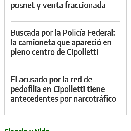
posnet y venta fraccionada
Buscada por la Policía Federal:
la camioneta que apareció en
pleno centro de Cipolletti
El acusado por la red de
pedofilia en Cipolletti tiene
antecedentes por narcotráfico