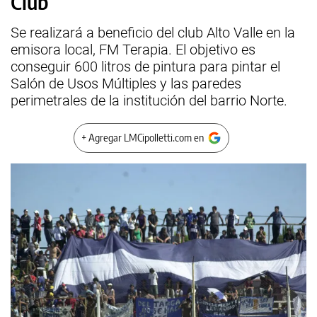
Club”
Se realizará a beneficio del club Alto Valle en la
emisora local, FM Terapia. El objetivo es
conseguir 600 litros de pintura para pintar el
Salón de Usos Múltiples y las paredes
perimetrales de la institución del barrio Norte.
+ Agregar LMCipolletti.com en