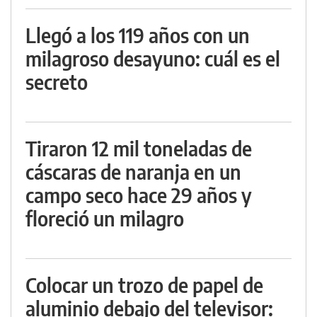
Llegó a los 119 años con un
milagroso desayuno: cuál es el
secreto
Tiraron 12 mil toneladas de
cáscaras de naranja en un
campo seco hace 29 años y
floreció un milagro
Colocar un trozo de papel de
aluminio debajo del televisor: