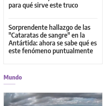
para qué sirve este truco
Sorprendente hallazgo de las
"Cataratas de sangre" en la
Antártida: ahora se sabe qué es
este fenómeno puntualmente
Mundo