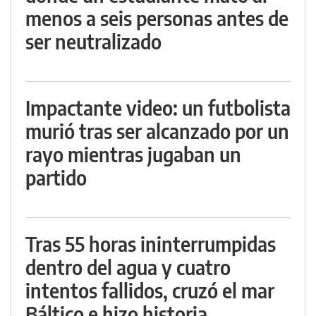
menos a seis personas antes de
ser neutralizado
Impactante video: un futbolista
murió tras ser alcanzado por un
rayo mientras jugaban un
partido
Tras 55 horas ininterrumpidas
dentro del agua y cuatro
intentos fallidos, cruzó el mar
Báltico e hizo historia