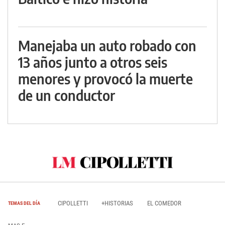
Manejaba un auto robado con
13 años junto a otros seis
menores y provocó la muerte
de un conductor
CIPOLLETTI
+HISTORIAS
EL COMEDOR
TEMAS DEL DÍA