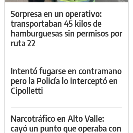
Sorpresa en un operativo:
transportaban 45 kilos de
hamburguesas sin permisos por
ruta 22
Intentó fugarse en contramano
pero la Policía lo interceptó en
Cipolletti
Narcotráfico en Alto Valle:
cayó un punto que operaba con