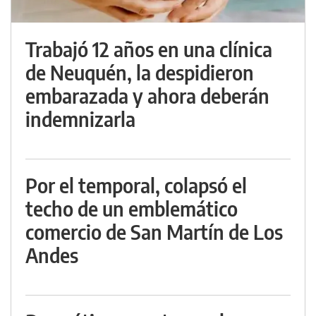
Trabajó 12 años en una clínica
de Neuquén, la despidieron
embarazada y ahora deberán
indemnizarla
Por el temporal, colapsó el
techo de un emblemático
comercio de San Martín de Los
Andes