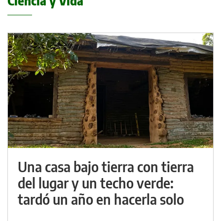
Ciencia y Vida
Una casa bajo tierra con tierra
del lugar y un techo verde:
tardó un año en hacerla solo