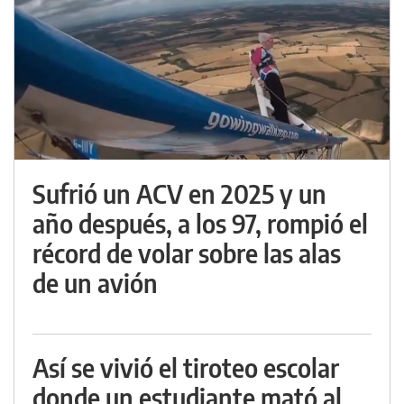
Sufrió un ACV en 2025 y un
año después, a los 97, rompió el
récord de volar sobre las alas
de un avión
Así se vivió el tiroteo escolar
donde un estudiante mató al