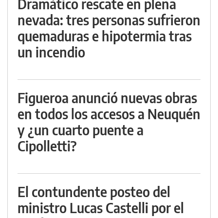
Dramático rescate en plena
nevada: tres personas sufrieron
quemaduras e hipotermia tras
un incendio
Figueroa anunció nuevas obras
en todos los accesos a Neuquén
y ¿un cuarto puente a
Cipolletti?
El contundente posteo del
ministro Lucas Castelli por el