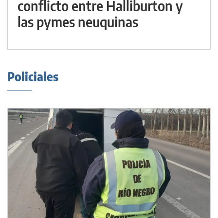
conflicto entre Halliburton y
las pymes neuquinas
Policiales