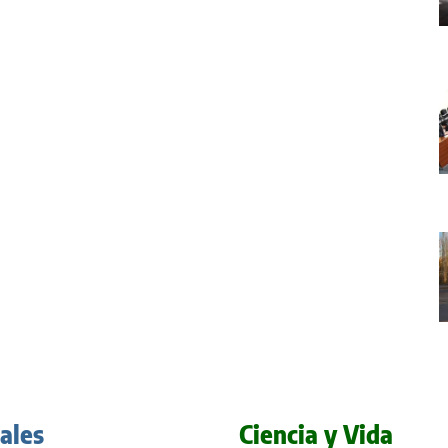
iales
Ciencia y Vida