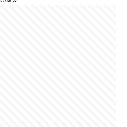
ada tiempo.