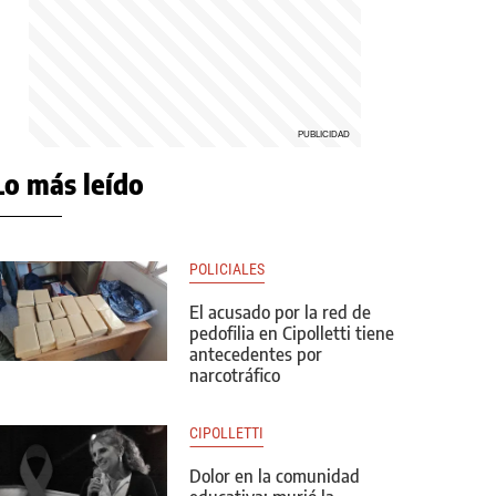
Lo más leído
POLICIALES
El acusado por la red de
pedofilia en Cipolletti tiene
antecedentes por
narcotráfico
CIPOLLETTI
Dolor en la comunidad