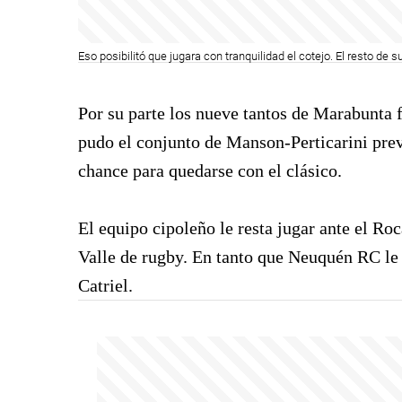
Eso posibilitó que jugara con tranquilidad el cotejo. El resto de 
Por su parte los nueve tantos de Marabunta
pudo el conjunto de Manson-Perticarini prev
chance para quedarse con el clásico.
El equipo cipoleño le resta jugar ante el Roc
Valle de rugby. En tanto que Neuquén RC le r
Catriel.