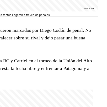
sus tantos llegaron a través de penales.
 fueron marcados por Diego Codón de penal. No
alecer sobre su rival y dejo pasar una buena
a RC y Catriel en el torneo de la Unión del Alto
esta la fecha libre y enfrentar a Patagonia y a