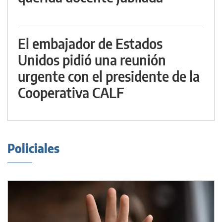
El embajador de Estados
Unidos pidió una reunión
urgente con el presidente de la
Cooperativa CALF
Policiales