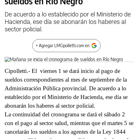
sueldos en Río Negro
De acuerdo a lo establecido por el Ministerio de
Hacienda, ese día se abonarán los haberes al
sector policial.
+ Agregar LMCipolletti.com en
Cipolletti.- El viernes 1 se dará inicio al pago de
sueldos correspondientes al mes de septiembre de la
Administración Pública provincial. De acuerdo a lo
establecido por el Ministerio de Hacienda, ese día se
abonarán los haberes al sector policial.
La continuidad del cronograma se dará el sábado 2
con el pago al sector salud, mientras que el martes 5 se
cancelarán los sueldos a los agentes de la Ley 1844