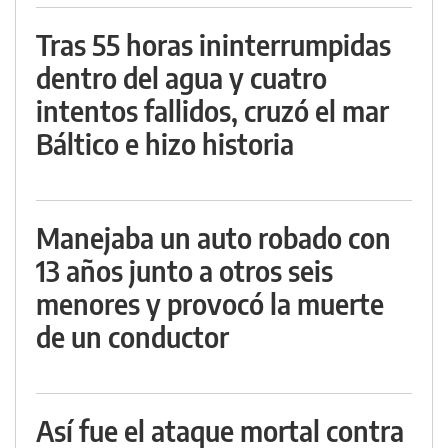
Tras 55 horas ininterrumpidas
dentro del agua y cuatro
intentos fallidos, cruzó el mar
Báltico e hizo historia
Manejaba un auto robado con
13 años junto a otros seis
menores y provocó la muerte
de un conductor
Así fue el ataque mortal contra