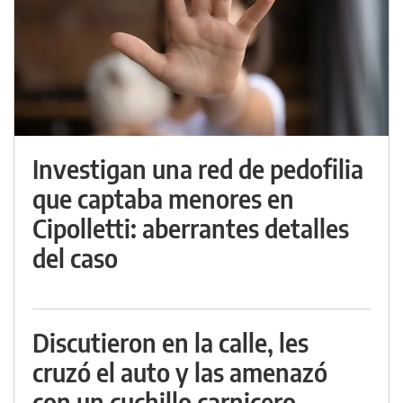
Investigan una red de pedofilia
que captaba menores en
Cipolletti: aberrantes detalles
del caso
Discutieron en la calle, les
cruzó el auto y las amenazó
con un cuchillo carnicero