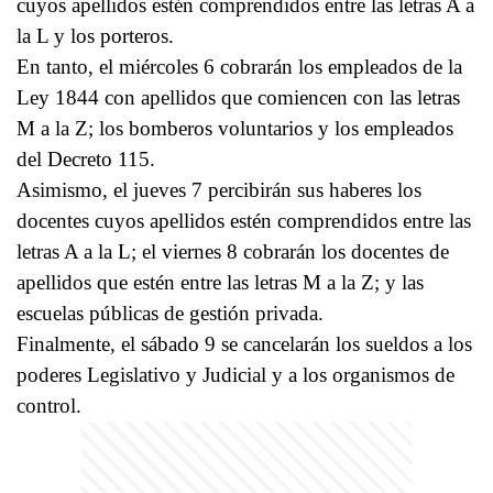
cuyos apellidos estén comprendidos entre las letras A a
la L y los porteros.
En tanto, el miércoles 6 cobrarán los empleados de la
Ley 1844 con apellidos que comiencen con las letras
M a la Z; los bomberos voluntarios y los empleados
del Decreto 115.
Asimismo, el jueves 7 percibirán sus haberes los
docentes cuyos apellidos estén comprendidos entre las
letras A a la L; el viernes 8 cobrarán los docentes de
apellidos que estén entre las letras M a la Z; y las
escuelas públicas de gestión privada.
Finalmente, el sábado 9 se cancelarán los sueldos a los
poderes Legislativo y Judicial y a los organismos de
control.