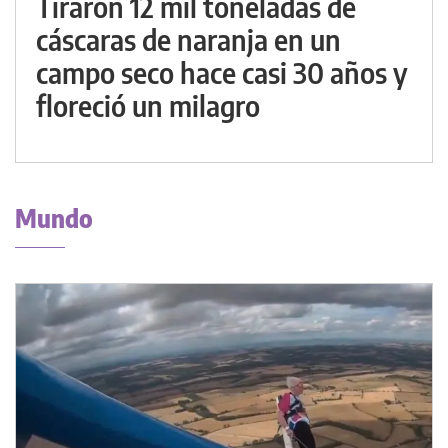
Tiraron 12 mil toneladas de
cáscaras de naranja en un
campo seco hace casi 30 años y
floreció un milagro
Mundo