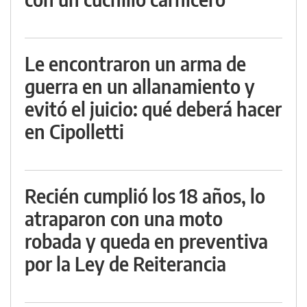
Le encontraron un arma de
guerra en un allanamiento y
evitó el juicio: qué deberá hacer
en Cipolletti
Recién cumplió los 18 años, lo
atraparon con una moto
robada y queda en preventiva
por la Ley de Reiterancia