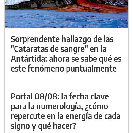
Sorprendente hallazgo de las
"Cataratas de sangre" en la
Antártida: ahora se sabe qué es
este fenómeno puntualmente
Portal 08/08: la fecha clave
para la numerología, ¿cómo
repercute en la energía de cada
signo y qué hacer?