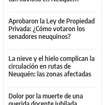
Aprobaron la Ley de Propiedad
Privada: ¿Cómo votaron los
senadores neuquinos?
La nieve y el hielo complican la
circulación en rutas de
Neuquén: las zonas afectadas
Dolor por la muerte de una
querida docente jubilada