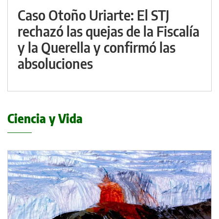
Caso Otoño Uriarte: El STJ
rechazó las quejas de la Fiscalía
y la Querella y confirmó las
absoluciones
Ciencia y Vida