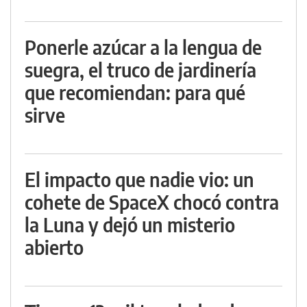
Ponerle azúcar a la lengua de
suegra, el truco de jardinería
que recomiendan: para qué
sirve
El impacto que nadie vio: un
cohete de SpaceX chocó contra
la Luna y dejó un misterio
abierto