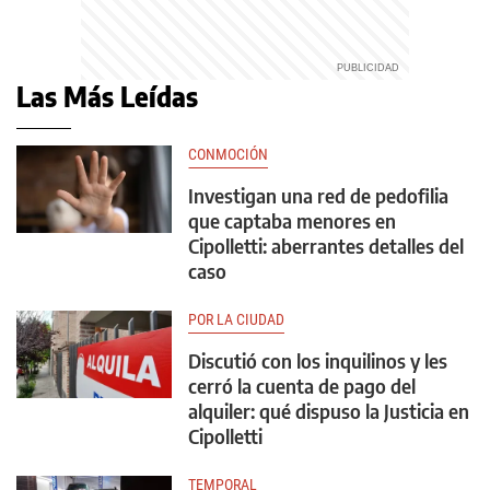
Las Más Leídas
CONMOCIÓN
Investigan una red de pedofilia
que captaba menores en
Cipolletti: aberrantes detalles del
caso
POR LA CIUDAD
Discutió con los inquilinos y les
cerró la cuenta de pago del
alquiler: qué dispuso la Justicia en
Cipolletti
TEMPORAL