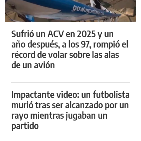
Sufrió un ACV en 2025 y un
año después, a los 97, rompió el
récord de volar sobre las alas
de un avión
Impactante video: un futbolista
murió tras ser alcanzado por un
rayo mientras jugaban un
partido