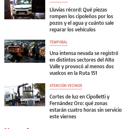
Lluvias récord: Qué piezas
rompen los cipoleños por los
pozos y el agua y cuánto sale
reparar los vehículos
TEMPORAL
Una intensa nevada se registró
en distintos sectores del Alto
Valle y provocó al menos dos
vuelcos en la Ruta 151
ATENCIÓN VECINOS
Cortes de luz en Cipolletti y
Fernández Oro: qué zonas
estarán cuatro horas sin servicio
este viernes