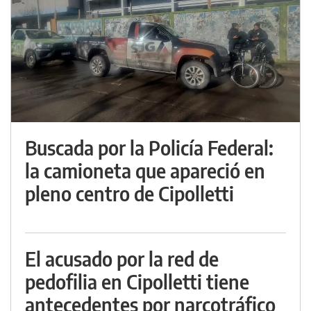
Buscada por la Policía Federal:
la camioneta que apareció en
pleno centro de Cipolletti
El acusado por la red de
pedofilia en Cipolletti tiene
antecedentes por narcotráfico