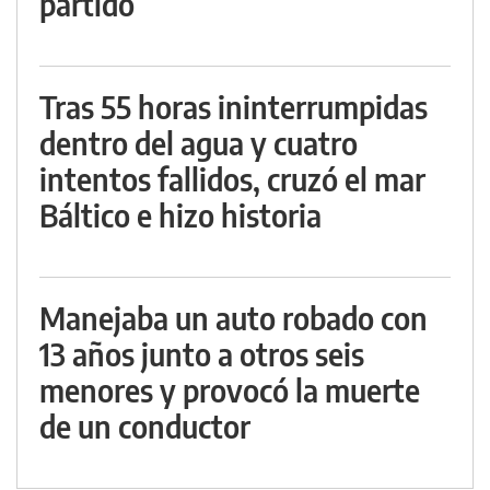
partido
Tras 55 horas ininterrumpidas
dentro del agua y cuatro
intentos fallidos, cruzó el mar
Báltico e hizo historia
Manejaba un auto robado con
13 años junto a otros seis
menores y provocó la muerte
de un conductor