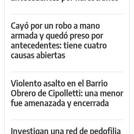
Cayó por un robo a mano
armada y quedó preso por
antecedentes: tiene cuatro
causas abiertas
Violento asalto en el Barrio
Obrero de Cipolletti: una menor
fue amenazada y encerrada
Investigan una red de pedofilia