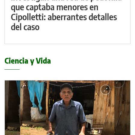
que captaba menores en
Cipolletti: aberrantes detalles
del caso
Ciencia y Vida