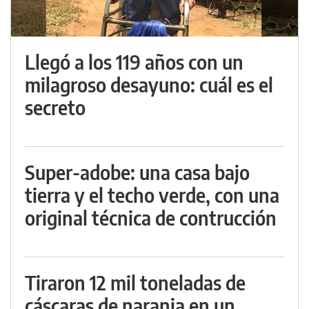
Llegó a los 119 años con un
milagroso desayuno: cuál es el
secreto
Super-adobe: una casa bajo
tierra y el techo verde, con una
original técnica de contrucción
Tiraron 12 mil toneladas de
cáscaras de naranja en un