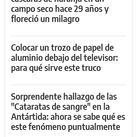
campo seco hace 29 años y
floreció un milagro
Colocar un trozo de papel de
aluminio debajo del televisor:
para qué sirve este truco
Sorprendente hallazgo de las
"Cataratas de sangre" en la
Antártida: ahora se sabe qué es
este fenómeno puntualmente