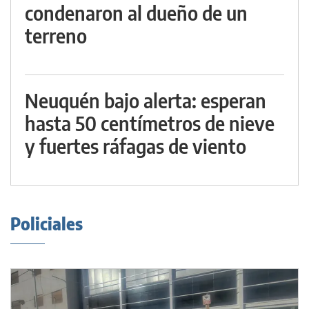
condenaron al dueño de un
terreno
Neuquén bajo alerta: esperan
hasta 50 centímetros de nieve
y fuertes ráfagas de viento
Policiales