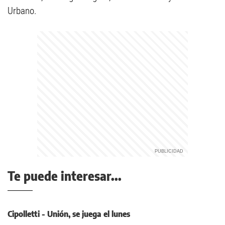
Urbano.
Te puede interesar...
Cipolletti - Unión, se juega el lunes