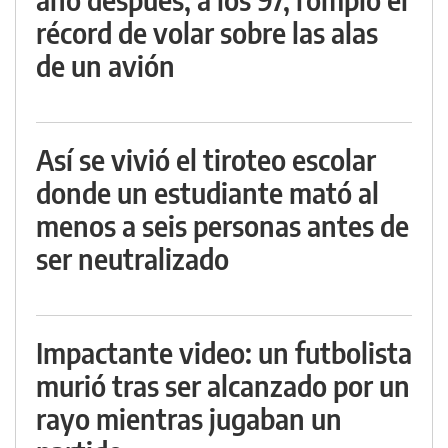
récord de volar sobre las alas
de un avión
Así se vivió el tiroteo escolar
donde un estudiante mató al
menos a seis personas antes de
ser neutralizado
Impactante video: un futbolista
murió tras ser alcanzado por un
rayo mientras jugaban un