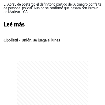
El Aprevide postergó el definitorio partido del Albinegro por falta
de personal policial. Aún no se confirmó qué pasará con Brown
de Madryn - CAI.
Leé más
Cipolletti - Unión, se juega el lunes