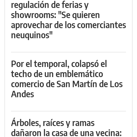
regulación de ferias y
showrooms: "Se quieren
aprovechar de los comerciantes
neuquinos"
Por el temporal, colapsó el
techo de un emblemático
comercio de San Martín de Los
Andes
Árboles, raíces y ramas
dañaron la casa de una vecina: