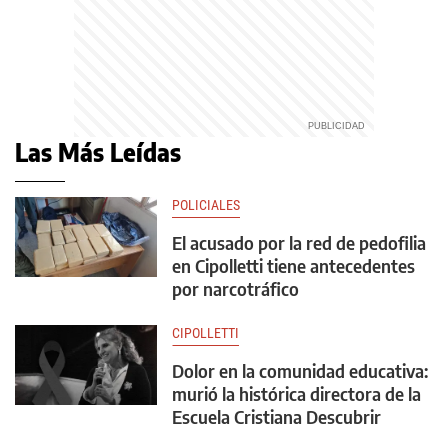
Las Más Leídas
POLICIALES
El acusado por la red de pedofilia
en Cipolletti tiene antecedentes
por narcotráfico
CIPOLLETTI
Dolor en la comunidad educativa:
murió la histórica directora de la
Escuela Cristiana Descubrir