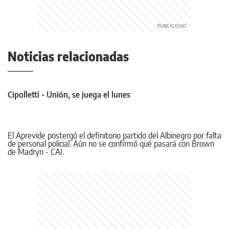
Noticias relacionadas
Cipolletti - Unión, se juega el lunes
El Aprevide postergó el definitorio partido del Albinegro por falta
de personal policial. Aún no se confirmó qué pasará con Brown
de Madryn - CAI.