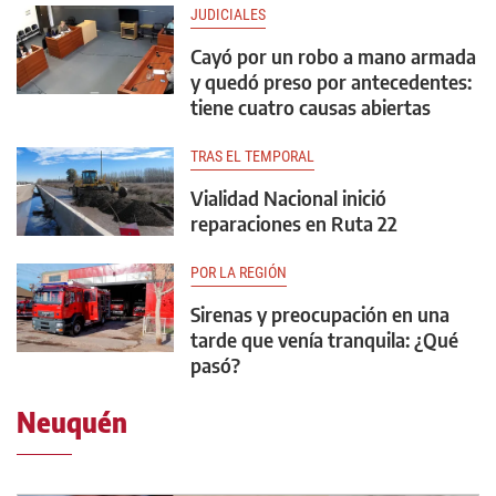
JUDICIALES
Cayó por un robo a mano armada
y quedó preso por antecedentes:
tiene cuatro causas abiertas
TRAS EL TEMPORAL
Vialidad Nacional inició
reparaciones en Ruta 22
POR LA REGIÓN
Sirenas y preocupación en una
tarde que venía tranquila: ¿Qué
pasó?
Neuquén