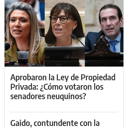
Aprobaron la Ley de Propiedad
Privada: ¿Cómo votaron los
senadores neuquinos?
Gaido, contundente con la