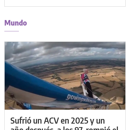
Mundo
Sufrió un ACV en 2025 y un
año después, a los 97, rompió el