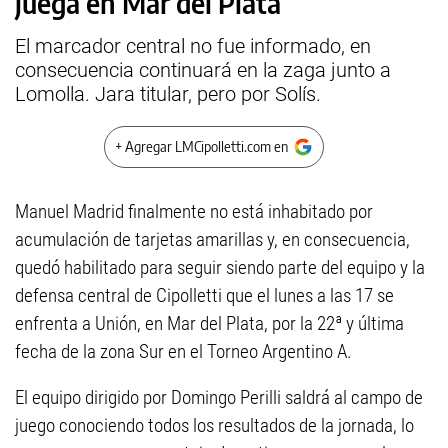
juega en Mar del Plata
El marcador central no fue informado, en
consecuencia continuará en la zaga junto a
Lomolla. Jara titular, pero por Solís.
+ Agregar LMCipolletti.com en
Manuel Madrid finalmente no está inhabitado por
acumulación de tarjetas amarillas y, en consecuencia,
quedó habilitado para seguir siendo parte del equipo y la
defensa central de Cipolletti que el lunes a las 17 se
enfrenta a Unión, en Mar del Plata, por la 22ª y última
fecha de la zona Sur en el Torneo Argentino A.
El equipo dirigido por Domingo Perilli saldrá al campo de
juego conociendo todos los resultados de la jornada, lo