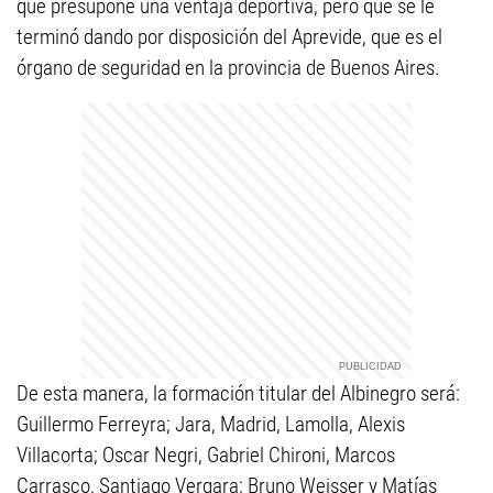
que presupone una ventaja deportiva, pero que se le
terminó dando por disposición del Aprevide, que es el
órgano de seguridad en la provincia de Buenos Aires.
De esta manera, la formación titular del Albinegro será:
Guillermo Ferreyra; Jara, Madrid, Lamolla, Alexis
Villacorta; Oscar Negri, Gabriel Chironi, Marcos
Carrasco, Santiago Vergara; Bruno Weisser y Matías