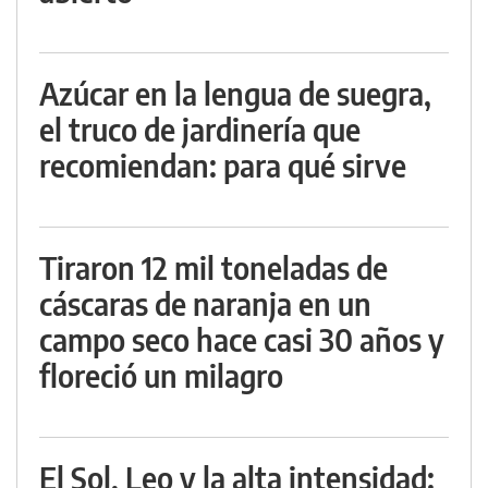
Azúcar en la lengua de suegra,
el truco de jardinería que
recomiendan: para qué sirve
Tiraron 12 mil toneladas de
cáscaras de naranja en un
campo seco hace casi 30 años y
floreció un milagro
El Sol, Leo y la alta intensidad: