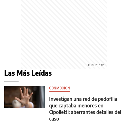
Las Más Leídas
CONMOCIÓN
Investigan una red de pedofilia
que captaba menores en
Cipolletti: aberrantes detalles del
caso