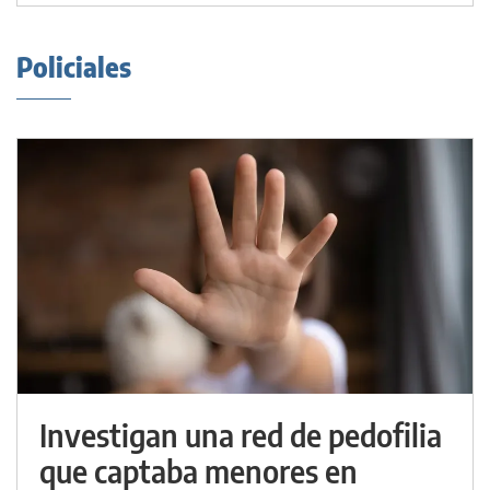
Policiales
Investigan una red de pedofilia
que captaba menores en