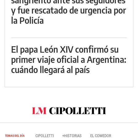
y fue rescatado de urgencia por
la Policía
El papa León XIV confirmó su
primer viaje oficial a Argentina:
cuándo llegará al país
CIPOLLETTI
+HISTORIAS
EL COMEDOR
TEMAS DEL DÍA