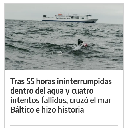
Tras 55 horas ininterrumpidas
dentro del agua y cuatro
intentos fallidos, cruzó el mar
Báltico e hizo historia