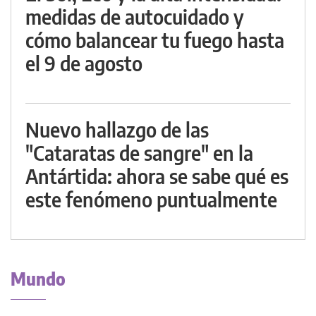
medidas de autocuidado y
cómo balancear tu fuego hasta
el 9 de agosto
Nuevo hallazgo de las
"Cataratas de sangre" en la
Antártida: ahora se sabe qué es
este fenómeno puntualmente
Mundo