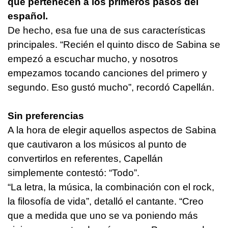
que pertenecen a los primeros pasos del
español.
De hecho, esa fue una de sus características
principales. “Recién el quinto disco de Sabina se
empezó a escuchar mucho, y nosotros
empezamos tocando canciones del primero y
segundo. Eso gustó mucho”, recordó Capellán.
Sin preferencias
A la hora de elegir aquellos aspectos de Sabina
que cautivaron a los músicos al punto de
convertirlos en referentes, Capellán
simplemente contestó: “Todo”.
“La letra, la música, la combinación con el rock,
la filosofía de vida”, detalló el cantante. “Creo
que a medida que uno se va poniendo más