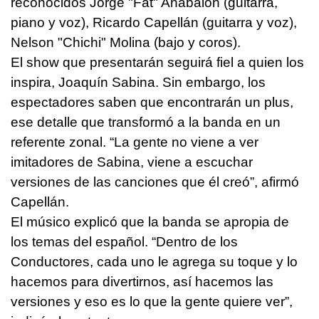
reconocidos Jorge "Fat" Anabalón (guitarra,
piano y voz), Ricardo Capellán (guitarra y voz),
Nelson "Chichi" Molina (bajo y coros).
El show que presentarán seguirá fiel a quien los
inspira, Joaquín Sabina. Sin embargo, los
espectadores saben que encontrarán un plus,
ese detalle que transformó a la banda en un
referente zonal. “La gente no viene a ver
imitadores de Sabina, viene a escuchar
versiones de las canciones que él creó”, afirmó
Capellán.
El músico explicó que la banda se apropia de
los temas del español. “Dentro de los
Conductores, cada uno le agrega su toque y lo
hacemos para divertirnos, así hacemos las
versiones y eso es lo que la gente quiere ver”,