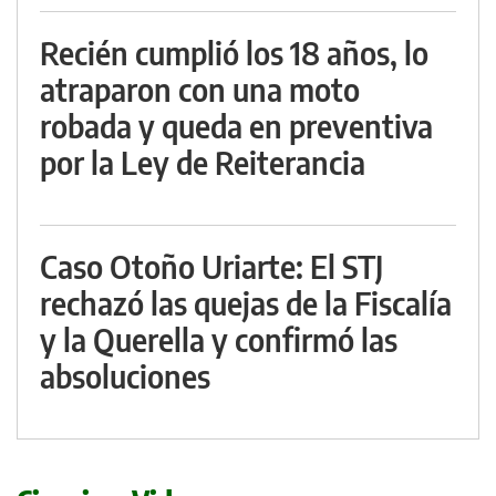
Recién cumplió los 18 años, lo
atraparon con una moto
robada y queda en preventiva
por la Ley de Reiterancia
Caso Otoño Uriarte: El STJ
rechazó las quejas de la Fiscalía
y la Querella y confirmó las
absoluciones