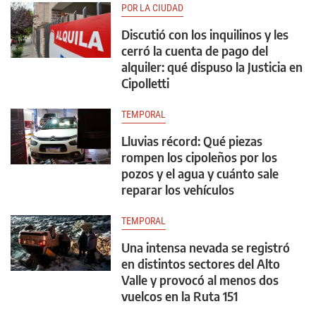
POR LA CIUDAD
Discutió con los inquilinos y les
cerró la cuenta de pago del
alquiler: qué dispuso la Justicia en
Cipolletti
TEMPORAL
Lluvias récord: Qué piezas
rompen los cipoleños por los
pozos y el agua y cuánto sale
reparar los vehículos
TEMPORAL
Una intensa nevada se registró
en distintos sectores del Alto
Valle y provocó al menos dos
vuelcos en la Ruta 151