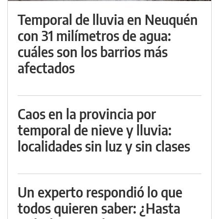
Temporal de lluvia en Neuquén
con 31 milímetros de agua:
cuáles son los barrios más
afectados
Caos en la provincia por
temporal de nieve y lluvia:
localidades sin luz y sin clases
Un experto respondió lo que
todos quieren saber: ¿Hasta