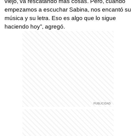
viejo, va rescatando más cosas. Pero, cuando
empezamos a escuchar Sabina, nos encantó su
música y su letra. Eso es algo que lo sigue
haciendo hoy”, agregó.