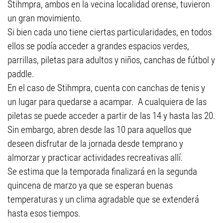
Stihmpra, ambos en la vecina localidad orense, tuvieron
un gran movimiento.
Si bien cada uno tiene ciertas particularidades, en todos
ellos se podía acceder a grandes espacios verdes,
parrillas, piletas para adultos y niños, canchas de fútbol y
paddle.
En el caso de Stihmpra, cuenta con canchas de tenis y
un lugar para quedarse a acampar. A cualquiera de las
piletas se puede acceder a partir de las 14 y hasta las 20.
Sin embargo, abren desde las 10 para aquellos que
deseen disfrutar de la jornada desde temprano y
almorzar y practicar actividades recreativas allí.
Se estima que la temporada finalizará en la segunda
quincena de marzo ya que se esperan buenas
temperaturas y un clima agradable que se extenderá
hasta esos tiempos.