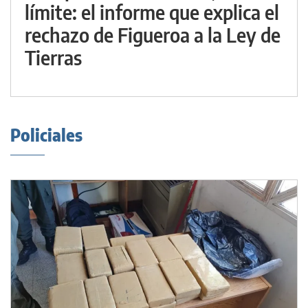
límite: el informe que explica el
rechazo de Figueroa a la Ley de
Tierras
Policiales