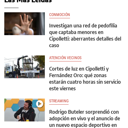
CONMOCIÓN
Investigan una red de pedofilia
que captaba menores en
Cipolletti: aberrantes detalles del
caso
ATENCIÓN VECINOS
Cortes de luz en Cipolletti y
Fernández Oro: qué zonas
estarán cuatro horas sin servicio
este viernes
STREAMING
Rodrigo Buteler sorprendió con
adopción en vivo y el anuncio de
un nuevo espacio deportivo en