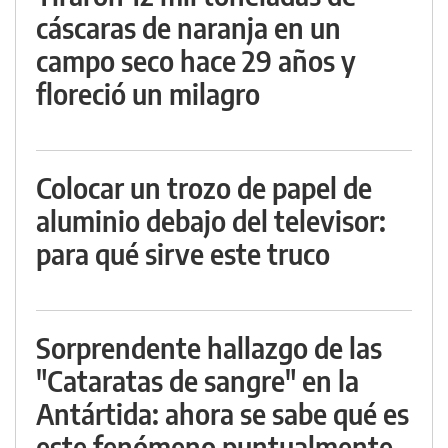
cáscaras de naranja en un
campo seco hace 29 años y
floreció un milagro
Colocar un trozo de papel de
aluminio debajo del televisor:
para qué sirve este truco
Sorprendente hallazgo de las
"Cataratas de sangre" en la
Antártida: ahora se sabe qué es
este fenómeno puntualmente