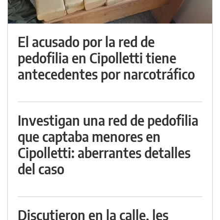
El acusado por la red de
pedofilia en Cipolletti tiene
antecedentes por narcotráfico
Investigan una red de pedofilia
que captaba menores en
Cipolletti: aberrantes detalles
del caso
Discutieron en la calle, les