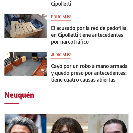
Cipolletti
POLICIALES
El acusado por la red de pedofilia
en Cipolletti tiene antecedentes
por narcotráfico
JUDICIALES
Cayó por un robo a mano armada
y quedó preso por antecedentes:
tiene cuatro causas abiertas
Neuquén