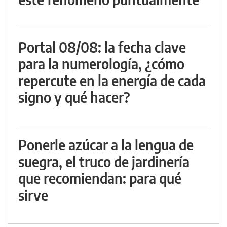
Portal 08/08: la fecha clave
para la numerología, ¿cómo
repercute en la energía de cada
signo y qué hacer?
Ponerle azúcar a la lengua de
suegra, el truco de jardinería
que recomiendan: para qué
sirve