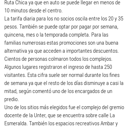
Ruta Chica ya que en auto se puede llegar en menos de
10 minutos desde el centro.
La tarifa diaria para los no socios oscila entre los 20 y 35
pesos. También se puede optar por pagar por semana,
quincena, mes o la temporada completa. Para las
familias numerosas estas promociones son una buena
alternativa ya que acceden a importantes descuentos.
Cientos de personas colmaron todos los complejos.
Algunos lugares registraron el ingreso de hasta 250
visitantes. Esta cifra suele ser normal durante los fines
de semana ya que el resto de los días disminuye a casi la
mitad, según comentó uno de los encargados de un
predio.
Uno de los sitios más elegidos fue el complejo del gremio
docente de la Unter, que se encuentra sobre calle La
Esmeralda. También los espacios recreativos Ambar y