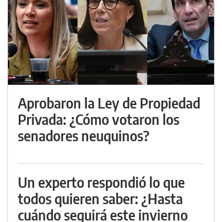
Aprobaron la Ley de Propiedad
Privada: ¿Cómo votaron los
senadores neuquinos?
Un experto respondió lo que
todos quieren saber: ¿Hasta
cuándo seguirá este invierno