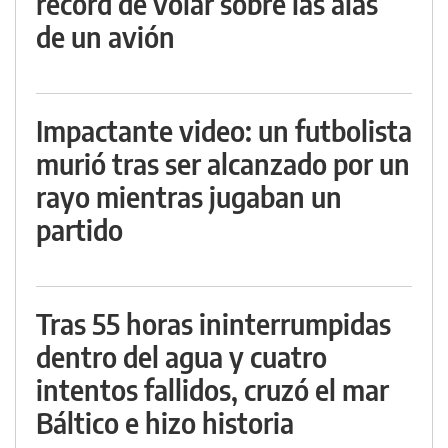
récord de volar sobre las alas
de un avión
Impactante video: un futbolista
murió tras ser alcanzado por un
rayo mientras jugaban un
partido
Tras 55 horas ininterrumpidas
dentro del agua y cuatro
intentos fallidos, cruzó el mar
Báltico e hizo historia