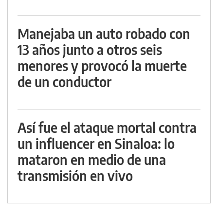
Manejaba un auto robado con
13 años junto a otros seis
menores y provocó la muerte
de un conductor
Así fue el ataque mortal contra
un influencer en Sinaloa: lo
mataron en medio de una
transmisión en vivo