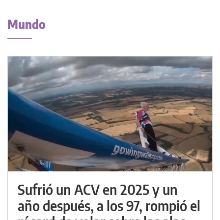
Mundo
Sufrió un ACV en 2025 y un
año después, a los 97, rompió el