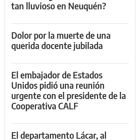
tan lluvioso en Neuquén?
Dolor por la muerte de una
querida docente jubilada
El embajador de Estados
Unidos pidió una reunión
urgente con el presidente de la
Cooperativa CALF
El departamento Lácar, al