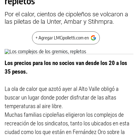
repletos
Por el calor, cientos de cipoleños se volcaron a
las piletas de la Unter, Ambar y Stihmpra.
+ Agregar LMCipolletti.com en
Los precios para los no socios van desde los 20 a los
35 pesos.
La ola de calor que azotó ayer al Alto Valle obligó a
buscar un lugar donde poder disfrutar de las altas
temperaturas al aire libre.
Muchas familias cipoleñas eligieron los complejos de
recreación de los sindicatos, tanto los ubicados en esta
ciudad como los que están en Fernández Oro sobre la