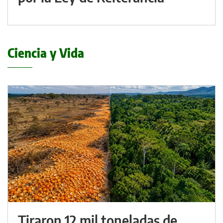
Ciencia y Vida
Tiraron 12 mil toneladas de