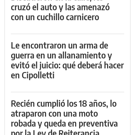
cruzó el auto y las amenazó
con un cuchillo carnicero
Le encontraron un arma de
guerra en un allanamiento y
evitó el juicio: qué deberá hacer
en Cipolletti
Recién cumplió los 18 años, lo
atraparon con una moto
robada y queda en preventiva
por la Ley de Reiterancia