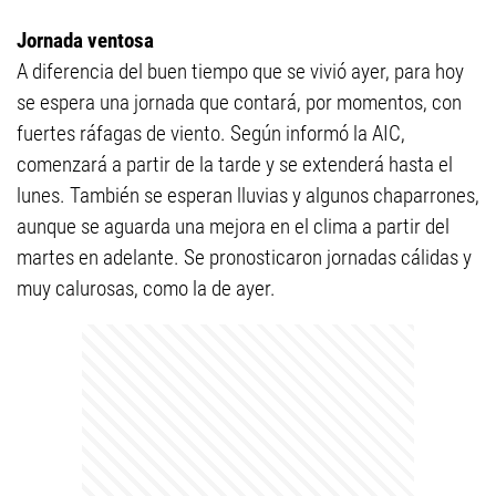
Jornada ventosa
A diferencia del buen tiempo que se vivió ayer, para hoy
se espera una jornada que contará, por momentos, con
fuertes ráfagas de viento. Según informó la AIC,
comenzará a partir de la tarde y se extenderá hasta el
lunes. También se esperan lluvias y algunos chaparrones,
aunque se aguarda una mejora en el clima a partir del
martes en adelante. Se pronosticaron jornadas cálidas y
muy calurosas, como la de ayer.