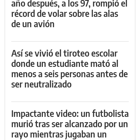
año después, a los 97, rompió el
récord de volar sobre las alas
de un avión
Así se vivió el tiroteo escolar
donde un estudiante mató al
menos a seis personas antes de
ser neutralizado
Impactante video: un futbolista
murió tras ser alcanzado por un
rayo mientras jugaban un