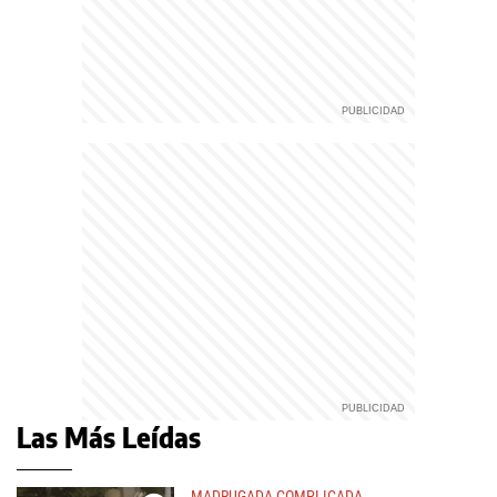
Las Más Leídas
MADRUGADA COMPLICADA