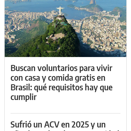
Buscan voluntarios para vivir
con casa y comida gratis en
Brasil: qué requisitos hay que
cumplir
Sufrió un ACV en 2025 y un