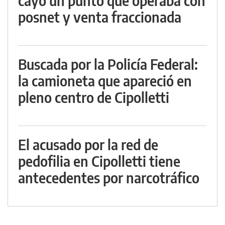
cayó un punto que operaba con
posnet y venta fraccionada
Buscada por la Policía Federal:
la camioneta que apareció en
pleno centro de Cipolletti
El acusado por la red de
pedofilia en Cipolletti tiene
antecedentes por narcotráfico