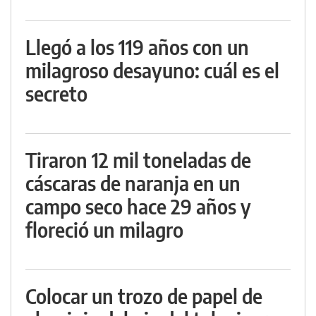
Llegó a los 119 años con un
milagroso desayuno: cuál es el
secreto
Tiraron 12 mil toneladas de
cáscaras de naranja en un
campo seco hace 29 años y
floreció un milagro
Colocar un trozo de papel de