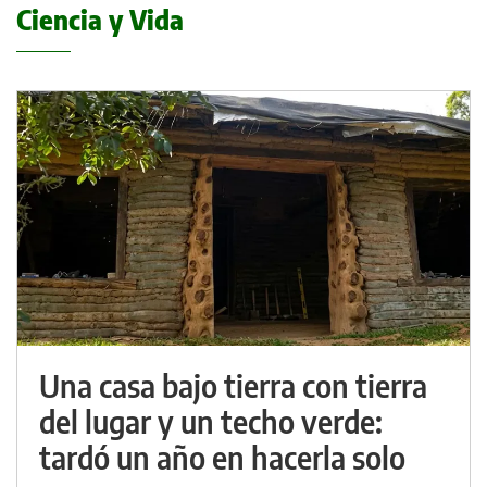
Ciencia y Vida
Una casa bajo tierra con tierra
del lugar y un techo verde:
tardó un año en hacerla solo