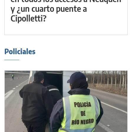
y ¿un cuarto puente a
Cipolletti?
Policiales