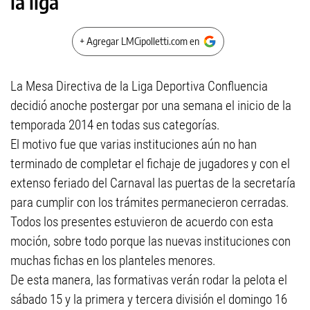
la liga
+ Agregar LMCipolletti.com en
La Mesa Directiva de la Liga Deportiva Confluencia
decidió anoche postergar por una semana el inicio de la
temporada 2014 en todas sus categorías.
El motivo fue que varias instituciones aún no han
terminado de completar el fichaje de jugadores y con el
extenso feriado del Carnaval las puertas de la secretaría
para cumplir con los trámites permanecieron cerradas.
Todos los presentes estuvieron de acuerdo con esta
moción, sobre todo porque las nuevas instituciones con
muchas fichas en los planteles menores.
De esta manera, las formativas verán rodar la pelota el
sábado 15 y la primera y tercera división el domingo 16