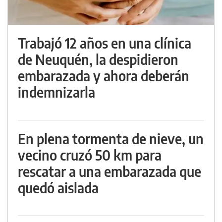
Trabajó 12 años en una clínica
de Neuquén, la despidieron
embarazada y ahora deberán
indemnizarla
En plena tormenta de nieve, un
vecino cruzó 50 km para
rescatar a una embarazada que
quedó aislada