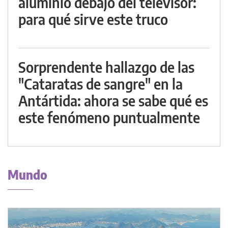
aluminio debajo del televisor:
para qué sirve este truco
Sorprendente hallazgo de las
"Cataratas de sangre" en la
Antártida: ahora se sabe qué es
este fenómeno puntualmente
Mundo