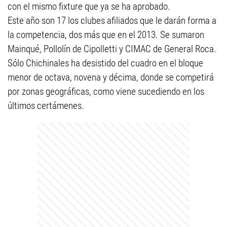
con el mismo fixture que ya se ha aprobado.
Este año son 17 los clubes afiliados que le darán forma a
la competencia, dos más que en el 2013. Se sumaron
Mainqué, Pollolín de Cipolletti y CIMAC de General Roca.
Sólo Chichinales ha desistido del cuadro en el bloque
menor de octava, novena y décima, donde se competirá
por zonas geográficas, como viene sucediendo en los
últimos certámenes.