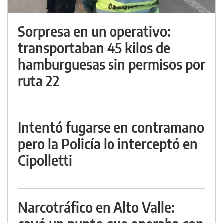
Sorpresa en un operativo:
transportaban 45 kilos de
hamburguesas sin permisos por
ruta 22
Intentó fugarse en contramano
pero la Policía lo interceptó en
Cipolletti
Narcotráfico en Alto Valle: