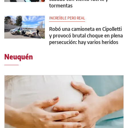
tormentas
INCREÍBLE PERO REAL
Robó una camioneta en Cipolletti
y provocó brutal choque en plena
persecución: hay varios heridos
Neuquén