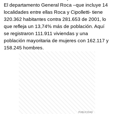
El departamento General Roca –que incluye 14
localidades entre ellas Roca y Cipolletti- tiene
320.362 habitantes contra 281.653 de 2001, lo
que refleja un 13,74% más de población. Aquí
se registraron 111.911 viviendas y una
población mayoritaria de mujeres con 162.117 y
158.245 hombres.