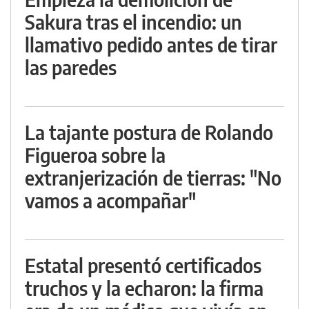
Sakura tras el incendio: un
llamativo pedido antes de tirar
las paredes
La tajante postura de Rolando
Figueroa sobre la
extranjerización de tierras: "No
vamos a acompañar"
Estatal presentó certificados
truchos y la echaron: la firma