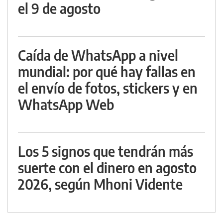
el 9 de agosto
Caída de WhatsApp a nivel
mundial: por qué hay fallas en
el envío de fotos, stickers y en
WhatsApp Web
Los 5 signos que tendrán más
suerte con el dinero en agosto
2026, según Mhoni Vidente