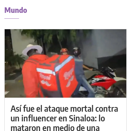
Mundo
Así fue el ataque mortal contra
un influencer en Sinaloa: lo
mataron en medio de una