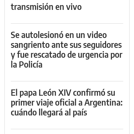
transmisión en vivo
Se autolesionó en un video
sangriento ante sus seguidores
y fue rescatado de urgencia por
la Policía
El papa León XIV confirmó su
primer viaje oficial a Argentina:
cuándo llegará al país