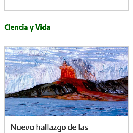
Ciencia y Vida
Nuevo hallazgo de las