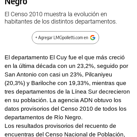
Negro
El Censo 2010 muestra la evolución en
habitantes de los distintos departamentos.
+ Agregar LMCipolletti.com en
El departamento El Cuy fue el que más creció
en la última década con un 23,2%, seguido por
San Antonio con casi un 23%, Pilcaniyeu
(20,3%) y Bariloche con 19,33%, mientras que
tres departamentos de la Línea Sur decrecieron
en su población. La agencia ADN obtuvo los
datos provisorios del Censo 2010 de todos los
departamentos de Río Negro.
Los resultados provisorios del recuento de
encuentras del Censo Nacional de Población,