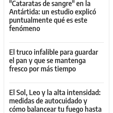
"Cataratas de sangre" en la
Antártida: un estudio explicó
puntualmente qué es este
fenómeno
El truco infalible para guardar
el pan y que se mantenga
fresco por más tiempo
El Sol, Leo y la alta intensidad:
medidas de autocuidado y
cómo balancear tu fuego hasta