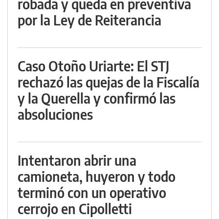
robada y queda en preventiva
por la Ley de Reiterancia
Caso Otoño Uriarte: El STJ
rechazó las quejas de la Fiscalía
y la Querella y confirmó las
absoluciones
Intentaron abrir una
camioneta, huyeron y todo
terminó con un operativo
cerrojo en Cipolletti