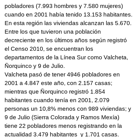
pobladores (7.993 hombres y 7.580 mujeres)
cuando en 2001 había tenido 13.153 habitantes.
En esta región las viviendas alcanzan las 5.670.
Entre los que tuvieron una población
decreciente en los últimos años según registró
el Censo 2010, se encuentran los
departamentos de la Línea Sur como Valcheta,
Ñorquinco y 9 de Julio.
Valcheta pasó de tener 4946 pobladores en
2001 a 4.847 este año, con 2.157 casas;
mientras que Ñorquinco registró 1.854
habitantes cuando tenía en 2001, 2.079
personas un 10,8% menos con 989 viviendas; y
9 de Julio (Sierra Colorada y Ramos Mexía)
tiene 22 pobladores menos registrando en la
actualidad 3.479 habitantes y 1.701 casas.