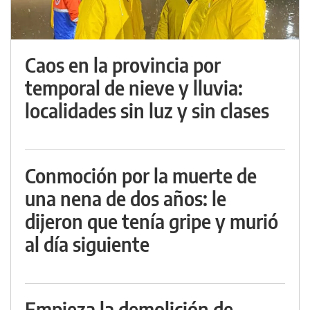
Caos en la provincia por
temporal de nieve y lluvia:
localidades sin luz y sin clases
Conmoción por la muerte de
una nena de dos años: le
dijeron que tenía gripe y murió
al día siguiente
Empieza la demolición de