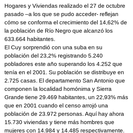
Hogares y Viviendas realizado el 27 de octubre
pasado –a los que se pudo acceder- reflejan
cómo se conforma el crecimiento del 14,62% de
la población de Río Negro que alcanzó los
633.664 habitantes.
El Cuy sorprendió con una suba en su
población del 23,2% registrando 5.240
pobladores este año superando los 4.252 que
tenía en el 2001. Su población se distribuye en
2.725 casas. El departamento San Antonio que
componen la localidad homónima y Sierra
Grande tiene 29.469 habitantes, un 22,93% más
que en 2001 cuando el censo arrojó una
población de 23.972 personas. Aquí hay ahora
15.730 viviendas y tiene más hombres que
mujeres con 14.984 y 14.485 respectivamente.