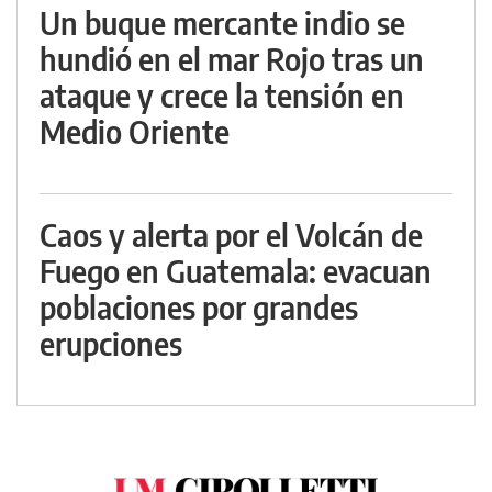
Un buque mercante indio se
hundió en el mar Rojo tras un
ataque y crece la tensión en
Medio Oriente
Caos y alerta por el Volcán de
Fuego en Guatemala: evacuan
poblaciones por grandes
erupciones