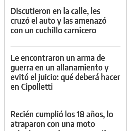
Discutieron en la calle, les
cruzó el auto y las amenazó
con un cuchillo carnicero
Le encontraron un arma de
guerra en un allanamiento y
evitó el juicio: qué deberá hacer
en Cipolletti
Recién cumplió los 18 años, lo
atraparon con una moto