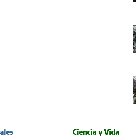
iales
Ciencia y Vida