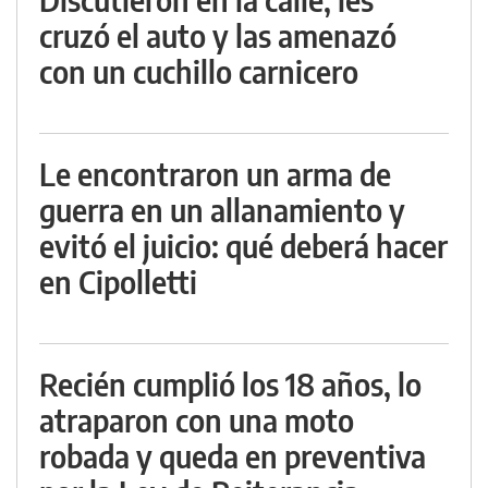
cruzó el auto y las amenazó
con un cuchillo carnicero
Le encontraron un arma de
guerra en un allanamiento y
evitó el juicio: qué deberá hacer
en Cipolletti
Recién cumplió los 18 años, lo
atraparon con una moto
robada y queda en preventiva