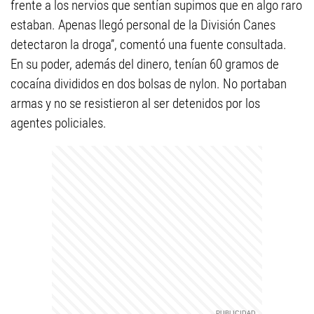
frente a los nervios que sentían supimos que en algo raro
estaban. Apenas llegó personal de la División Canes
detectaron la droga”, comentó una fuente consultada.
En su poder, además del dinero, tenían 60 gramos de
cocaína divididos en dos bolsas de nylon. No portaban
armas y no se resistieron al ser detenidos por los
agentes policiales.