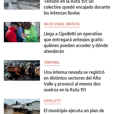
Tensión en la Ruta 151: un
colectivo quedó encajado durante
las intensas lluvias
SALUD VISUAL GRATUITA
Llega a Cipolletti un operativo
que entregará anteojos gratis:
quiénes pueden acceder y dónde
atenderán
TEMPORAL
Una intensa nevada se registró
en distintos sectores del Alto
Valle y provocó al menos dos
vuelcos en la Ruta 151
CIPOLLETTI
El municipio ejecuta un plan de