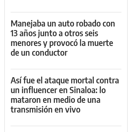
Manejaba un auto robado con
13 años junto a otros seis
menores y provocó la muerte
de un conductor
Así fue el ataque mortal contra
un influencer en Sinaloa: lo
mataron en medio de una
transmisión en vivo