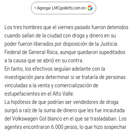
+ Agregar LMCipolletti.com en
Los tres hombres que el viernes pasado fueron detenidos
cuando salían de la ciudad con droga y dinero en su
poder fueron liberados por disposición de la Justicia
Federal de General Roca, aunque quedaron supeditados
a la causa que se abrió en su contra.
En tanto, los efectivos seguían adelante con la
investigación para determinar si se trataría de personas
vinculadas a la venta y comercialización de
estupefacientes en el Alto Valle.
La hipótesis de que podrían ser vendedores de droga
surgió a raíz de la suma de dinero que les fue incautada
del Volkswagen Gol blanco en el que se trasladaban. Los
agentes encontraron 6.000 pesos, lo que hizo sospechar