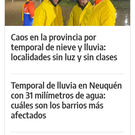
Caos en la provincia por
temporal de nieve y lluvia:
localidades sin luz y sin clases
Temporal de lluvia en Neuquén
con 31 milímetros de agua:
cuáles son los barrios más
afectados