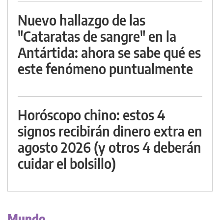
Nuevo hallazgo de las
"Cataratas de sangre" en la
Antártida: ahora se sabe qué es
este fenómeno puntualmente
Horóscopo chino: estos 4
signos recibirán dinero extra en
agosto 2026 (y otros 4 deberán
cuidar el bolsillo)
Mundo