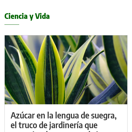
Ciencia y Vida
Azúcar en la lengua de suegra,
el truco de jardinería que