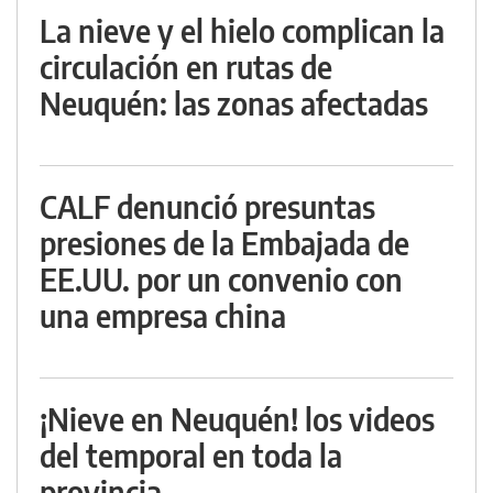
La nieve y el hielo complican la
circulación en rutas de
Neuquén: las zonas afectadas
CALF denunció presuntas
presiones de la Embajada de
EE.UU. por un convenio con
una empresa china
¡Nieve en Neuquén! los videos
del temporal en toda la
provincia