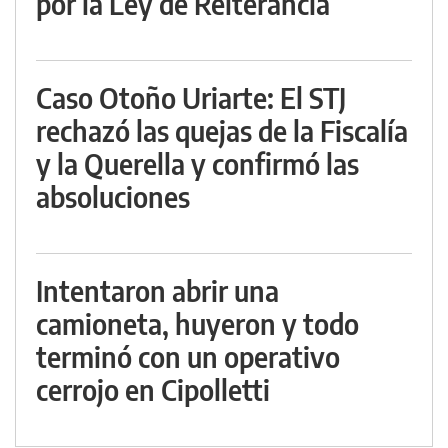
por la Ley de Reiterancia
Caso Otoño Uriarte: El STJ
rechazó las quejas de la Fiscalía
y la Querella y confirmó las
absoluciones
Intentaron abrir una
camioneta, huyeron y todo
terminó con un operativo
cerrojo en Cipolletti