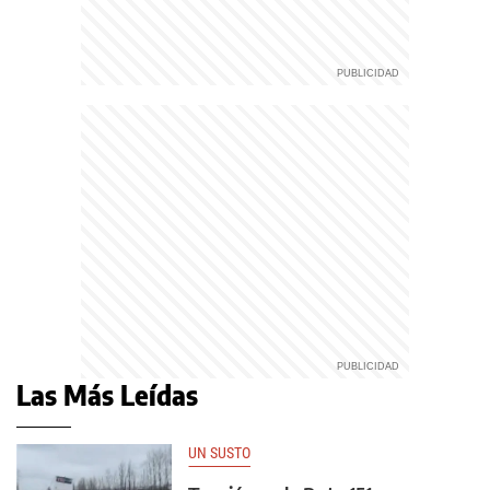
Las Más Leídas
UN SUSTO