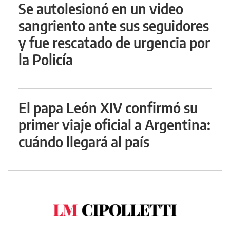
Se autolesionó en un video
sangriento ante sus seguidores
y fue rescatado de urgencia por
la Policía
El papa León XIV confirmó su
primer viaje oficial a Argentina:
cuándo llegará al país