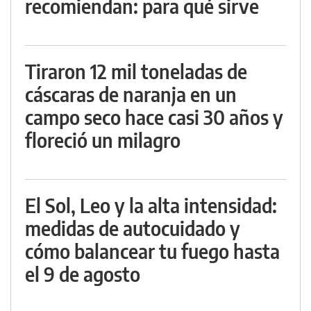
recomiendan: para qué sirve
Tiraron 12 mil toneladas de
cáscaras de naranja en un
campo seco hace casi 30 años y
floreció un milagro
El Sol, Leo y la alta intensidad:
medidas de autocuidado y
cómo balancear tu fuego hasta
el 9 de agosto