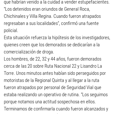
que habrían venido a la cuidad a vender estupefacientes.
“Los detenidos eran oriundos de General Roca,
Chichinales y Villa Regina. Cuando fueron atrapados
regresaban a sus localidades”, confirmó una fuente
policial.
Esta situación refuerza la hipótesis de los investigadores,
quienes creen que los demorados se dedicarían a la
comercialización de droga.
Los hombres, de 22, 32 y 44 años, fueron demorados
cerca de las 20 sobre Ruta Nacional 22 y Lisandro La
Torre. Unos minutos antes habían sido perseguidos por
motoristas de la Regional Quinta y al llegar a la ruta
fueron atrapados por personal de Seguridad Vial que
estaba realizando un operativo de rutina. “Los seguimos
porque notamos una actitud sospechosa en ellos.
Terminamos de confirmarla cuando fueron alcanzados y