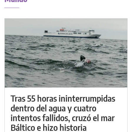
Tras 55 horas ininterrumpidas
dentro del agua y cuatro
intentos fallidos, cruzó el mar
Báltico e hizo historia