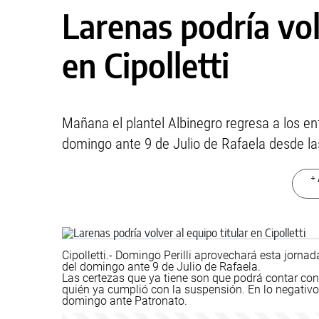
Larenas podría vol
en Cipolletti
Mañana el plantel Albinegro regresa a los e
domingo ante 9 de Julio de Rafaela desde las
+ 
Cipolletti.- Domingo Perilli aprovechará esta jorna
del domingo ante 9 de Julio de Rafaela.
Las certezas que ya tiene son que podrá contar co
quién ya cumplió con la suspensión. En lo negativo 
domingo ante Patronato.