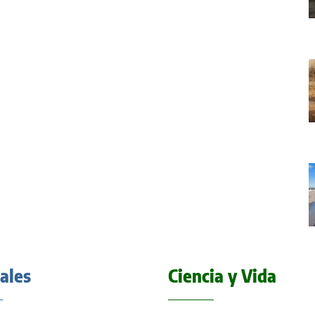
iales
Ciencia y Vida