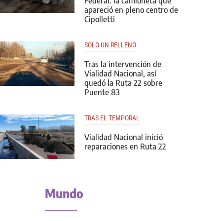
Federal: la camioneta que
apareció en pleno centro de
Cipolletti
SOLO UN RELLENO
Tras la intervención de
Vialidad Nacional, así
quedó la Ruta 22 sobre
Puente 83
TRAS EL TEMPORAL
Vialidad Nacional inició
reparaciones en Ruta 22
Mundo