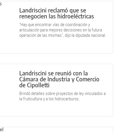
Landriscini reclamó que se
renegocien las hidroeléctricas
"Hay que encontrar vías de coordinación y
articulación para mejores decisiones en la futura
operación de las mismas", dijo la diputada nacional.
Landriscini se reunió con la
Cámara de Industria y Comercio
de Cipolletti
Brindó detalles sobre proyectos de ley vinculados a
la fruticultura y a los hidrocarburos.