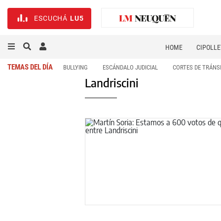
ESCUCHÁ
LU5
HOME
CIPOLLE
TEMAS DEL DÍA
BULLYING
ESCÁNDALO JUDICIAL
CORTES DE TRÁNS
Landriscini