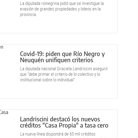
La diputada rionegrina pidió que se investigue la
evasión de grandes propiedades y loteos en la
provincia.
Covid-19: piden que Río Negro y
Neuquén unifiquen criterios
La diputada nacional Graciela Landriscini aseguró
que "debe primar el criterio de lo colectivo y lo
institucional sobre lo individual".
Landriscini destacó los nuevos
créditos "Casa Propia" a tasa cero
La nueva línea dispondrá de 65 mil créditos