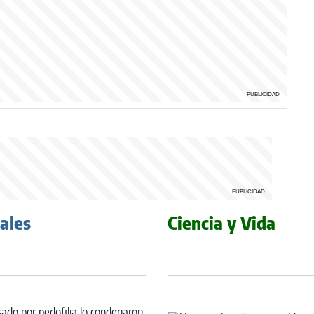
iales
Ciencia y Vida