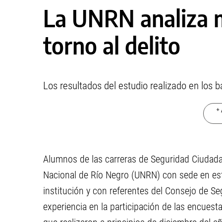
La UNRN analiza 
torno al delito
Los resultados del estudio realizado en los 
+ 
Alumnos de las carreras de Seguridad Ciudadan
Nacional de Río Negro (UNRN) con sede en est
institución y con referentes del Consejo de S
experiencia en la participación de las encuest