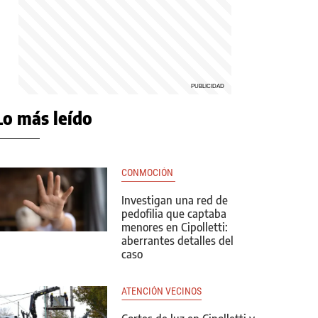
Lo más leído
CONMOCIÓN 
Investigan una red de
pedofilia que captaba
menores en Cipolletti:
aberrantes detalles del
caso
ATENCIÓN VECINOS