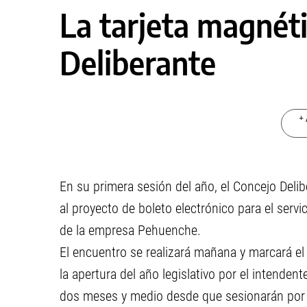
La tarjeta magnéti
Deliberante
+ 
En su primera sesión del año, el Concejo Deli
al proyecto de boleto electrónico para el serv
de la empresa Pehuenche.
El encuentro se realizará mañana y marcará el 
la apertura del año legislativo por el intendent
dos meses y medio desde que sesionarán por ú