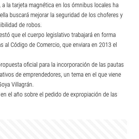
, a la tarjeta magnética en los ómnibus locales ha
 ella buscará mejorar la seguridad de los choferes y
sibilidad de robos.
festó que el cuerpo legislativo trabajará en forma
mas al Código de Comercio, que enviara en 2013 el
ropuesta oficial para la incorporación de las pautas
iativos de emprendedores, un tema en el que viene
oya Villagrán.
 en el año sobre el pedido de expropiación de las