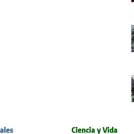
iales
Ciencia y Vida