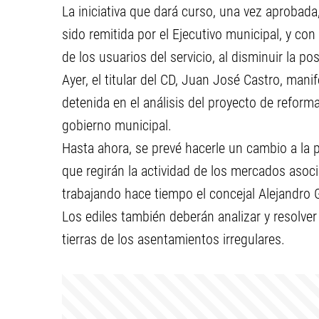
La iniciativa que dará curso, una vez aprobada
sido remitida por el Ejecutivo municipal, y con
de los usuarios del servicio, al disminuir la po
Ayer, el titular del CD, Juan José Castro, mani
detenida en el análisis del proyecto de refor
gobierno municipal.
Hasta ahora, se prevé hacerle un cambio a la p
que regirán la actividad de los mercados asoc
trabajando hace tiempo el concejal Alejandro G
Los ediles también deberán analizar y resolver
tierras de los asentamientos irregulares.