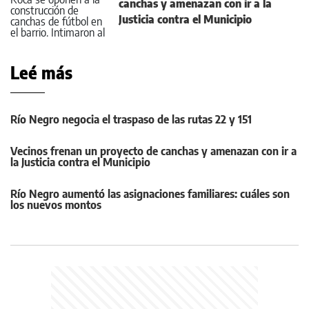
canchas y amenazan con ir a la
Justicia contra el Municipio
Leé más
Río Negro negocia el traspaso de las rutas 22 y 151
Vecinos frenan un proyecto de canchas y amenazan con ir a
la Justicia contra el Municipio
Río Negro aumentó las asignaciones familiares: cuáles son
los nuevos montos