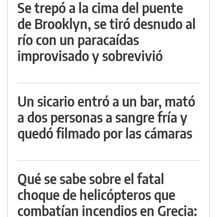
Se trepó a la cima del puente
de Brooklyn, se tiró desnudo al
río con un paracaídas
improvisado y sobrevivió
Un sicario entró a un bar, mató
a dos personas a sangre fría y
quedó filmado por las cámaras
Qué se sabe sobre el fatal
choque de helicópteros que
combatían incendios en Grecia: