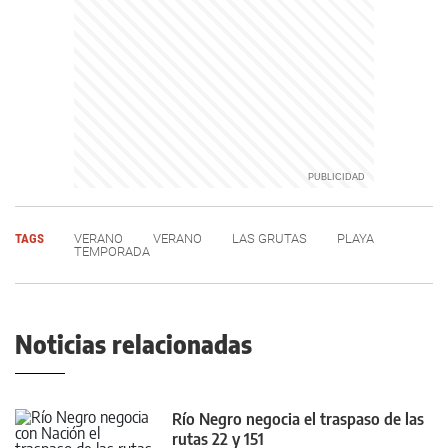
TAGS
VERANO
VERANO
LAS GRUTAS
PLAYA
TEMPORADA
Noticias relacionadas
Río Negro negocia el traspaso de las
rutas 22 y 151