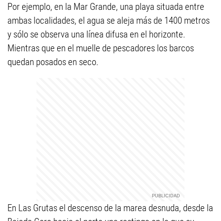
Por ejemplo, en la Mar Grande, una playa situada entre
ambas localidades, el agua se aleja más de 1400 metros
y sólo se observa una línea difusa en el horizonte.
Mientras que en el muelle de pescadores los barcos
quedan posados en seco.
En Las Grutas el descenso de la marea desnuda, desde la