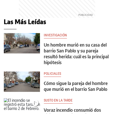
Las Más Leídas
INVESTIGACIÓN
Un hombre murió en su casa del
barrio San Pablo y su pareja
resultó herida: cuál es la principal
hipótesis
POLICIALES
Cómo sigue la pareja del hombre
que murió en el barrio San Pablo
SUSTO EN LA TARDE
Voraz incendio consumió dos