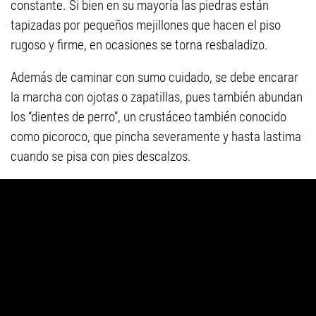
constante. Si bien en su mayoría las piedras están
tapizadas por pequeños mejillones que hacen el piso
rugoso y firme, en ocasiones se torna resbaladizo.
Además de caminar con sumo cuidado, se debe encarar
la marcha con ojotas o zapatillas, pues también abundan
los “dientes de perro”, un crustáceo también conocido
como picoroco, que pincha severamente y hasta lastima
cuando se pisa con pies descalzos.