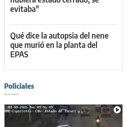
evitaba"
Qué dice la autopsia del nene
que murió en la planta del
EPAS
Policiales