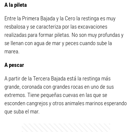
A la pileta
Entre la Primera Bajada y la Cero la restinga es muy
resbalosa y se caracteriza por las excavaciones
realizadas para formar piletas. No son muy profundas y
se llenan con agua de mar y peces cuando sube la
marea.
A pescar
A partir de la Tercera Bajada está la restinga más
grande, coronada con grandes rocas en uno de sus
extremos. Tiene pequeñas cuevas en las que se
esconden cangrejos y otros animales marinos esperando
que suba el mar.