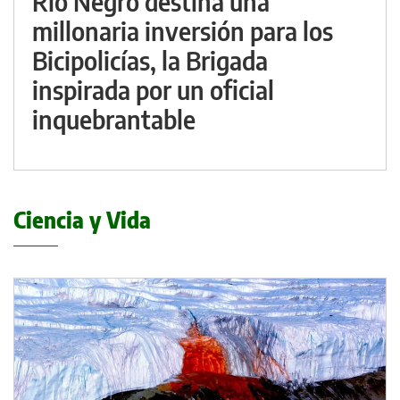
Río Negro destina una
millonaria inversión para los
Bicipolicías, la Brigada
inspirada por un oficial
inquebrantable
Ciencia y Vida