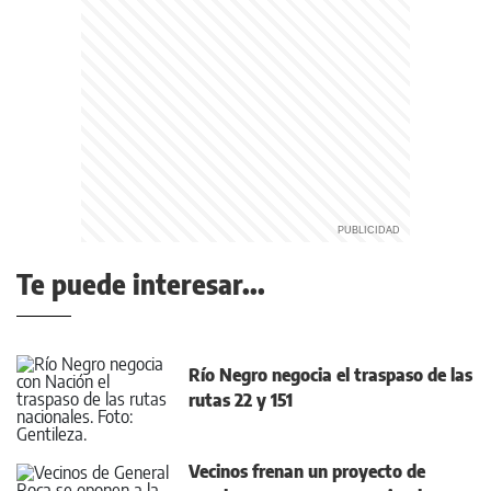
Te puede interesar...
Río Negro negocia el traspaso de las
rutas 22 y 151
Vecinos frenan un proyecto de