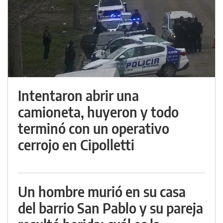
Intentaron abrir una
camioneta, huyeron y todo
terminó con un operativo
cerrojo en Cipolletti
Un hombre murió en su casa
del barrio San Pablo y su pareja