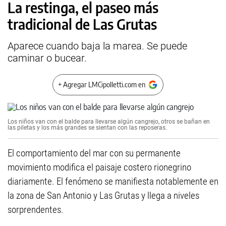
La restinga, el paseo más
tradicional de Las Grutas
Aparece cuando baja la marea. Se puede
caminar o bucear.
+ Agregar LMCipolletti.com en
Los niños van con el balde para llevarse algún cangrejo, otros se bañan en
las piletas y los más grandes se sientan con las reposeras.
El comportamiento del mar con su permanente
movimiento modifica el paisaje costero rionegrino
diariamente. El fenómeno se manifiesta notablemente en
la zona de San Antonio y Las Grutas y llega a niveles
sorprendentes.