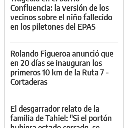
Confluencia: la versión de los
vecinos sobre el niño fallecido
en los piletones del EPAS
Rolando Figueroa anunció que
en 20 días se inauguran los
primeros 10 km de la Ruta 7 -
Cortaderas
El desgarrador relato de la
familia de Tahiel: "Si el portón
hubiera estado cerrado, se