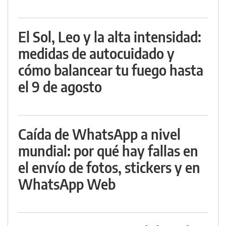
El Sol, Leo y la alta intensidad:
medidas de autocuidado y
cómo balancear tu fuego hasta
el 9 de agosto
Caída de WhatsApp a nivel
mundial: por qué hay fallas en
el envío de fotos, stickers y en
WhatsApp Web