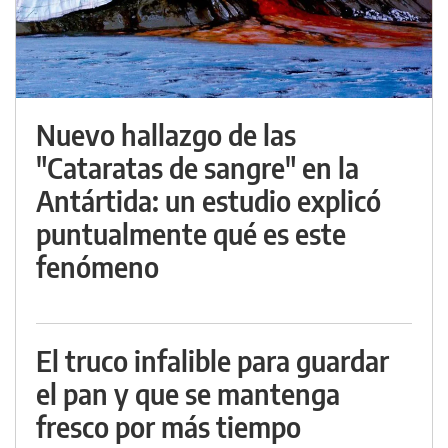
Nuevo hallazgo de las
"Cataratas de sangre" en la
Antártida: un estudio explicó
puntualmente qué es este
fenómeno
El truco infalible para guardar
el pan y que se mantenga
fresco por más tiempo