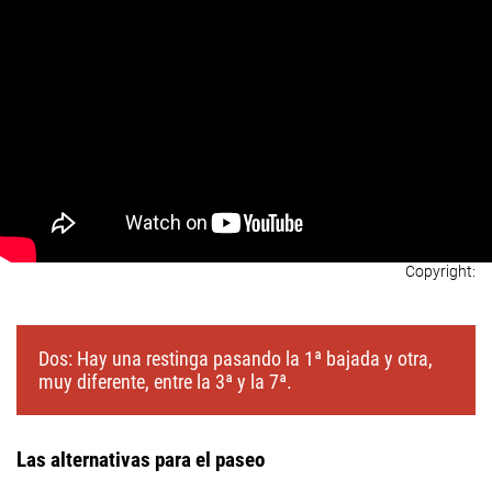
Dos: Hay una restinga pasando la 1ª bajada y otra,
muy diferente, entre la 3ª y la 7ª.
Las alternativas para el paseo