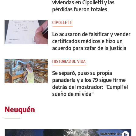
viviendas en Cipolletti y las
pérdidas fueron totales
CIPOLLETTI
Lo acusaron de falsificar y vender
certificados médicos e hizo un
acuerdo para zafar de la Justicia
HISTORIAS DE VIDA
Se separó, puso su propia
panadería y a los 79 sigue firme
detrás del mostrador: "Cumplí el
sueño de mi vida"
Neuquén