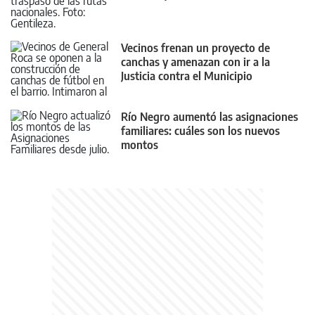
Vecinos frenan un proyecto de
canchas y amenazan con ir a la
Justicia contra el Municipio
Río Negro aumentó las asignaciones
familiares: cuáles son los nuevos
montos