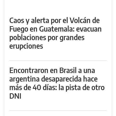
Caos y alerta por el Volcán de
Fuego en Guatemala: evacuan
poblaciones por grandes
erupciones
Encontraron en Brasil a una
argentina desaparecida hace
más de 40 días: la pista de otro
DNI