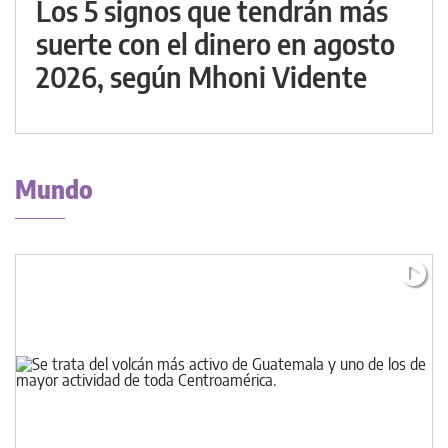
Los 5 signos que tendrán más
suerte con el dinero en agosto
2026, según Mhoni Vidente
Mundo