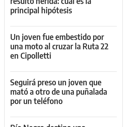
resultó herida: cuál es la
principal hipótesis
Un joven fue embestido por
una moto al cruzar la Ruta 22
en Cipolletti
Seguirá preso un joven que
mató a otro de una puñalada
por un teléfono