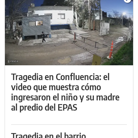
Tragedia en Confluencia: el
video que muestra cómo
ingresaron el niño y su madre
al predio del EPAS
Tragedia en el barrio