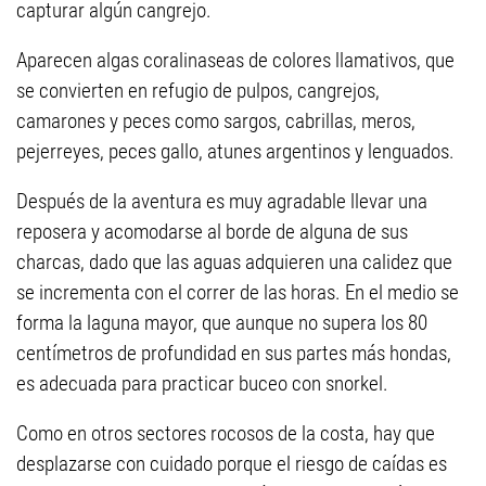
capturar algún cangrejo.
Aparecen algas coralinaseas de colores llamativos, que
se convierten en refugio de pulpos, cangrejos,
camarones y peces como sargos, cabrillas, meros,
pejerreyes, peces gallo, atunes argentinos y lenguados.
Después de la aventura es muy agradable llevar una
reposera y acomodarse al borde de alguna de sus
charcas, dado que las aguas adquieren una calidez que
se incrementa con el correr de las horas. En el medio se
forma la laguna mayor, que aunque no supera los 80
centímetros de profundidad en sus partes más hondas,
es adecuada para practicar buceo con snorkel.
Como en otros sectores rocosos de la costa, hay que
desplazarse con cuidado porque el riesgo de caídas es