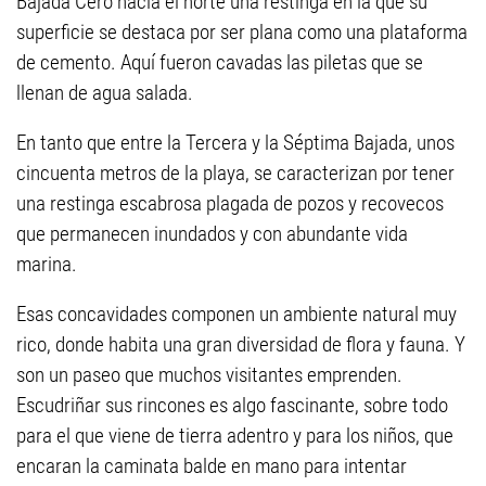
Bajada Cero hacia el norte una restinga en la que su
superficie se destaca por ser plana como una plataforma
de cemento. Aquí fueron cavadas las piletas que se
llenan de agua salada.
En tanto que entre la Tercera y la Séptima Bajada, unos
cincuenta metros de la playa, se caracterizan por tener
una restinga escabrosa plagada de pozos y recovecos
que permanecen inundados y con abundante vida
marina.
Esas concavidades componen un ambiente natural muy
rico, donde habita una gran diversidad de flora y fauna. Y
son un paseo que muchos visitantes emprenden.
Escudriñar sus rincones es algo fascinante, sobre todo
para el que viene de tierra adentro y para los niños, que
encaran la caminata balde en mano para intentar