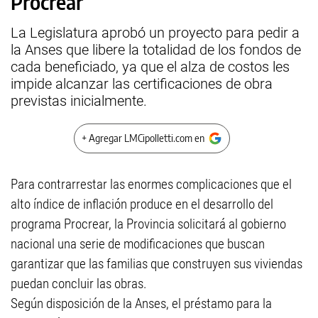
Procrear
La Legislatura aprobó un proyecto para pedir a
la Anses que libere la totalidad de los fondos de
cada beneficiado, ya que el alza de costos les
impide alcanzar las certificaciones de obra
previstas inicialmente.
+ Agregar LMCipolletti.com en
Para contrarrestar las enormes complicaciones que el
alto índice de inflación produce en el desarrollo del
programa Procrear, la Provincia solicitará al gobierno
nacional una serie de modificaciones que buscan
garantizar que las familias que construyen sus viviendas
puedan concluir las obras.
Según disposición de la Anses, el préstamo para la