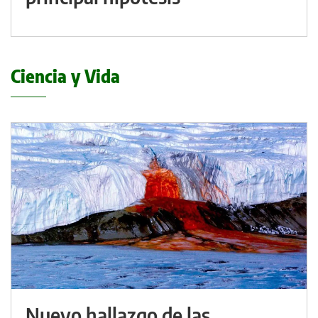
Ciencia y Vida
Nuevo hallazgo de las