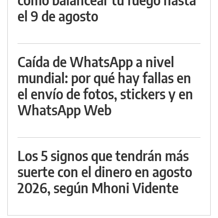
el 9 de agosto
Caída de WhatsApp a nivel
mundial: por qué hay fallas en
el envío de fotos, stickers y en
WhatsApp Web
Los 5 signos que tendrán más
suerte con el dinero en agosto
2026, según Mhoni Vidente