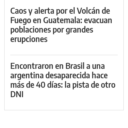
Caos y alerta por el Volcán de
Fuego en Guatemala: evacuan
poblaciones por grandes
erupciones
Encontraron en Brasil a una
argentina desaparecida hace
más de 40 días: la pista de otro
DNI