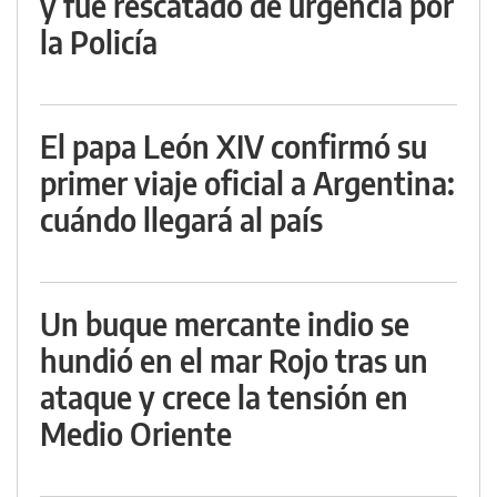
y fue rescatado de urgencia por
la Policía
El papa León XIV confirmó su
primer viaje oficial a Argentina:
cuándo llegará al país
Un buque mercante indio se
hundió en el mar Rojo tras un
ataque y crece la tensión en
Medio Oriente