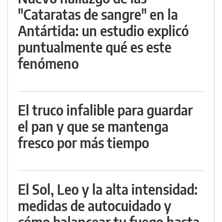
"Cataratas de sangre" en la
Antártida: un estudio explicó
puntualmente qué es este
fenómeno
El truco infalible para guardar
el pan y que se mantenga
fresco por más tiempo
El Sol, Leo y la alta intensidad:
medidas de autocuidado y
cómo balancear tu fuego hasta