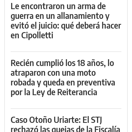
Le encontraron un arma de
guerra en un allanamiento y
evitó el juicio: qué deberá hacer
en Cipolletti
Recién cumplió los 18 años, lo
atraparon con una moto
robada y queda en preventiva
por la Ley de Reiterancia
Caso Otoño Uriarte: El STJ
rechazó las quejas de la Fiscalía