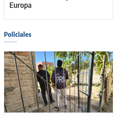
Europa
Policiales