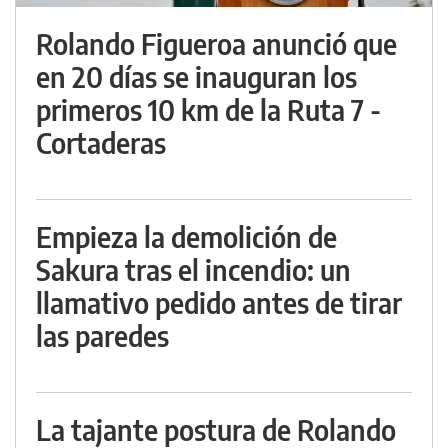
Rolando Figueroa anunció que
en 20 días se inauguran los
primeros 10 km de la Ruta 7 -
Cortaderas
Empieza la demolición de
Sakura tras el incendio: un
llamativo pedido antes de tirar
las paredes
La tajante postura de Rolando