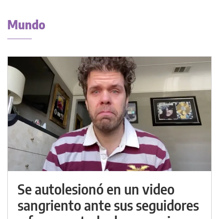
Mundo
Se autolesionó en un video
sangriento ante sus seguidores