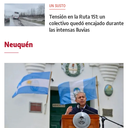
UN SUSTO
Tensión en la Ruta 151: un
colectivo quedó encajado durante
las intensas lluvias
Neuquén