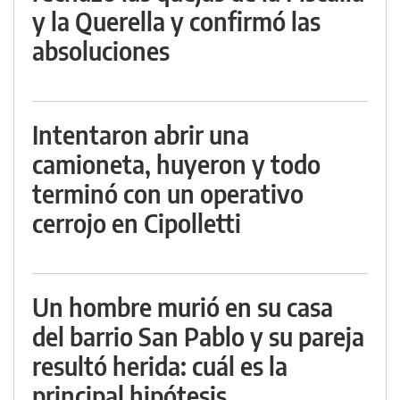
y la Querella y confirmó las
absoluciones
Intentaron abrir una
camioneta, huyeron y todo
terminó con un operativo
cerrojo en Cipolletti
Un hombre murió en su casa
del barrio San Pablo y su pareja
resultó herida: cuál es la
principal hipótesis