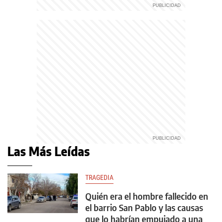
Las Más Leídas
TRAGEDIA
Quién era el hombre fallecido en
el barrio San Pablo y las causas
que lo habrían empujado a una