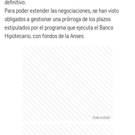
definitivo.
Para poder extender las negociaciones, se han visto
obligados a gestionar una prórroga de los plazos
estipulados por el programa que ejecuta el Banco
Hipotecario, con fondos de la Anses.