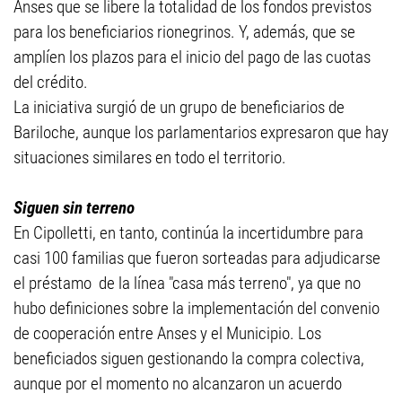
Anses que se libere la totalidad de los fondos previstos
para los beneficiarios rionegrinos. Y, además, que se
amplíen los plazos para el inicio del pago de las cuotas
del crédito.
La iniciativa surgió de un grupo de beneficiarios de
Bariloche, aunque los parlamentarios expresaron que hay
situaciones similares en todo el territorio.
Siguen sin terreno
En Cipolletti, en tanto, continúa la incertidumbre para
casi 100 familias que fueron sorteadas para adjudicarse
el préstamo de la línea "casa más terreno", ya que no
hubo definiciones sobre la implementación del convenio
de cooperación entre Anses y el Municipio. Los
beneficiados siguen gestionando la compra colectiva,
aunque por el momento no alcanzaron un acuerdo