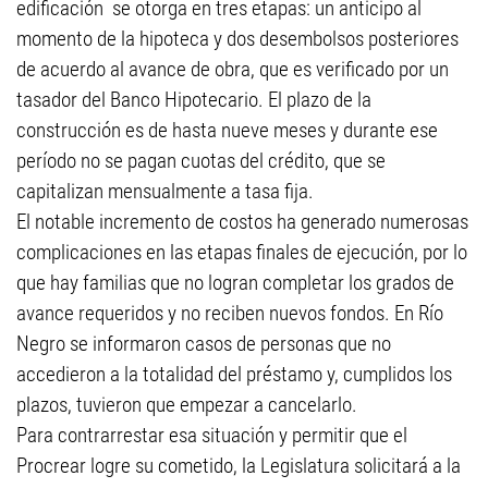
edificación se otorga en tres etapas: un anticipo al
momento de la hipoteca y dos desembolsos posteriores
de acuerdo al avance de obra, que es verificado por un
tasador del Banco Hipotecario. El plazo de la
construcción es de hasta nueve meses y durante ese
período no se pagan cuotas del crédito, que se
capitalizan mensualmente a tasa fija.
El notable incremento de costos ha generado numerosas
complicaciones en las etapas finales de ejecución, por lo
que hay familias que no logran completar los grados de
avance requeridos y no reciben nuevos fondos. En Río
Negro se informaron casos de personas que no
accedieron a la totalidad del préstamo y, cumplidos los
plazos, tuvieron que empezar a cancelarlo.
Para contrarrestar esa situación y permitir que el
Procrear logre su cometido, la Legislatura solicitará a la