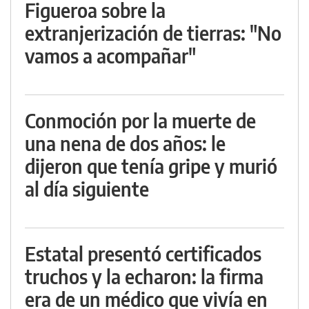
Figueroa sobre la
extranjerización de tierras: "No
vamos a acompañar"
Conmoción por la muerte de
una nena de dos años: le
dijeron que tenía gripe y murió
al día siguiente
Estatal presentó certificados
truchos y la echaron: la firma
era de un médico que vivía en