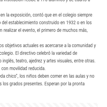
en la exposición, contó que en el colegio siempre
del establecimiento construido en 1932 o en los
n realizar el evento, el primero de muchos más,
los objetivos actuales es acercarse a la comunidad y
olegio. El directivo celebró la variedad de
inglés, teatro, ajedrez y artes visuales, entre otras.
s con movilidad reducida.
da chico”, los niños deben comer en las aulas y no
s los grados presentes. Esperan por la pronta