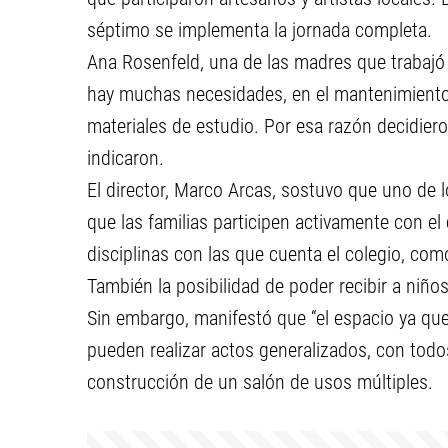
séptimo se implementa la jornada completa.
Ana Rosenfeld, una de las madres que trabajó 
hay muchas necesidades, en el mantenimiento 
materiales de estudio. Por esa razón decidiero
indicaron.
El director, Marco Arcas, sostuvo que uno de 
que las familias participen activamente con el c
disciplinas con las que cuenta el colegio, como 
También la posibilidad de poder recibir a niño
Sin embargo, manifestó que “el espacio ya que
pueden realizar actos generalizados, con todo
construcción de un salón de usos múltiples.