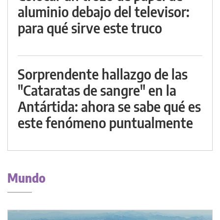
aluminio debajo del televisor:
para qué sirve este truco
Sorprendente hallazgo de las
"Cataratas de sangre" en la
Antártida: ahora se sabe qué es
este fenómeno puntualmente
Mundo