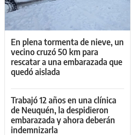
En plena tormenta de nieve, un
vecino cruzó 50 km para
rescatar a una embarazada que
quedó aislada
Trabajó 12 años en una clínica
de Neuquén, la despidieron
embarazada y ahora deberán
indemnizarla