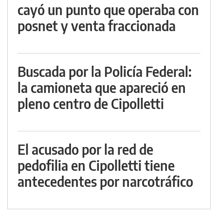
cayó un punto que operaba con
posnet y venta fraccionada
Buscada por la Policía Federal:
la camioneta que apareció en
pleno centro de Cipolletti
El acusado por la red de
pedofilia en Cipolletti tiene
antecedentes por narcotráfico