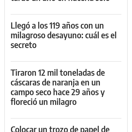
Llegó a los 119 años con un
milagroso desayuno: cuál es el
secreto
Tiraron 12 mil toneladas de
cáscaras de naranja en un
campo seco hace 29 años y
floreció un milagro
Colocar un trozo de papel de