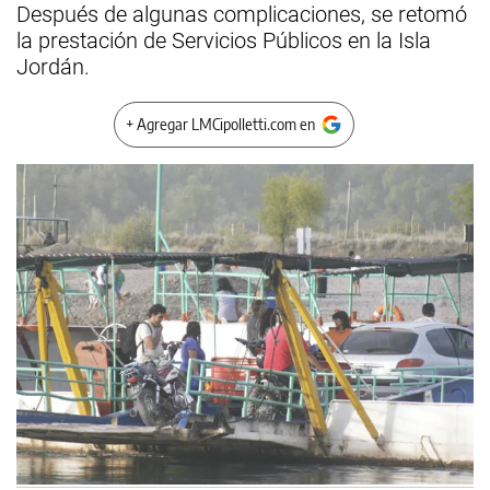
Después de algunas complicaciones, se retomó
la prestación de Servicios Públicos en la Isla
Jordán.
+ Agregar LMCipolletti.com en