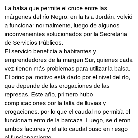
La balsa que permite el cruce entre las
márgenes del río Negro, en la Isla Jordán, volvió
a funcionar normalmente, luego de algunos
inconvenientes solucionados por la Secretaría
de Servicios Públicos.
El servicio beneficia a habitantes y
emprendedores de la margen Sur, quienes cada
vez tienen más problemas para utilizar la balsa.
El principal motivo está dado por el nivel del río,
que depende de las erogaciones de las
represas. Este año, primero hubo
complicaciones por la falta de lluvias y
erogaciones, por lo que el caudal no permitía el
funcionamiento de la barcaza. Luego, se dieron
ambos factores y el alto caudal puso en riesgo
el funcionamiento.