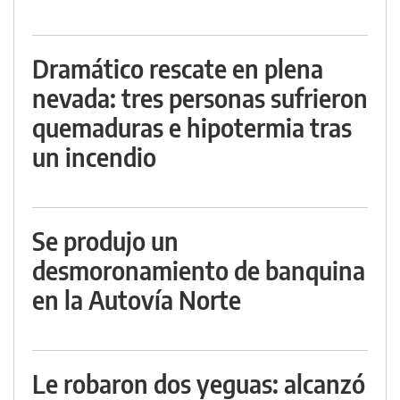
Dramático rescate en plena
nevada: tres personas sufrieron
quemaduras e hipotermia tras
un incendio
Se produjo un
desmoronamiento de banquina
en la Autovía Norte
Le robaron dos yeguas: alcanzó