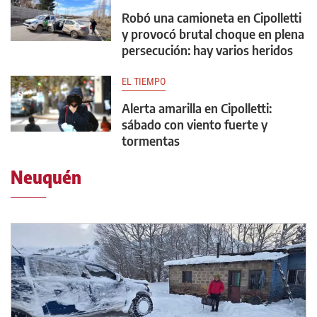
Robó una camioneta en Cipolletti
y provocó brutal choque en plena
persecución: hay varios heridos
EL TIEMPO
Alerta amarilla en Cipolletti:
sábado con viento fuerte y
tormentas
Neuquén