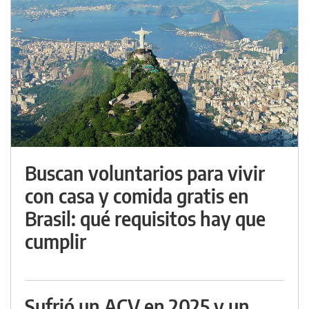
Buscan voluntarios para vivir
con casa y comida gratis en
Brasil: qué requisitos hay que
cumplir
Sufrió un ACV en 2025 y un