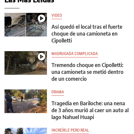
VIDEO
Así quedó el local tras el fuerte
choque de una camioneta en
Cipolletti
MADRUGADA COMPLICADA
Tremendo choque en Cipolletti:
una camioneta se metió dentro
de un comercio
DRAMA
Tragedia en Bariloche: una nena
de 3 años murió al caer un auto al
lago Nahuel Huapi
INCREÍBLE PERO REAL