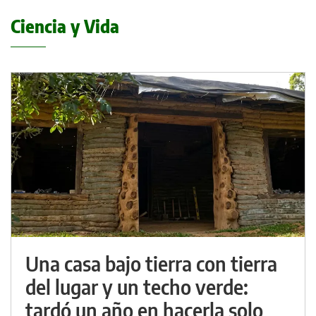
Ciencia y Vida
Una casa bajo tierra con tierra
del lugar y un techo verde:
tardó un año en hacerla solo