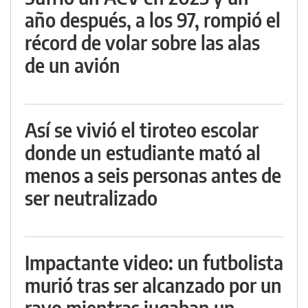
año después, a los 97, rompió el
récord de volar sobre las alas
de un avión
Así se vivió el tiroteo escolar
donde un estudiante mató al
menos a seis personas antes de
ser neutralizado
Impactante video: un futbolista
murió tras ser alcanzado por un
rayo mientras jugaban un