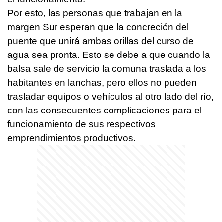
Por esto, las personas que trabajan en la
margen Sur esperan que la concreción del
puente que unirá ambas orillas del curso de
agua sea pronta. Esto se debe a que cuando la
balsa sale de servicio la comuna traslada a los
habitantes en lanchas, pero ellos no pueden
trasladar equipos o vehículos al otro lado del río,
con las consecuentes complicaciones para el
funcionamiento de sus respectivos
emprendimientos productivos.