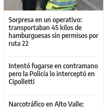
Sorpresa en un operativo:
transportaban 45 kilos de
hamburguesas sin permisos por
ruta 22
Intentó fugarse en contramano
pero la Policía lo interceptó en
Cipolletti
Narcotráfico en Alto Valle: