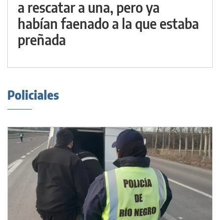
a rescatar a una, pero ya
habían faenado a la que estaba
preñada
Policiales