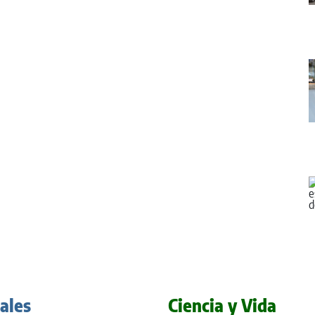
iales
Ciencia y Vida