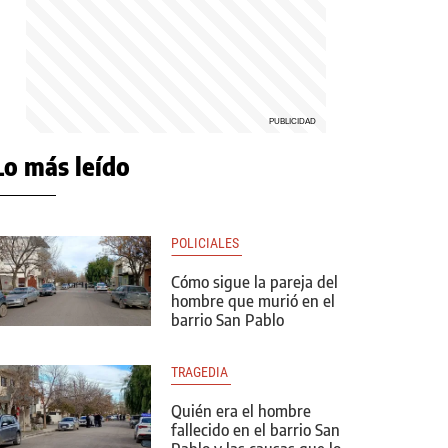
Lo más leído
POLICIALES 
Cómo sigue la pareja del
hombre que murió en el
barrio San Pablo
TRAGEDIA 
Quién era el hombre
fallecido en el barrio San