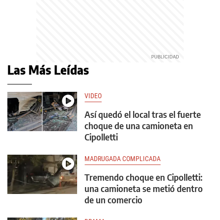
Las Más Leídas
VIDEO
Así quedó el local tras el fuerte
choque de una camioneta en
Cipolletti
MADRUGADA COMPLICADA
Tremendo choque en Cipolletti:
una camioneta se metió dentro
de un comercio