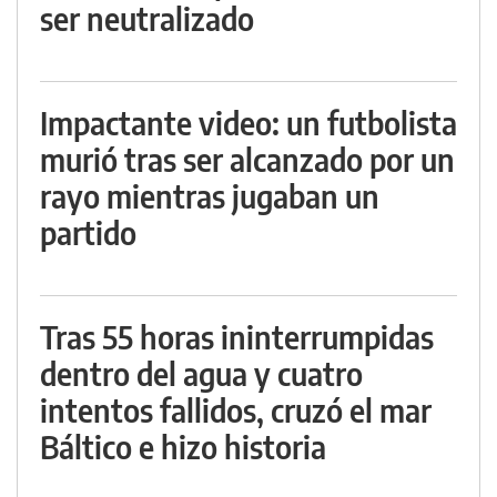
ser neutralizado
Impactante video: un futbolista
murió tras ser alcanzado por un
rayo mientras jugaban un
partido
Tras 55 horas ininterrumpidas
dentro del agua y cuatro
intentos fallidos, cruzó el mar
Báltico e hizo historia