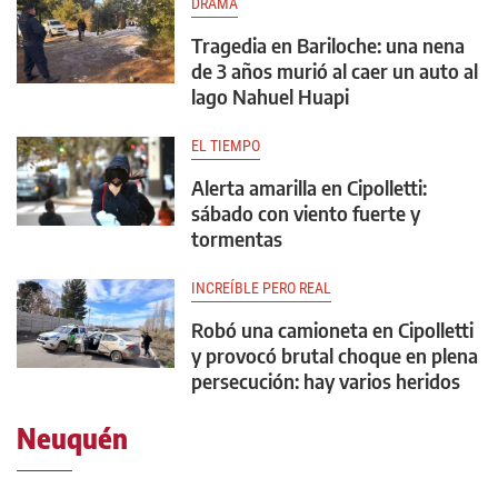
DRAMA
Tragedia en Bariloche: una nena
de 3 años murió al caer un auto al
lago Nahuel Huapi
EL TIEMPO
Alerta amarilla en Cipolletti:
sábado con viento fuerte y
tormentas
INCREÍBLE PERO REAL
Robó una camioneta en Cipolletti
y provocó brutal choque en plena
persecución: hay varios heridos
Neuquén