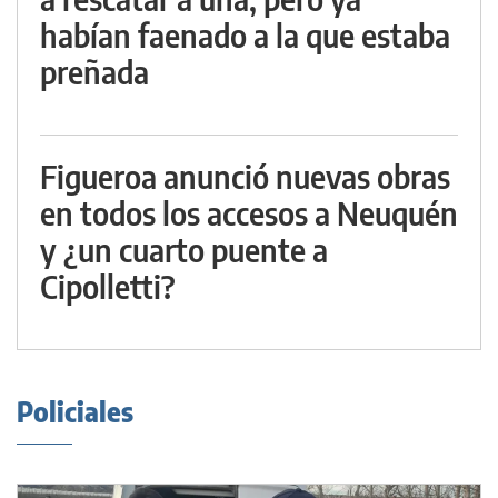
habían faenado a la que estaba
preñada
Figueroa anunció nuevas obras
en todos los accesos a Neuquén
y ¿un cuarto puente a
Cipolletti?
Policiales