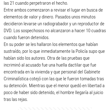
las 21 cuando perpetraron el hecho.
Entre ambos comenzaron a revisar el lugar en busca de
elementos de valor y dinero. Pasados unos minutos
decidieron levarse un radiograbador y un reproductor de
DVD. Los sospechosos no alcanzaron a hacer 10 cuadras
cuando fueron detenidos.
En su poder se les hallaron los elementos que habían
sustraído, por lo que inmediatamente la Policía supo que
habían sido los autores. Otra de las pruebas que
incriminó al acusado fue una huella dactilar que fue
encontrada en la vivienda y que personal del Gabinete
Criminalística cotejó con las que le fueron tomadas tras
su detención. Mientras que el menor quedó en libertad a
poco de haber sido detenido, el hombre llegaría al juicio
tras las rejas.