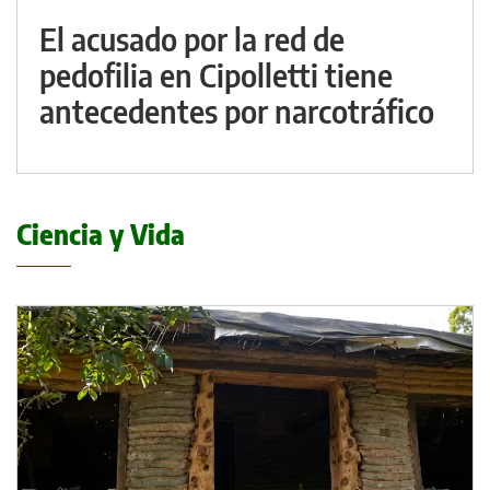
El acusado por la red de
pedofilia en Cipolletti tiene
antecedentes por narcotráfico
Ciencia y Vida