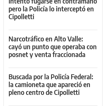
Intentó fugarse en contramano
pero la Policía lo interceptó en
Cipolletti
Narcotráfico en Alto Valle:
cayó un punto que operaba con
posnet y venta fraccionada
Buscada por la Policía Federal:
la camioneta que apareció en
pleno centro de Cipolletti