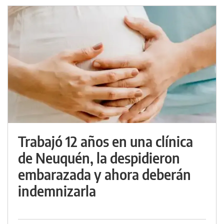
Trabajó 12 años en una clínica
de Neuquén, la despidieron
embarazada y ahora deberán
indemnizarla