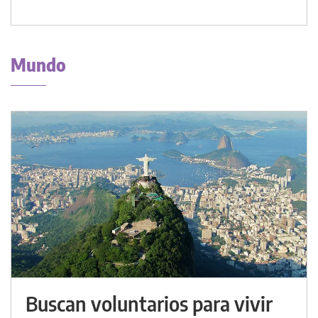
Mundo
Buscan voluntarios para vivir