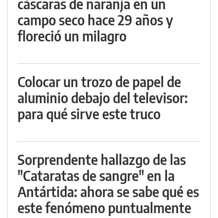
cáscaras de naranja en un
campo seco hace 29 años y
floreció un milagro
Colocar un trozo de papel de
aluminio debajo del televisor:
para qué sirve este truco
Sorprendente hallazgo de las
"Cataratas de sangre" en la
Antártida: ahora se sabe qué es
este fenómeno puntualmente