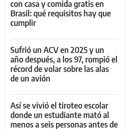
con casa y comida gratis en
Brasil: qué requisitos hay que
cumplir
Sufrió un ACV en 2025 y un
año después, a los 97, rompió el
récord de volar sobre las alas
de un avión
Así se vivió el tiroteo escolar
donde un estudiante mató al
menos a seis personas antes de