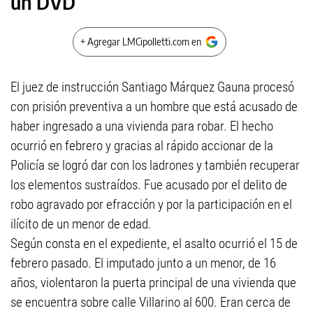
un DVD
+ Agregar LMCipolletti.com en
El juez de instrucción Santiago Márquez Gauna procesó
con prisión preventiva a un hombre que está acusado de
haber ingresado a una vivienda para robar. El hecho
ocurrió en febrero y gracias al rápido accionar de la
Policía se logró dar con los ladrones y también recuperar
los elementos sustraídos. Fue acusado por el delito de
robo agravado por efracción y por la participación en el
ilícito de un menor de edad.
Según consta en el expediente, el asalto ocurrió el 15 de
febrero pasado. El imputado junto a un menor, de 16
años, violentaron la puerta principal de una vivienda que
se encuentra sobre calle Villarino al 600. Eran cerca de