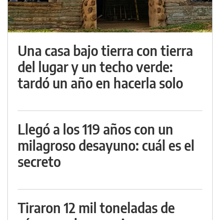
Una casa bajo tierra con tierra
del lugar y un techo verde:
tardó un año en hacerla solo
Llegó a los 119 años con un
milagroso desayuno: cuál es el
secreto
Tiraron 12 mil toneladas de