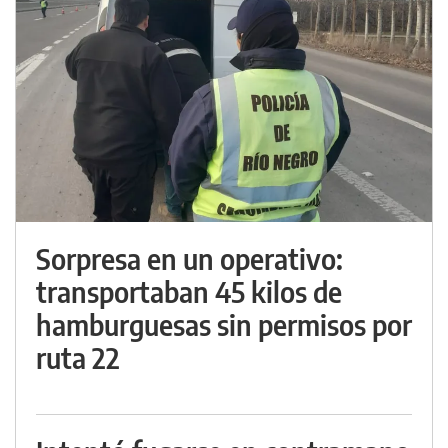
Sorpresa en un operativo:
transportaban 45 kilos de
hamburguesas sin permisos por
ruta 22