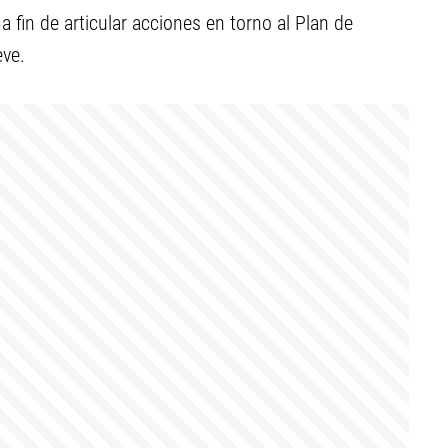
a fin de articular acciones en torno al Plan de
eve.