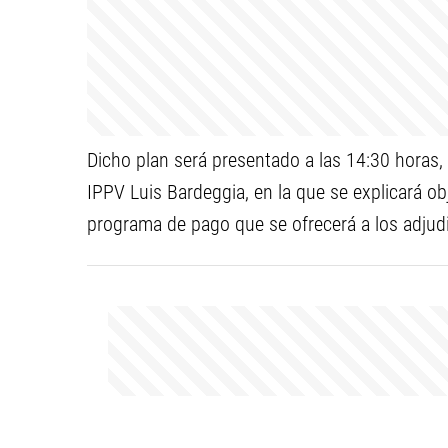
Dicho plan será presentado a las 14:30 horas, 
IPPV Luis Bardeggia, en la que se explicará ob
programa de pago que se ofrecerá a los adjudi