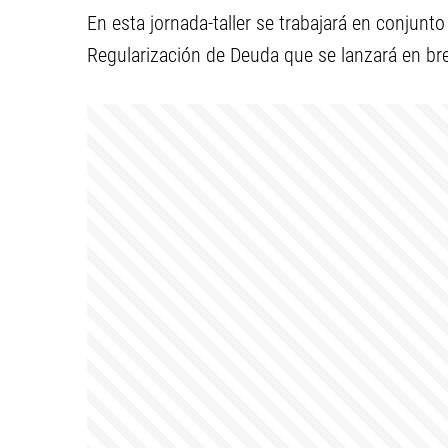
En esta jornada-taller se trabajará en conjunto 
Regularización de Deuda que se lanzará en br