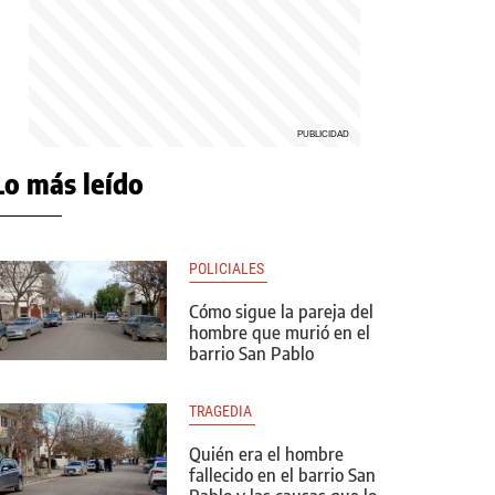
Lo más leído
POLICIALES 
Cómo sigue la pareja del
hombre que murió en el
barrio San Pablo
TRAGEDIA 
Quién era el hombre
fallecido en el barrio San