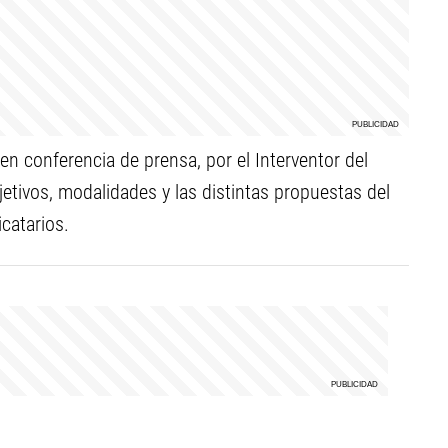
en conferencia de prensa, por el Interventor del
jetivos, modalidades y las distintas propuestas del
catarios.