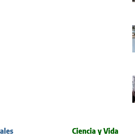
iales
Ciencia y Vida