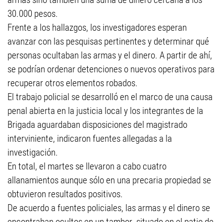
30.000 pesos.
Frente a los hallazgos, los investigadores esperan
avanzar con las pesquisas pertinentes y determinar qué
personas ocultaban las armas y el dinero. A partir de ahí,
se podrían ordenar detenciones o nuevos operativos para
recuperar otros elementos robados.
El trabajo policial se desarrolló en el marco de una causa
penal abierta en la justicia local y los integrantes de la
Brigada aguardaban disposiciones del magistrado
interviniente, indicaron fuentes allegadas a la
investigación.
En total, el martes se llevaron a cabo cuatro
allanamientos aunque sólo en una precaria propiedad se
obtuvieron resultados positivos.
De acuerdo a fuentes policiales, las armas y el dinero se
encontraban ocultos en un tambor situado en el patio de