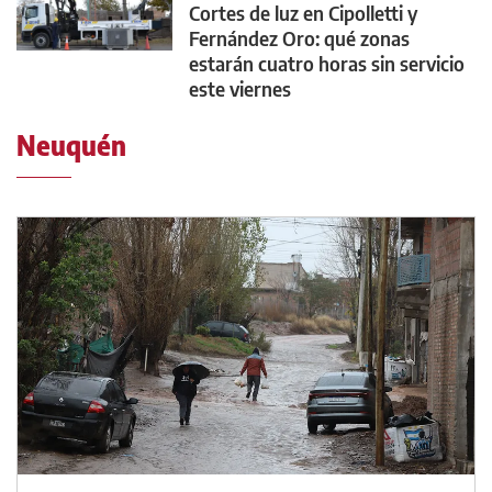
Cortes de luz en Cipolletti y
Fernández Oro: qué zonas
estarán cuatro horas sin servicio
este viernes
Neuquén