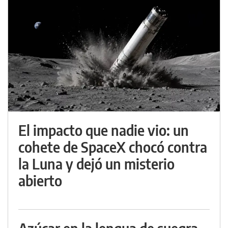
El impacto que nadie vio: un
cohete de SpaceX chocó contra
la Luna y dejó un misterio
abierto