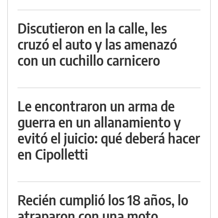
Discutieron en la calle, les
cruzó el auto y las amenazó
con un cuchillo carnicero
Le encontraron un arma de
guerra en un allanamiento y
evitó el juicio: qué deberá hacer
en Cipolletti
Recién cumplió los 18 años, lo
atraparon con una moto