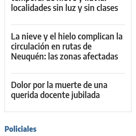
localidades sin luz y sin clases
La nieve y el hielo complican la
circulación en rutas de
Neuquén: las zonas afectadas
Dolor por la muerte de una
querida docente jubilada
Policiales