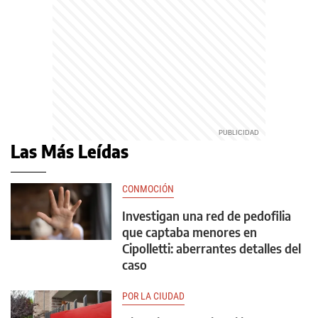
Las Más Leídas
CONMOCIÓN
Investigan una red de pedofilia
que captaba menores en
Cipolletti: aberrantes detalles del
caso
POR LA CIUDAD