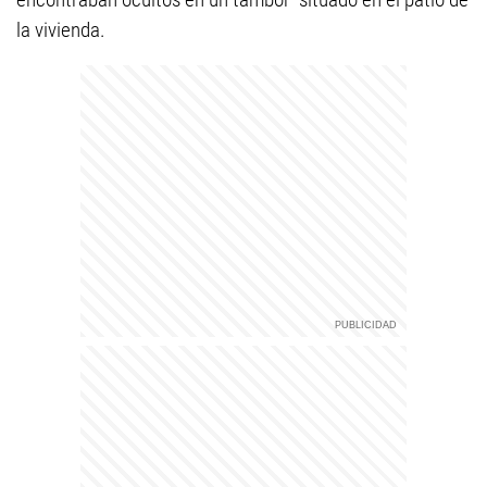
la vivienda.