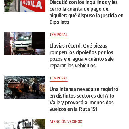
Discutió con los inquilinos y les
cerró la cuenta de pago del
alquiler: qué dispuso la Justicia en
Cipolletti
TEMPORAL
Lluvias récord: Qué piezas
rompen los cipoleños por los
pozos y el agua y cuánto sale
reparar los vehículos
TEMPORAL
Una intensa nevada se registró
en distintos sectores del Alto
Valle y provocó al menos dos
vuelcos en la Ruta 151
ATENCIÓN VECINOS