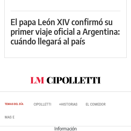
El papa León XIV confirmó su
primer viaje oficial a Argentina:
cuándo llegará al país
CIPOLLETTI
+HISTORIAS
EL COMEDOR
TEMAS DEL DÍA
MAS E
Información