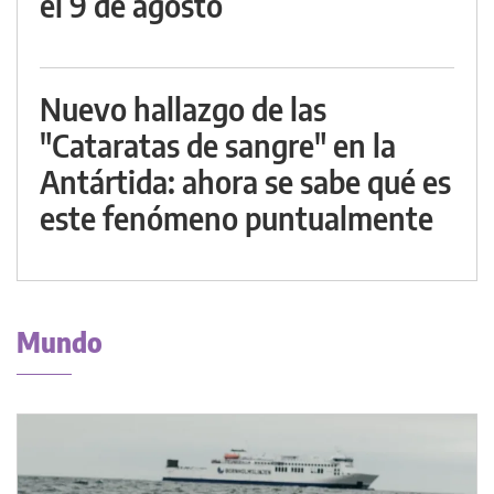
el 9 de agosto
Nuevo hallazgo de las
"Cataratas de sangre" en la
Antártida: ahora se sabe qué es
este fenómeno puntualmente
Mundo