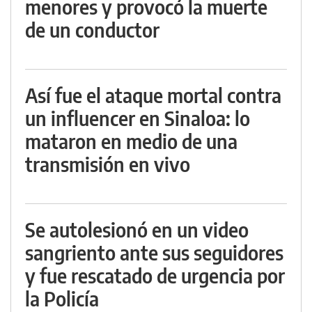
menores y provocó la muerte
de un conductor
Así fue el ataque mortal contra
un influencer en Sinaloa: lo
mataron en medio de una
transmisión en vivo
Se autolesionó en un video
sangriento ante sus seguidores
y fue rescatado de urgencia por
la Policía