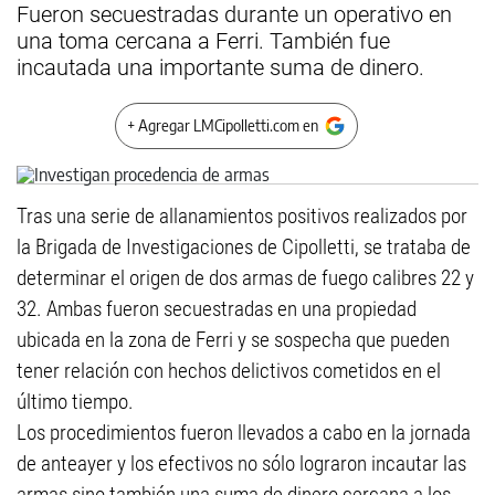
Fueron secuestradas durante un operativo en
una toma cercana a Ferri. También fue
incautada una importante suma de dinero.
+ Agregar LMCipolletti.com en
Tras una serie de allanamientos positivos realizados por
la Brigada de Investigaciones de Cipolletti, se trataba de
determinar el origen de dos armas de fuego calibres 22 y
32. Ambas fueron secuestradas en una propiedad
ubicada en la zona de Ferri y se sospecha que pueden
tener relación con hechos delictivos cometidos en el
último tiempo.
Los procedimientos fueron llevados a cabo en la jornada
de anteayer y los efectivos no sólo lograron incautar las
armas sino también una suma de dinero cercana a los