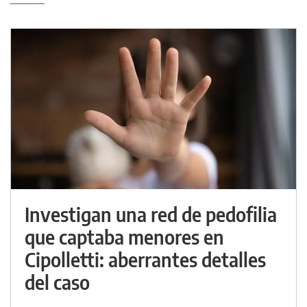
Investigan una red de pedofilia
que captaba menores en
Cipolletti: aberrantes detalles
del caso