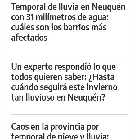
Temporal de lluvia en Neuquén
con 31 milímetros de agua:
cuáles son los barrios más
afectados
Un experto respondió lo que
todos quieren saber: ¿Hasta
cuándo seguirá este invierno
tan lluvioso en Neuquén?
Caos en la provincia por
temporal de nieve y lluvia: