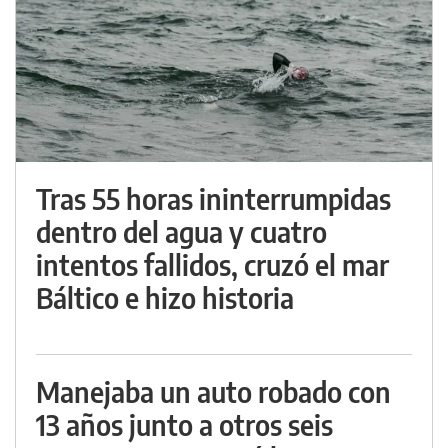
Tras 55 horas ininterrumpidas
dentro del agua y cuatro
intentos fallidos, cruzó el mar
Báltico e hizo historia
Manejaba un auto robado con
13 años junto a otros seis