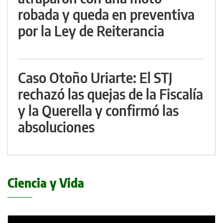
robada y queda en preventiva
por la Ley de Reiterancia
Caso Otoño Uriarte: El STJ
rechazó las quejas de la Fiscalía
y la Querella y confirmó las
absoluciones
Ciencia y Vida