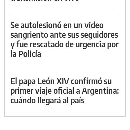
Se autolesionó en un video
sangriento ante sus seguidores
y fue rescatado de urgencia por
la Policía
El papa León XIV confirmó su
primer viaje oficial a Argentina:
cuándo llegará al país