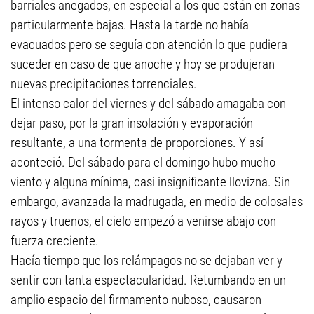
barriales anegados, en especial a los que están en zonas
particularmente bajas. Hasta la tarde no había
evacuados pero se seguía con atención lo que pudiera
suceder en caso de que anoche y hoy se produjeran
nuevas precipitaciones torrenciales.
El intenso calor del viernes y del sábado amagaba con
dejar paso, por la gran insolación y evaporación
resultante, a una tormenta de proporciones. Y así
aconteció. Del sábado para el domingo hubo mucho
viento y alguna mínima, casi insignificante llovizna. Sin
embargo, avanzada la madrugada, en medio de colosales
rayos y truenos, el cielo empezó a venirse abajo con
fuerza creciente.
Hacía tiempo que los relámpagos no se dejaban ver y
sentir con tanta espectacularidad. Retumbando en un
amplio espacio del firmamento nuboso, causaron