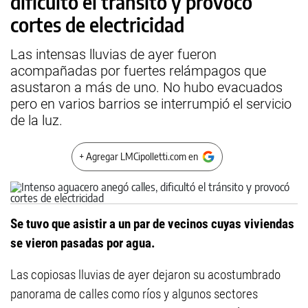
dificultó el tránsito y provocó
cortes de electricidad
Las intensas lluvias de ayer fueron
acompañadas por fuertes relámpagos que
asustaron a más de uno. No hubo evacuados
pero en varios barrios se interrumpió el servicio
de la luz.
+ Agregar LMCipolletti.com en
Se tuvo que asistir a un par de vecinos cuyas viviendas
se vieron pasadas por agua.
Las copiosas lluvias de ayer dejaron su acostumbrado
panorama de calles como ríos y algunos sectores