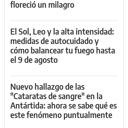
floreció un milagro
El Sol, Leo y la alta intensidad:
medidas de autocuidado y
cómo balancear tu fuego hasta
el 9 de agosto
Nuevo hallazgo de las
"Cataratas de sangre" en la
Antártida: ahora se sabe qué es
este fenómeno puntualmente