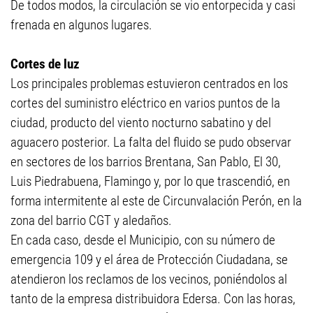
De todos modos, la circulación se vio entorpecida y casi
frenada en algunos lugares.
Cortes de luz
Los principales problemas estuvieron centrados en los
cortes del suministro eléctrico en varios puntos de la
ciudad, producto del viento nocturno sabatino y del
aguacero posterior. La falta del fluido se pudo observar
en sectores de los barrios Brentana, San Pablo, El 30,
Luis Piedrabuena, Flamingo y, por lo que trascendió, en
forma intermitente al este de Circunvalación Perón, en la
zona del barrio CGT y aledaños.
En cada caso, desde el Municipio, con su número de
emergencia 109 y el área de Protección Ciudadana, se
atendieron los reclamos de los vecinos, poniéndolos al
tanto de la empresa distribuidora Edersa. Con las horas,