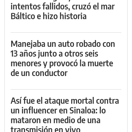
intentos fallidos, cruzó el mar
Báltico e hizo historia
Manejaba un auto robado con
13 años junto a otros seis
menores y provocó la muerte
de un conductor
Así fue el ataque mortal contra
un influencer en Sinaloa: lo
mataron en medio de una
transmisión en vivo