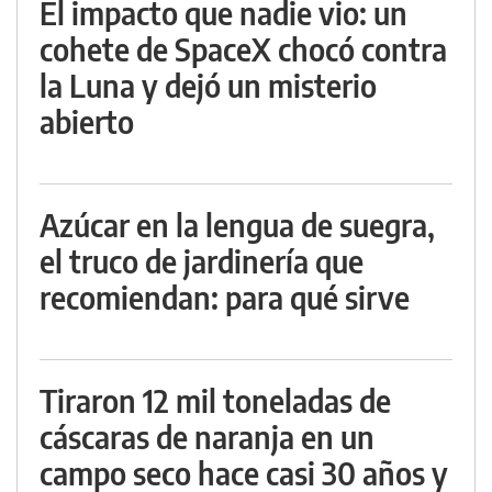
El impacto que nadie vio: un
cohete de SpaceX chocó contra
la Luna y dejó un misterio
abierto
Azúcar en la lengua de suegra,
el truco de jardinería que
recomiendan: para qué sirve
Tiraron 12 mil toneladas de
cáscaras de naranja en un
campo seco hace casi 30 años y