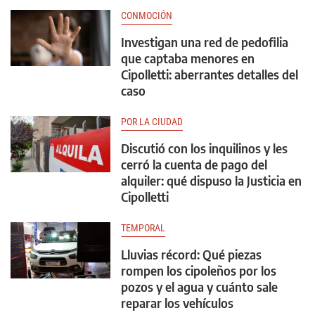
CONMOCIÓN
Investigan una red de pedofilia
que captaba menores en
Cipolletti: aberrantes detalles del
caso
POR LA CIUDAD
Discutió con los inquilinos y les
cerró la cuenta de pago del
alquiler: qué dispuso la Justicia en
Cipolletti
TEMPORAL
Lluvias récord: Qué piezas
rompen los cipoleños por los
pozos y el agua y cuánto sale
reparar los vehículos