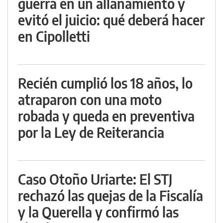
guerra en un allanamiento y
evitó el juicio: qué deberá hacer
en Cipolletti
Recién cumplió los 18 años, lo
atraparon con una moto
robada y queda en preventiva
por la Ley de Reiterancia
Caso Otoño Uriarte: El STJ
rechazó las quejas de la Fiscalía
y la Querella y confirmó las