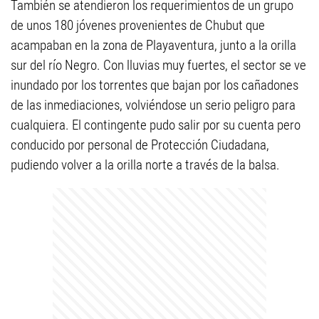
También se atendieron los requerimientos de un grupo
de unos 180 jóvenes provenientes de Chubut que
acampaban en la zona de Playaventura, junto a la orilla
sur del río Negro. Con lluvias muy fuertes, el sector se ve
inundado por los torrentes que bajan por los cañadones
de las inmediaciones, volviéndose un serio peligro para
cualquiera. El contingente pudo salir por su cuenta pero
conducido por personal de Protección Ciudadana,
pudiendo volver a la orilla norte a través de la balsa.