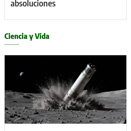
absoluciones
Ciencia y Vida