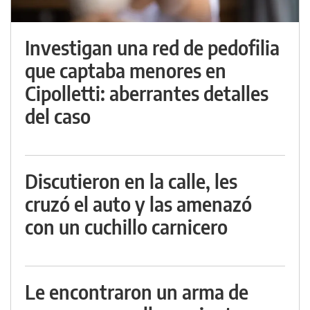
Investigan una red de pedofilia
que captaba menores en
Cipolletti: aberrantes detalles
del caso
Discutieron en la calle, les
cruzó el auto y las amenazó
con un cuchillo carnicero
Le encontraron un arma de