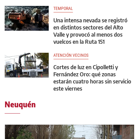
TEMPORAL
Una intensa nevada se registró
en distintos sectores del Alto
Valle y provocó al menos dos
vuelcos en la Ruta 151
ATENCIÓN VECINOS
Cortes de luz en Cipolletti y
Fernández Oro: qué zonas
estarán cuatro horas sin servicio
este viernes
Neuquén