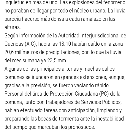
inquietud en más de uno. Las explosiones del fenómeno
no paraban de llegar por todo el núcleo urbano. La lluvia
parecía hacerse más densa a cada ramalazo en las
alturas.
Según información de la Autoridad Interjurisdiccional de
Cuencas (AIC), hacia las 13.10 habían caído en la zona
20,6 milímetros de precipitaciones, con lo que la lluvia
del mes sumaba ya 23,5 mm.
Algunas de las principales arterias y muchas calles
comunes se inundaron en grandes extensiones, aunque,
gracias a la previsión, se fueron vaciando rápido.
Personal del área de Protección Ciudadana (PC) de la
comuna, junto con trabajadores de Servicios Públicos,
habían efectuado tareas con anticipación, limpiando y
preparando las bocas de tormenta ante la inestabilidad
del tiempo que marcaban los pronósticos.