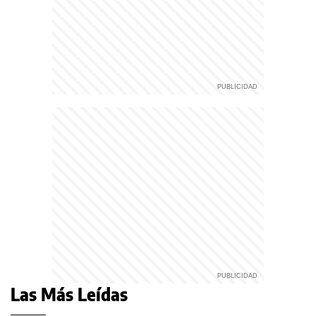
Las Más Leídas