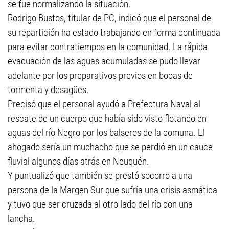
se fue normalizando la situación.
Rodrigo Bustos, titular de PC, indicó que el personal de
su repartición ha estado trabajando en forma continuada
para evitar contratiempos en la comunidad. La rápida
evacuación de las aguas acumuladas se pudo llevar
adelante por los preparativos previos en bocas de
tormenta y desagües.
Precisó que el personal ayudó a Prefectura Naval al
rescate de un cuerpo que había sido visto flotando en
aguas del río Negro por los balseros de la comuna. El
ahogado sería un muchacho que se perdió en un cauce
fluvial algunos días atrás en Neuquén.
Y puntualizó que también se prestó socorro a una
persona de la Margen Sur que sufría una crisis asmática
y tuvo que ser cruzada al otro lado del río con una
lancha.