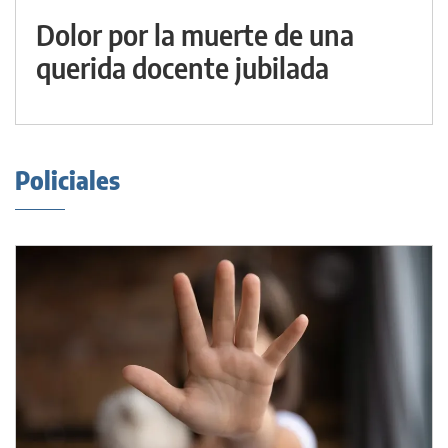
Dolor por la muerte de una
querida docente jubilada
Policiales