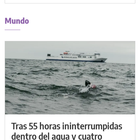
Mundo
Tras 55 horas ininterrumpidas
dentro del agua y cuatro