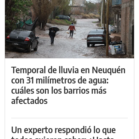
Temporal de lluvia en Neuquén
con 31 milímetros de agua:
cuáles son los barrios más
afectados
Un experto respondió lo que