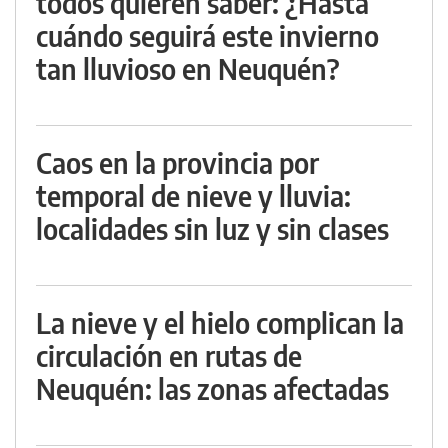
todos quieren saber: ¿Hasta
cuándo seguirá este invierno
tan lluvioso en Neuquén?
Caos en la provincia por
temporal de nieve y lluvia:
localidades sin luz y sin clases
La nieve y el hielo complican la
circulación en rutas de
Neuquén: las zonas afectadas