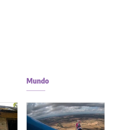
Mundo