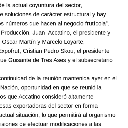
e la actual coyuntura del sector,
e soluciones de carácter estructural y hay
os números que hacen al negocio frutícola”.
e Producción, Juan Accatino, el presidente y
, Oscar Martín y Marcelo Loyarte,
xpofrut, Cristian Pedro Skou, el presidente
que Guisante de Tres Ases y el subsecretario
ntinuidad de la reunión mantenida ayer en el
 Nación, oportunidad en que se reunió la
os que Accatino consideró altamente
esas exportadoras del sector en forma
ctual situación, lo que permitirá al organismo
isiones de efectuar modificaciones a las