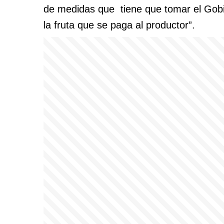
de medidas que tiene que tomar el Gobie
la fruta que se paga al productor”.