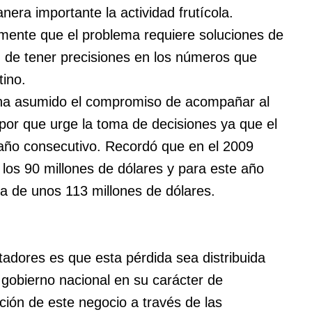
era importante la actividad frutícola.
amente que el problema requiere soluciones de
d de tener precisiones en los números que
tino.
ia ha asumido el compromiso de acompañar al
por que urge la toma de decisiones ya que el
 año consecutivo. Recordó que en el 2009
los 90 millones de dólares y para este año
ma de unos 113 millones de dólares.
tadores es que esta pérdida sea distribuida
l gobierno nacional en su carácter de
ción de este negocio a través de las