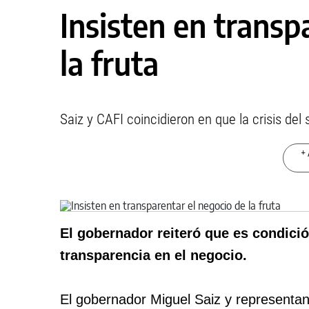
Insisten en transp
la fruta
Saiz y CAFI coincidieron en que la crisis del
+ 
El gobernador reiteró que es condici
transparencia en el negocio.
El gobernador Miguel Saiz y representan