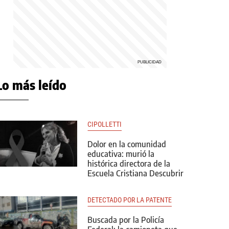
Lo más leído
CIPOLLETTI
Dolor en la comunidad
educativa: murió la
histórica directora de la
Escuela Cristiana Descubrir
DETECTADO POR LA PATENTE
Buscada por la Policía