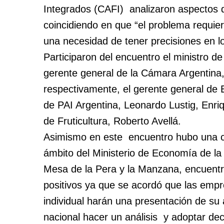
Integrados (CAFI) analizaron aspectos d
coincidiendo en que “el problema requier
una necesidad de tener precisiones en l
Participaron del encuentro el ministro d
gerente general de la Cámara Argentina
respectivamente, el gerente general de E
de PAI Argentina, Leonardo Lustig, Enri
de Fruticultura, Roberto Avellá.
Asimismo en este encuentro hubo una co
ámbito del Ministerio de Economía de la
Mesa de la Pera y la Manzana, encuentr
positivos ya que se acordó que las empr
individual harán una presentación de su a
nacional hacer un análisis y adoptar dec