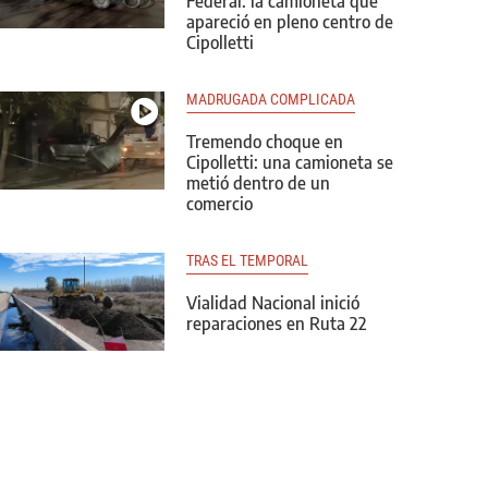
Federal: la camioneta que
apareció en pleno centro de
Cipolletti
MADRUGADA COMPLICADA
Tremendo choque en
Cipolletti: una camioneta se
metió dentro de un
comercio
TRAS EL TEMPORAL
Vialidad Nacional inició
reparaciones en Ruta 22