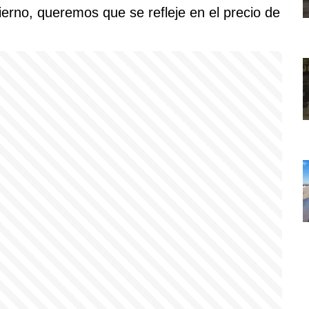
rno, queremos que se refleje en el precio de