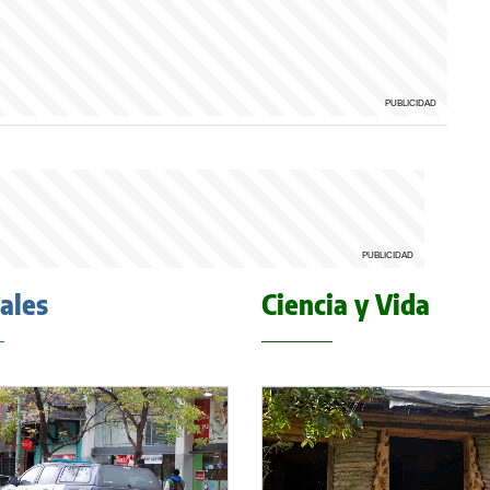
iales
Ciencia y Vida