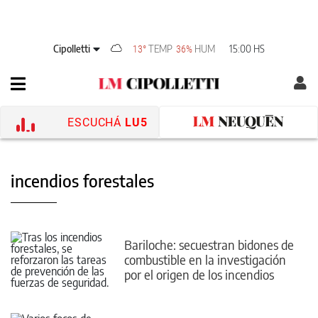
Cipolletti
TEMP
HUM
15:00 HS
13°
36%
ESCUCHÁ
LU5
incendios forestales
Bariloche: secuestran bidones de
combustible en la investigación
por el origen de los incendios