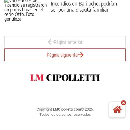
Incendios en Bariloche: podrían
ser por una disputa familiar
Página anterior
Página siguiente
Copyright
LMCipolletti.com
© 2026,
Todos los derechos reservados