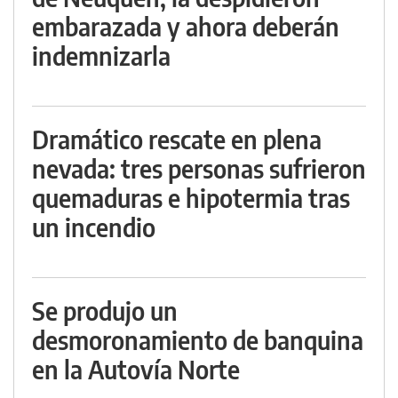
embarazada y ahora deberán
indemnizarla
Dramático rescate en plena
nevada: tres personas sufrieron
quemaduras e hipotermia tras
un incendio
Se produjo un
desmoronamiento de banquina
en la Autovía Norte