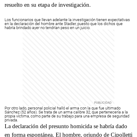
resuelto en su etapa de investigación.
Los funcionarios que llevan adelante la investigación tienen expectativas
en la declaración del hombre ante Stadler, puesto que los dichos que
habría brindado ayer no tendrían peso en un juicio.
Por otro lado, personal policial halló el arma con la que fue ultimado
Sánchez (52 años). Se trata de un arma calibre 32, que pertenecería a la
propia víctima, como parte de su trabajo para una empresa de seguridad
privada.
La declaración del presunto homicida se habría dado
en forma espontánea. El hombre, oriundo de Cipolletti