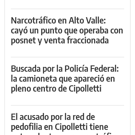
Narcotráfico en Alto Valle:
cayó un punto que operaba con
posnet y venta fraccionada
Buscada por la Policía Federal:
la camioneta que apareció en
pleno centro de Cipolletti
El acusado por la red de
pedofilia en Cipolletti tiene