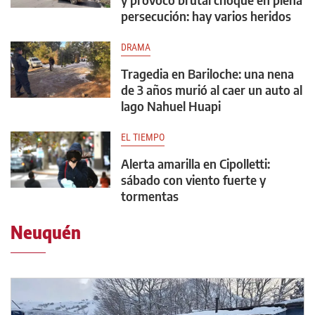
persecución: hay varios heridos
DRAMA
Tragedia en Bariloche: una nena
de 3 años murió al caer un auto al
lago Nahuel Huapi
EL TIEMPO
Alerta amarilla en Cipolletti:
sábado con viento fuerte y
tormentas
Neuquén