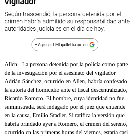
vigilador
Según trascendió, la persona detenida por el
crimen habría admitido su responsabilidad ante
autoridades judiciales en el día de hoy.
+ Agregar LMCipolletti.com en
Allen - La persona detenida por la policía como parte
de la investigación por el asesinato del vigilador
Adrián Sánchez, ocurrido en Allen, habría confesado
la autoría del homicidio ante el fiscal descentralizado,
Ricardo Romero. El hombre, cuya identidad no fue
suministrada, será indagado por el juez que entiende
en la causa, Emilio Stadler. Si ratifica la versión que
habría brindado ayer a Romero, el crimen del sereno,
ocurrido en las primeras horas del viernes, estaría casi