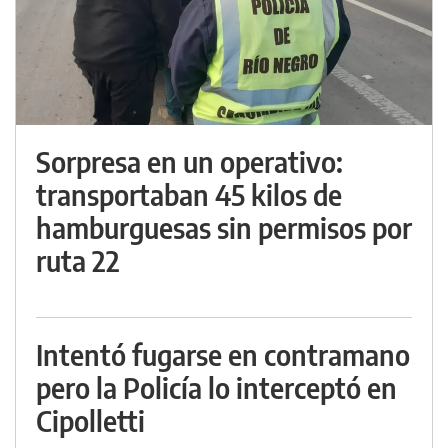
Sorpresa en un operativo:
transportaban 45 kilos de
hamburguesas sin permisos por
ruta 22
Intentó fugarse en contramano
pero la Policía lo interceptó en
Cipolletti