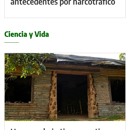
antecedentes por narcotráfico
Ciencia y Vida