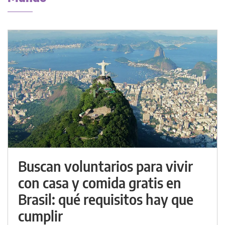
Buscan voluntarios para vivir
con casa y comida gratis en
Brasil: qué requisitos hay que
cumplir