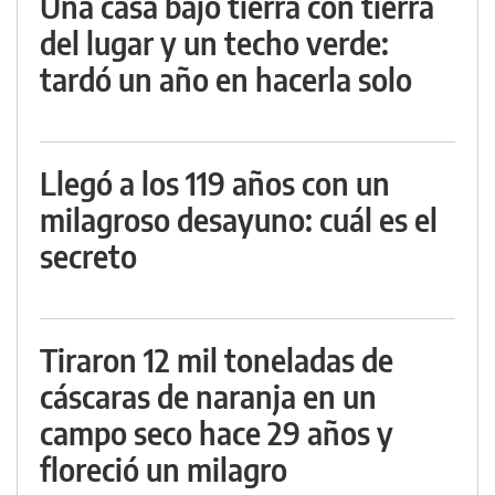
Una casa bajo tierra con tierra
del lugar y un techo verde:
tardó un año en hacerla solo
Llegó a los 119 años con un
milagroso desayuno: cuál es el
secreto
Tiraron 12 mil toneladas de
cáscaras de naranja en un
campo seco hace 29 años y
floreció un milagro