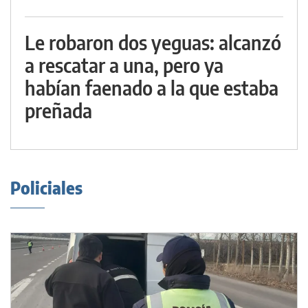
Le robaron dos yeguas: alcanzó
a rescatar a una, pero ya
habían faenado a la que estaba
preñada
Policiales