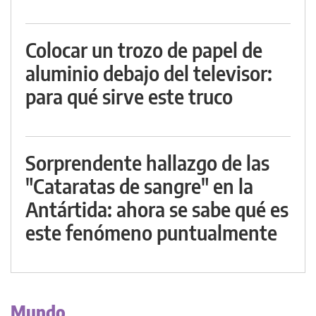
Colocar un trozo de papel de
aluminio debajo del televisor:
para qué sirve este truco
Sorprendente hallazgo de las
"Cataratas de sangre" en la
Antártida: ahora se sabe qué es
este fenómeno puntualmente
Mundo