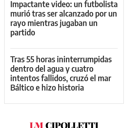
Impactante video: un futbolista
murió tras ser alcanzado por un
rayo mientras jugaban un
partido
Tras 55 horas ininterrumpidas
dentro del agua y cuatro
intentos fallidos, cruzó el mar
Báltico e hizo historia