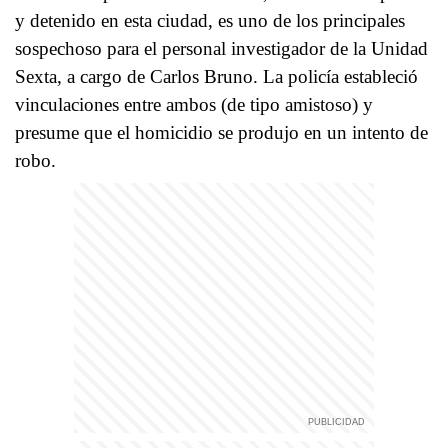
y detenido en esta ciudad, es uno de los principales
sospechoso para el personal investigador de la Unidad
Sexta, a cargo de Carlos Bruno. La policía estableció
vinculaciones entre ambos (de tipo amistoso) y
presume que el homicidio se produjo en un intento de
robo.