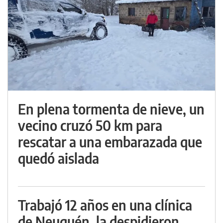
En plena tormenta de nieve, un
vecino cruzó 50 km para
rescatar a una embarazada que
quedó aislada
Trabajó 12 años en una clínica
de Neuquén, la despidieron