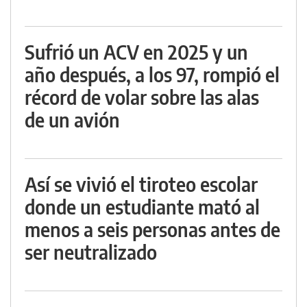
Sufrió un ACV en 2025 y un
año después, a los 97, rompió el
récord de volar sobre las alas
de un avión
Así se vivió el tiroteo escolar
donde un estudiante mató al
menos a seis personas antes de
ser neutralizado