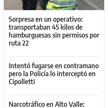
Sorpresa en un operativo:
transportaban 45 kilos de
hamburguesas sin permisos por
ruta 22
Intentó fugarse en contramano
pero la Policía lo interceptó en
Cipolletti
Narcotráfico en Alto Valle: