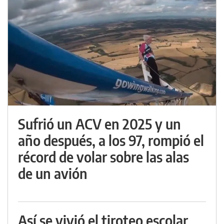
Sufrió un ACV en 2025 y un
año después, a los 97, rompió el
récord de volar sobre las alas
de un avión
Así se vivió el tiroteo escolar