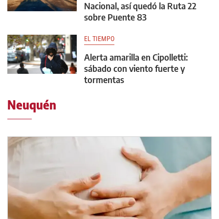
Nacional, así quedó la Ruta 22
sobre Puente 83
EL TIEMPO
Alerta amarilla en Cipolletti:
sábado con viento fuerte y
tormentas
Neuquén