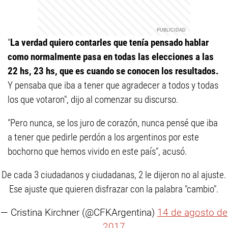
"
La verdad quiero contarles que tenía pensado hablar
como normalmente pasa en todas las elecciones a las
22 hs, 23 hs, que es cuando se conocen los resultados.
Y pensaba que iba a tener que agradecer a todos y todas
los que votaron", dijo al comenzar su discurso.
"Pero nunca, se los juro de corazón, nunca pensé que iba
a tener que pedirle perdón a los argentinos por este
bochorno que hemos vivido en este país", acusó.
De cada 3 ciudadanos y ciudadanas, 2 le dijeron no al ajuste.
Ese ajuste que quieren disfrazar con la palabra "cambio".
— Cristina Kirchner (@CFKArgentina)
14 de agosto de
2017