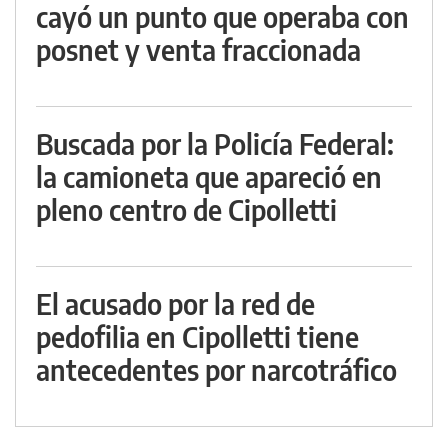
cayó un punto que operaba con
posnet y venta fraccionada
Buscada por la Policía Federal:
la camioneta que apareció en
pleno centro de Cipolletti
El acusado por la red de
pedofilia en Cipolletti tiene
antecedentes por narcotráfico