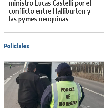
ministro Lucas Castelli por el
conflicto entre Halliburton y
las pymes neuquinas
Policiales