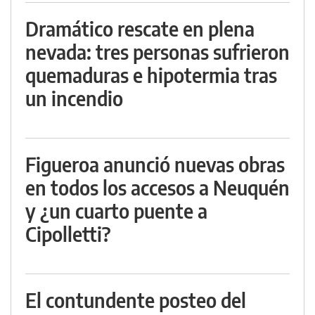
Dramático rescate en plena
nevada: tres personas sufrieron
quemaduras e hipotermia tras
un incendio
Figueroa anunció nuevas obras
en todos los accesos a Neuquén
y ¿un cuarto puente a
Cipolletti?
El contundente posteo del