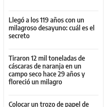
Llegó a los 119 años con un
milagroso desayuno: cuál es el
secreto
Tiraron 12 mil toneladas de
cáscaras de naranja en un
campo seco hace 29 años y
floreció un milagro
Colocar un trozo de papel de