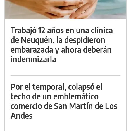
Trabajó 12 años en una clínica
de Neuquén, la despidieron
embarazada y ahora deberán
indemnizarla
Por el temporal, colapsó el
techo de un emblemático
comercio de San Martín de Los
Andes