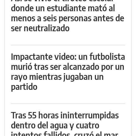
donde un estudiante mató al
menos a seis personas antes de
ser neutralizado
Impactante video: un futbolista
murió tras ser alcanzado por un
rayo mientras jugaban un
partido
Tras 55 horas ininterrumpidas
dentro del agua y cuatro
intentos fallidos, cruzó el mar