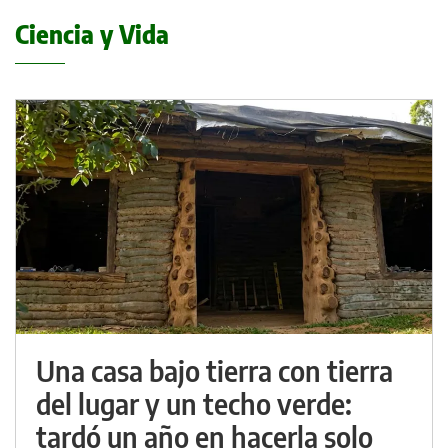
Ciencia y Vida
Una casa bajo tierra con tierra
del lugar y un techo verde:
tardó un año en hacerla solo