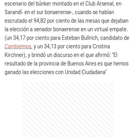
escenario del búnker montado en el Club Arsenal, en
Sarandí- en el sur bonaerense-, cuando se habían
escrutado el 94,82 por ciento de las mesas que dejaban
la elección a senador bonaerense en un virtual empate.
(un 34,17 por ciento para Esteban Bullrich, candidato de
Cambiemos
, y un 34,13 por ciento para Cristina
Kirchner), y brindó un discurso en el que afirmó: "El
resultado de la provincia de Buenos Aires es que hemos
ganado las elecciones con Unidad Ciudadana"