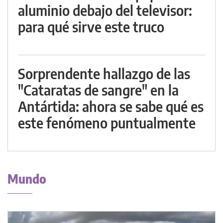
aluminio debajo del televisor:
para qué sirve este truco
Sorprendente hallazgo de las
"Cataratas de sangre" en la
Antártida: ahora se sabe qué es
este fenómeno puntualmente
Mundo