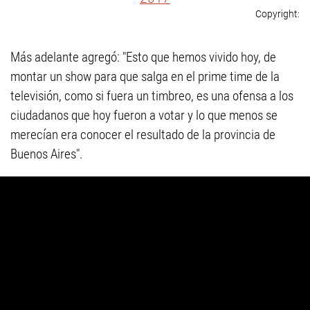
Más adelante agregó: "Esto que hemos vivido hoy, de
montar un show para que salga en el prime time de la
televisión, como si fuera un timbreo, es una ofensa a los
ciudadanos que hoy fueron a votar y lo que menos se
merecían era conocer el resultado de la provincia de
Buenos Aires".