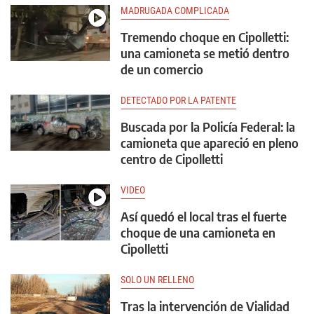
MADRUGADA COMPLICADA
Tremendo choque en Cipolletti:
una camioneta se metió dentro
de un comercio
DETECTADO POR LA PATENTE
Buscada por la Policía Federal: la
camioneta que apareció en pleno
centro de Cipolletti
VIDEO
Así quedó el local tras el fuerte
choque de una camioneta en
Cipolletti
SOLO UN RELLENO
Tras la intervención de Vialidad