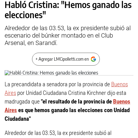
Habló Cristina: "Hemos ganado las
elecciones"
Alrededor de las 03.53, la ex presidente subió al
escenario del búnker montado en el Club
Arsenal, en Sarandí.
+ Agregar LMCipolletti.com en
La precandidata a senadora por la provincia de
Buenos
Aires
por Unidad Ciudadana Cristina Kirchner dijo esta
madrugada que
"el resultado de la provincia de
Buenos
Aires
es que hemos ganado las elecciones con Unidad
Ciudadana"
Alrededor de las 03.53, la ex presidente subió al