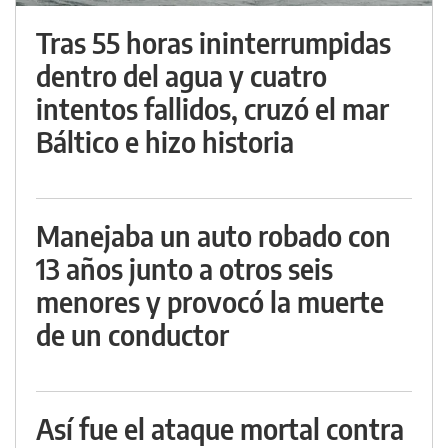
Tras 55 horas ininterrumpidas
dentro del agua y cuatro
intentos fallidos, cruzó el mar
Báltico e hizo historia
Manejaba un auto robado con
13 años junto a otros seis
menores y provocó la muerte
de un conductor
Así fue el ataque mortal contra