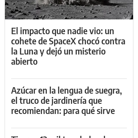
El impacto que nadie vio: un
cohete de SpaceX chocó contra
la Luna y dejó un misterio
abierto
Azúcar en la lengua de suegra,
el truco de jardinería que
recomiendan: para qué sirve