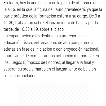
En tanto, hoy la acción será en la pista de atletismo de la
Isla 16, en la que la figura de Lauro prevalecerá, ya que la
parte práctica de la formación estará a su cargo. De 9 a
11.30, trabajarán sobre el lanzamiento de bala; y por la
tarde, de 16.30 a 19, sobre el disco.
La capacitación está destinada a profesores de
educación física, entrenadores de alta competencia,
atletas en fase de iniciación o con proyección nacional.
Lauro viene de completar una actuación memorable en
los Juegos Olímpicos de Londres, al llegar a la final y
superar su propia marca en el lanzamiento de bala en
tres oportunidades.