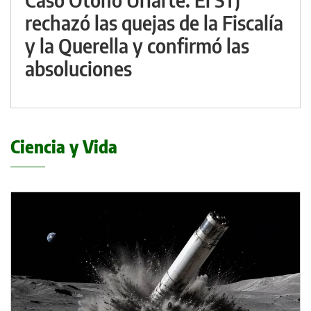
rechazó las quejas de la Fiscalía
y la Querella y confirmó las
absoluciones
Ciencia y Vida