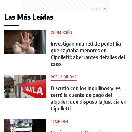
Las Más Leídas
CONMOCIÓN
Investigan una red de pedofilia
que captaba menores en
Cipolletti: aberrantes detalles del
caso
POR LA CIUDAD
Discutió con los inquilinos y les
cerró la cuenta de pago del
alquiler: qué dispuso la Justicia en
Cipolletti
TEMPORAL