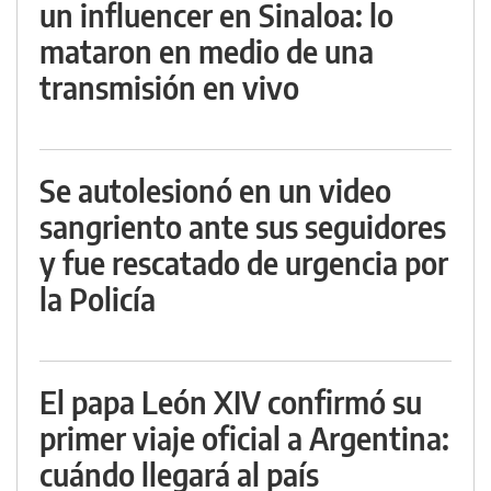
un influencer en Sinaloa: lo
mataron en medio de una
transmisión en vivo
Se autolesionó en un video
sangriento ante sus seguidores
y fue rescatado de urgencia por
la Policía
El papa León XIV confirmó su
primer viaje oficial a Argentina:
cuándo llegará al país