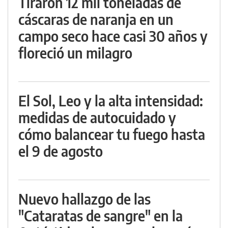
Tiraron 12 mil toneladas de
cáscaras de naranja en un
campo seco hace casi 30 años y
floreció un milagro
El Sol, Leo y la alta intensidad:
medidas de autocuidado y
cómo balancear tu fuego hasta
el 9 de agosto
Nuevo hallazgo de las
"Cataratas de sangre" en la