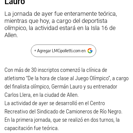
Lauro
La jornada de ayer fue enteramente teórica,
mientras que hoy, a cargo del deportista
olímpico, la actividad estará en la Isla 16 de
Allen.
+ Agregar LMCipolletti.com en
Con más de 30 inscriptos comenzó la clínica de
atletismo “De la hora de clase al Juego Olímpico”, a cargo
del finalista olímpico, Germán Lauro y su entrenador
Carlos Llera, en la ciudad de Allen.
La actividad de ayer se desarrolló en el Centro
Recreativo del Sindicado de Camioneros de Río Negro.
En la primera jornada, que se realizó en dos turnos, la
capacitación fue teórica.