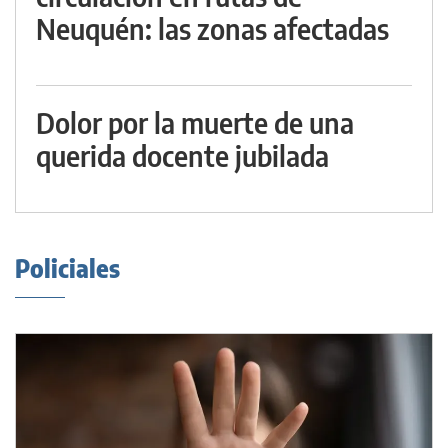
Neuquén: las zonas afectadas
Dolor por la muerte de una
querida docente jubilada
Policiales