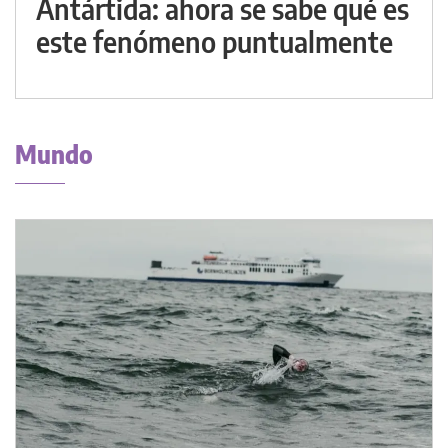
Antártida: ahora se sabe qué es
este fenómeno puntualmente
Mundo