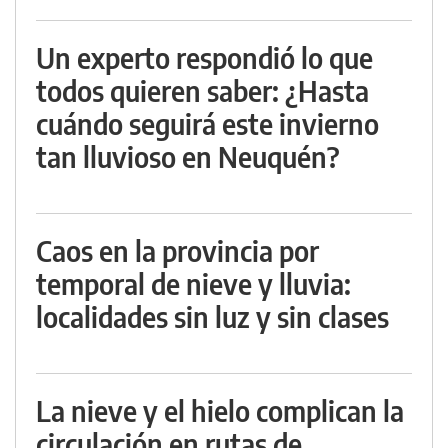
Un experto respondió lo que
todos quieren saber: ¿Hasta
cuándo seguirá este invierno
tan lluvioso en Neuquén?
Caos en la provincia por
temporal de nieve y lluvia:
localidades sin luz y sin clases
La nieve y el hielo complican la
circulación en rutas de