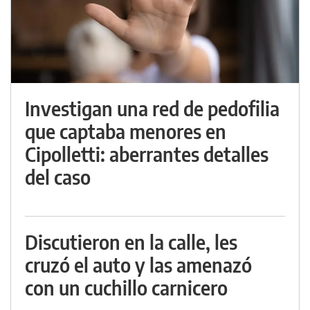
Investigan una red de pedofilia
que captaba menores en
Cipolletti: aberrantes detalles
del caso
Discutieron en la calle, les
cruzó el auto y las amenazó
con un cuchillo carnicero