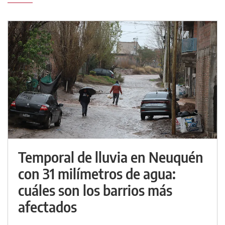
Temporal de lluvia en Neuquén
con 31 milímetros de agua:
cuáles son los barrios más
afectados