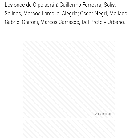
Los once de Cipo serán: Guillermo Ferreyra, Solís,
Salinas, Marcos Lamolla, Alegría; Oscar Negri, Mellado,
Gabriel Chironi, Marcos Carrasco; Del Prete y Urbano.