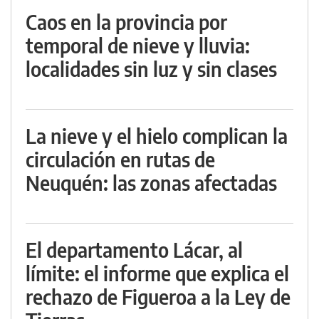
Caos en la provincia por
temporal de nieve y lluvia:
localidades sin luz y sin clases
La nieve y el hielo complican la
circulación en rutas de
Neuquén: las zonas afectadas
El departamento Lácar, al
límite: el informe que explica el
rechazo de Figueroa a la Ley de