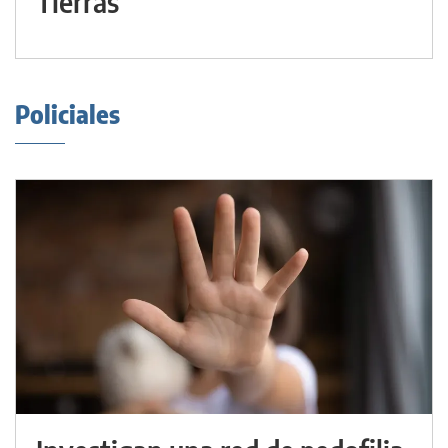
Tierras
Policiales