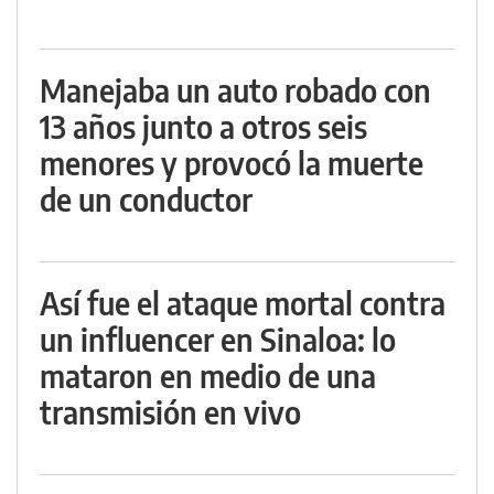
Manejaba un auto robado con
13 años junto a otros seis
menores y provocó la muerte
de un conductor
Así fue el ataque mortal contra
un influencer en Sinaloa: lo
mataron en medio de una
transmisión en vivo