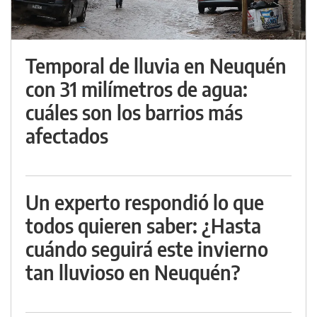
Temporal de lluvia en Neuquén
con 31 milímetros de agua:
cuáles son los barrios más
afectados
Un experto respondió lo que
todos quieren saber: ¿Hasta
cuándo seguirá este invierno
tan lluvioso en Neuquén?