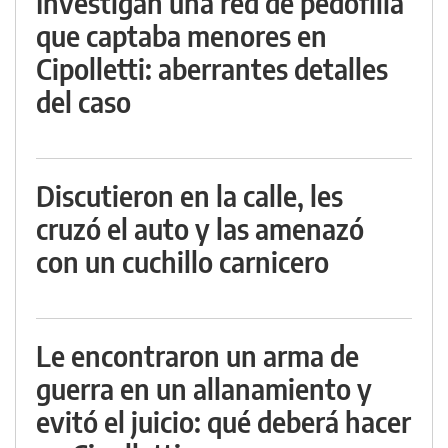
Investigan una red de pedofilia
que captaba menores en
Cipolletti: aberrantes detalles
del caso
Discutieron en la calle, les
cruzó el auto y las amenazó
con un cuchillo carnicero
Le encontraron un arma de
guerra en un allanamiento y
evitó el juicio: qué deberá hacer