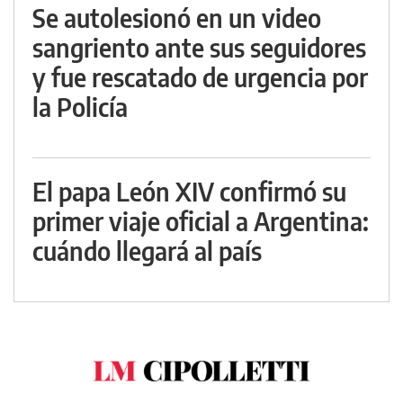
Se autolesionó en un video
sangriento ante sus seguidores
y fue rescatado de urgencia por
la Policía
El papa León XIV confirmó su
primer viaje oficial a Argentina:
cuándo llegará al país