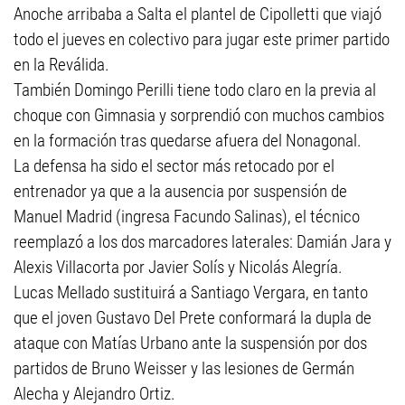
Anoche arribaba a Salta el plantel de Cipolletti que viajó
todo el jueves en colectivo para jugar este primer partido
en la Reválida.
También Domingo Perilli tiene todo claro en la previa al
choque con Gimnasia y sorprendió con muchos cambios
en la formación tras quedarse afuera del Nonagonal.
La defensa ha sido el sector más retocado por el
entrenador ya que a la ausencia por suspensión de
Manuel Madrid (ingresa Facundo Salinas), el técnico
reemplazó a los dos marcadores laterales: Damián Jara y
Alexis Villacorta por Javier Solís y Nicolás Alegría.
Lucas Mellado sustituirá a Santiago Vergara, en tanto
que el joven Gustavo Del Prete conformará la dupla de
ataque con Matías Urbano ante la suspensión por dos
partidos de Bruno Weisser y las lesiones de Germán
Alecha y Alejandro Ortiz.