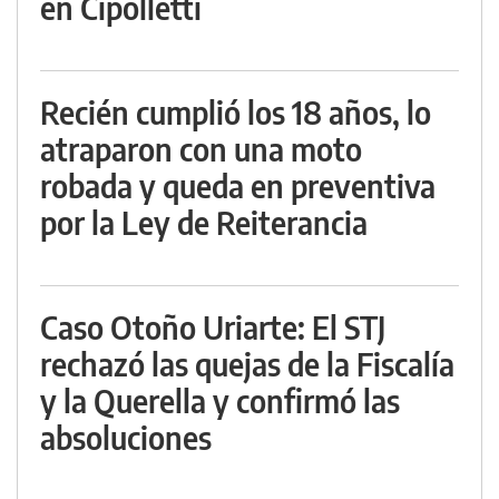
en Cipolletti
Recién cumplió los 18 años, lo
atraparon con una moto
robada y queda en preventiva
por la Ley de Reiterancia
Caso Otoño Uriarte: El STJ
rechazó las quejas de la Fiscalía
y la Querella y confirmó las
absoluciones