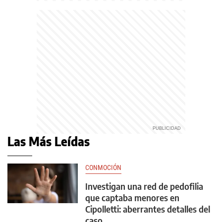
Las Más Leídas
CONMOCIÓN
Investigan una red de pedofilia
que captaba menores en
Cipolletti: aberrantes detalles del
caso