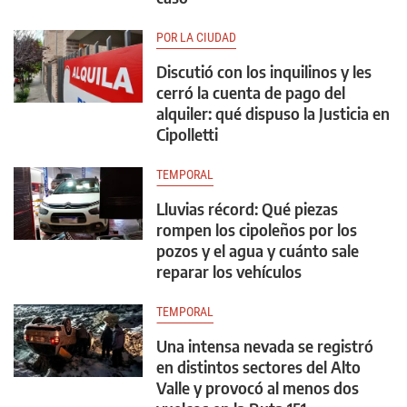
POR LA CIUDAD
Discutió con los inquilinos y les
cerró la cuenta de pago del
alquiler: qué dispuso la Justicia en
Cipolletti
TEMPORAL
Lluvias récord: Qué piezas
rompen los cipoleños por los
pozos y el agua y cuánto sale
reparar los vehículos
TEMPORAL
Una intensa nevada se registró
en distintos sectores del Alto
Valle y provocó al menos dos