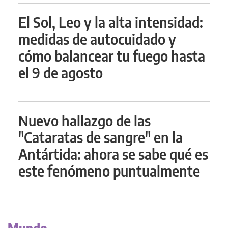
El Sol, Leo y la alta intensidad:
medidas de autocuidado y
cómo balancear tu fuego hasta
el 9 de agosto
Nuevo hallazgo de las
"Cataratas de sangre" en la
Antártida: ahora se sabe qué es
este fenómeno puntualmente