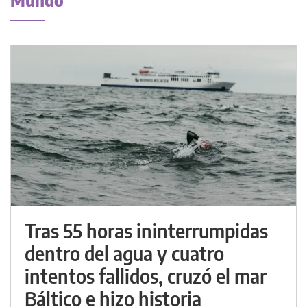
Mundo
Tras 55 horas ininterrumpidas
dentro del agua y cuatro
intentos fallidos, cruzó el mar
Báltico e hizo historia