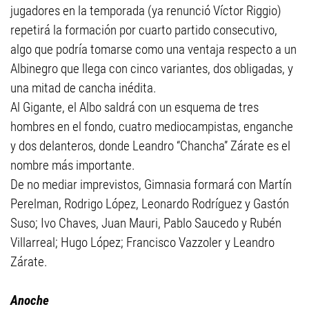
jugadores en la temporada (ya renunció Víctor Riggio)
repetirá la formación por cuarto partido consecutivo,
algo que podría tomarse como una ventaja respecto a un
Albinegro que llega con cinco variantes, dos obligadas, y
una mitad de cancha inédita.
Al Gigante, el Albo saldrá con un esquema de tres
hombres en el fondo, cuatro mediocampistas, enganche
y dos delanteros, donde Leandro “Chancha” Zárate es el
nombre más importante.
De no mediar imprevistos, Gimnasia formará con Martín
Perelman, Rodrigo López, Leonardo Rodríguez y Gastón
Suso; Ivo Chaves, Juan Mauri, Pablo Saucedo y Rubén
Villarreal; Hugo López; Francisco Vazzoler y Leandro
Zárate.
Anoche