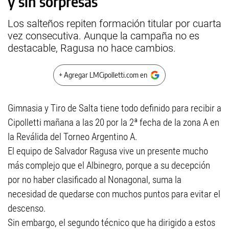
y sin sorpresas
Los salteños repiten formación titular por cuarta
vez consecutiva. Aunque la campaña no es
destacable, Ragusa no hace cambios.
+ Agregar LMCipolletti.com en
Gimnasia y Tiro de Salta tiene todo definido para recibir a
Cipolletti mañana a las 20 por la 2ª fecha de la zona A en
la Reválida del Torneo Argentino A.
El equipo de Salvador Ragusa vive un presente mucho
más complejo que el Albinegro, porque a su decepción
por no haber clasificado al Nonagonal, suma la
necesidad de quedarse con muchos puntos para evitar el
descenso.
Sin embargo, el segundo técnico que ha dirigido a estos