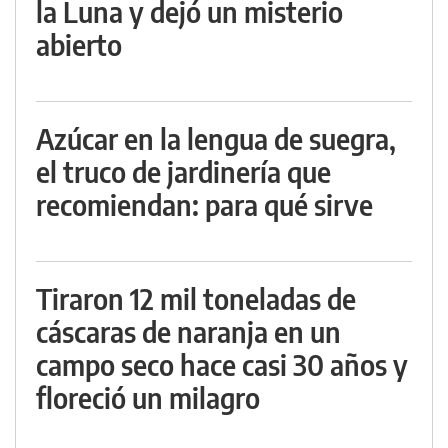
la Luna y dejó un misterio
abierto
Azúcar en la lengua de suegra,
el truco de jardinería que
recomiendan: para qué sirve
Tiraron 12 mil toneladas de
cáscaras de naranja en un
campo seco hace casi 30 años y
floreció un milagro