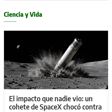
Ciencia y Vida
El impacto que nadie vio: un
cohete de SpaceX chocó contra