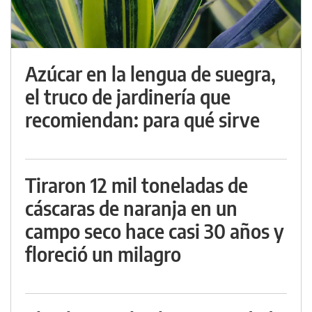
Azúcar en la lengua de suegra,
el truco de jardinería que
recomiendan: para qué sirve
Tiraron 12 mil toneladas de
cáscaras de naranja en un
campo seco hace casi 30 años y
floreció un milagro