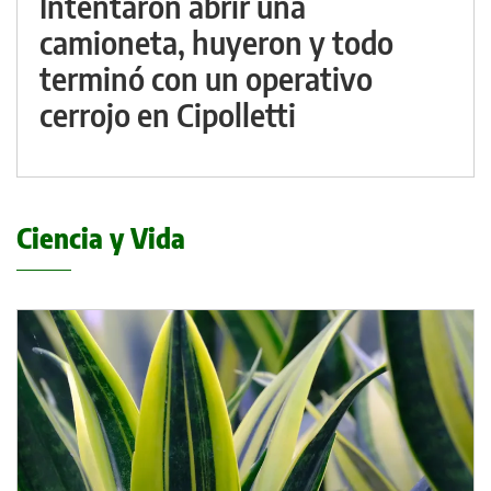
Intentaron abrir una
camioneta, huyeron y todo
terminó con un operativo
cerrojo en Cipolletti
Ciencia y Vida