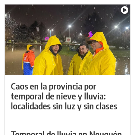
Caos en la provincia por
temporal de nieve y lluvia:
localidades sin luz y sin clases
Temporal de lluvia en Neuquén