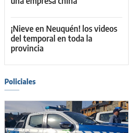
una empresa china
¡Nieve en Neuquén! los videos
del temporal en toda la
provincia
Policiales