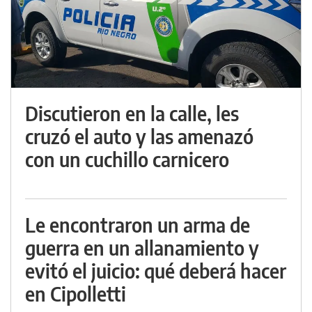
Discutieron en la calle, les
cruzó el auto y las amenazó
con un cuchillo carnicero
Le encontraron un arma de
guerra en un allanamiento y
evitó el juicio: qué deberá hacer
en Cipolletti