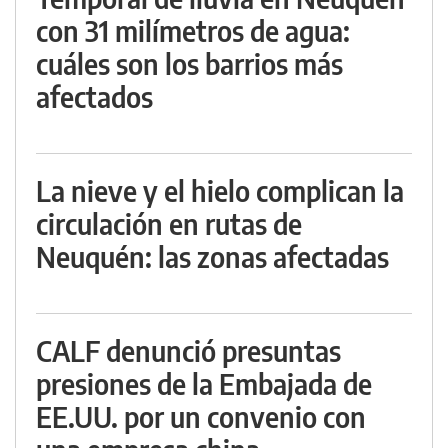
con 31 milímetros de agua:
cuáles son los barrios más
afectados
La nieve y el hielo complican la
circulación en rutas de
Neuquén: las zonas afectadas
CALF denunció presuntas
presiones de la Embajada de
EE.UU. por un convenio con