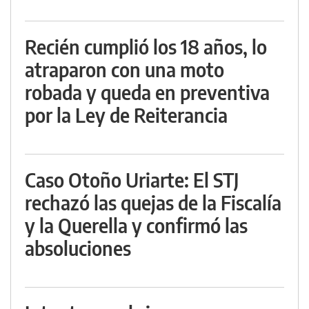
Recién cumplió los 18 años, lo
atraparon con una moto
robada y queda en preventiva
por la Ley de Reiterancia
Caso Otoño Uriarte: El STJ
rechazó las quejas de la Fiscalía
y la Querella y confirmó las
absoluciones