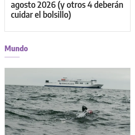
agosto 2026 (y otros 4 deberán
cuidar el bolsillo)
Mundo