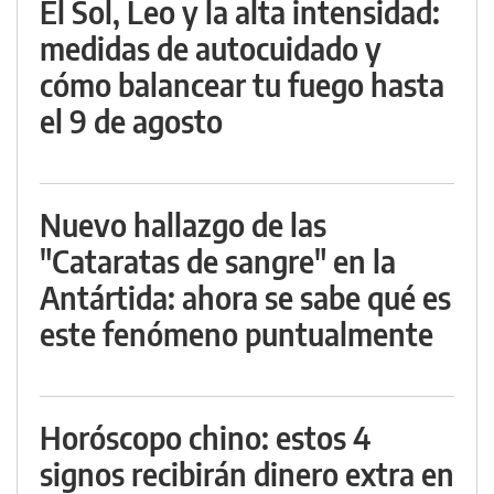
El Sol, Leo y la alta intensidad:
medidas de autocuidado y
cómo balancear tu fuego hasta
el 9 de agosto
Nuevo hallazgo de las
"Cataratas de sangre" en la
Antártida: ahora se sabe qué es
este fenómeno puntualmente
Horóscopo chino: estos 4
signos recibirán dinero extra en