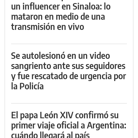
un influencer en Sinaloa: lo
mataron en medio de una
transmisión en vivo
Se autolesionó en un video
sangriento ante sus seguidores
y fue rescatado de urgencia por
la Policía
El papa León XIV confirmó su
primer viaje oficial a Argentina:
cuándo llegará al país