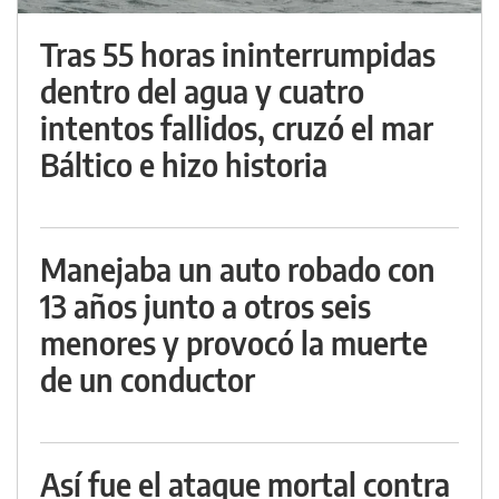
Tras 55 horas ininterrumpidas
dentro del agua y cuatro
intentos fallidos, cruzó el mar
Báltico e hizo historia
Manejaba un auto robado con
13 años junto a otros seis
menores y provocó la muerte
de un conductor
Así fue el ataque mortal contra