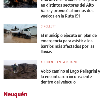
en distintos sectores del Alto
Valle y provocó al menos dos
vuelcos en la Ruta 151
CIPOLLETTI
El municipio ejecuta un plan de
emergencia para asistir a los
barrios más afectados por las
lluvias
ACCIDENTE EN LA RUTA 70
Volcó camino al Lago Pellegrini y
lo encontraron inconsciente
dentro del vehículo
Neuquén