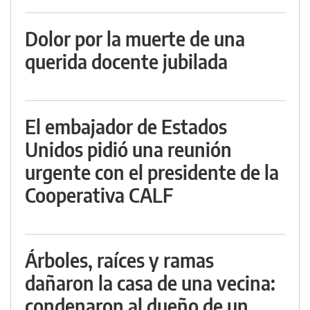
Dolor por la muerte de una
querida docente jubilada
El embajador de Estados
Unidos pidió una reunión
urgente con el presidente de la
Cooperativa CALF
Árboles, raíces y ramas
dañaron la casa de una vecina:
condenaron al dueño de un