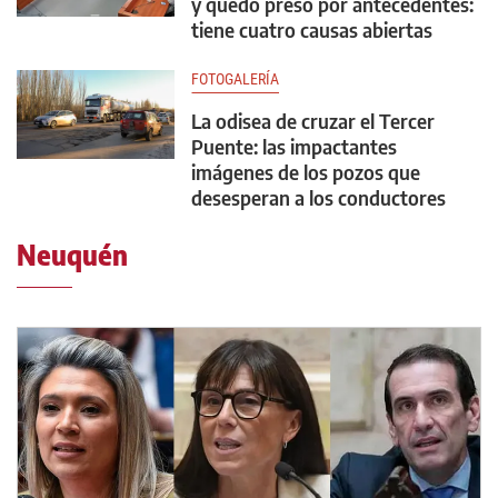
y quedó preso por antecedentes:
tiene cuatro causas abiertas
FOTOGALERÍA
La odisea de cruzar el Tercer
Puente: las impactantes
imágenes de los pozos que
desesperan a los conductores
Neuquén