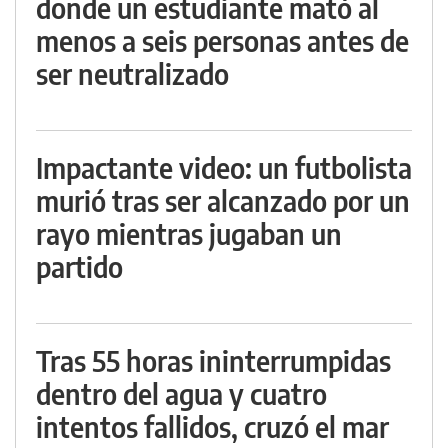
donde un estudiante mató al
menos a seis personas antes de
ser neutralizado
Impactante video: un futbolista
murió tras ser alcanzado por un
rayo mientras jugaban un
partido
Tras 55 horas ininterrumpidas
dentro del agua y cuatro
intentos fallidos, cruzó el mar