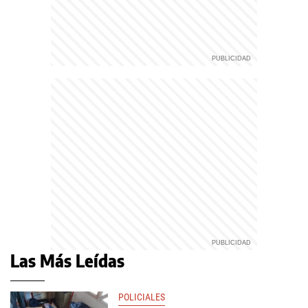
Las Más Leídas
POLICIALES