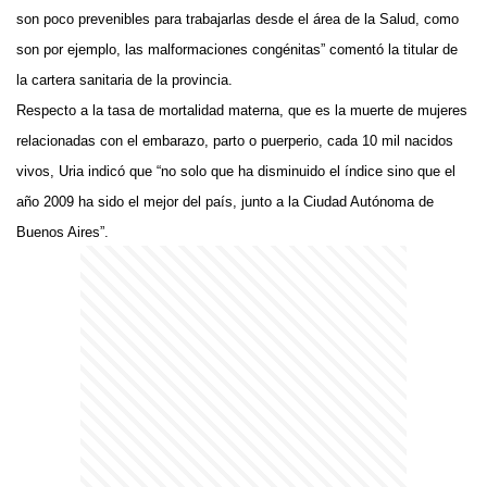
son poco prevenibles para trabajarlas desde el área de la Salud, como
son por ejemplo, las malformaciones congénitas” comentó la titular de
la cartera sanitaria de la provincia.
Respecto a la tasa de mortalidad materna, que es la muerte de mujeres
relacionadas con el embarazo, parto o puerperio, cada 10 mil nacidos
vivos, Uria indicó que “no solo que ha disminuido el índice sino que el
año 2009 ha sido el mejor del país, junto a la Ciudad Autónoma de
Buenos Aires”.