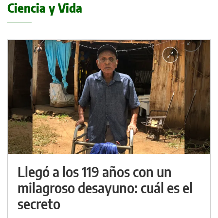
Ciencia y Vida
Llegó a los 119 años con un
milagroso desayuno: cuál es el
secreto