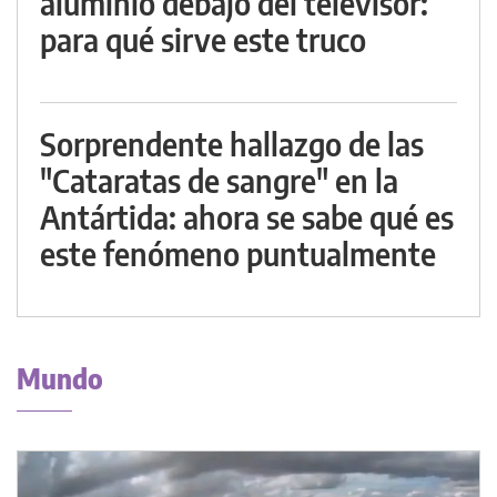
aluminio debajo del televisor:
para qué sirve este truco
Sorprendente hallazgo de las
"Cataratas de sangre" en la
Antártida: ahora se sabe qué es
este fenómeno puntualmente
Mundo