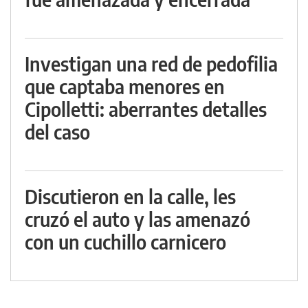
Investigan una red de pedofilia
que captaba menores en
Cipolletti: aberrantes detalles
del caso
Discutieron en la calle, les
cruzó el auto y las amenazó
con un cuchillo carnicero