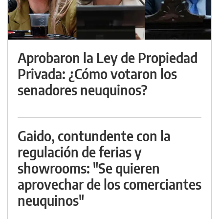
Aprobaron la Ley de Propiedad
Privada: ¿Cómo votaron los
senadores neuquinos?
Gaido, contundente con la
regulación de ferias y
showrooms: "Se quieren
aprovechar de los comerciantes
neuquinos"