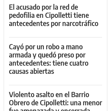
El acusado por la red de
pedofilia en Cipolletti tiene
antecedentes por narcotráfico
Cayó por un robo a mano
armada y quedó preso por
antecedentes: tiene cuatro
causas abiertas
Violento asalto en el Barrio
Obrero de Cipolletti: una menor
fue amenazada y encerrada