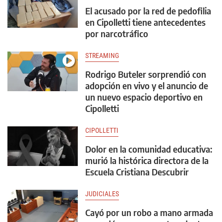
El acusado por la red de pedofilia
en Cipolletti tiene antecedentes
por narcotráfico
STREAMING
Rodrigo Buteler sorprendió con
adopción en vivo y el anuncio de
un nuevo espacio deportivo en
Cipolletti
CIPOLLETTI
Dolor en la comunidad educativa:
murió la histórica directora de la
Escuela Cristiana Descubrir
JUDICIALES
Cayó por un robo a mano armada