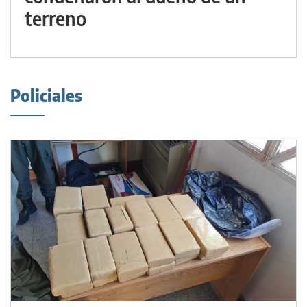
terreno
Policiales