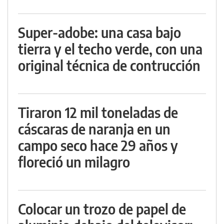
Super-adobe: una casa bajo
tierra y el techo verde, con una
original técnica de contrucción
Tiraron 12 mil toneladas de
cáscaras de naranja en un
campo seco hace 29 años y
floreció un milagro
Colocar un trozo de papel de