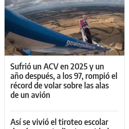
Sufrió un ACV en 2025 y un
año después, a los 97, rompió el
récord de volar sobre las alas
de un avión
Así se vivió el tiroteo escolar