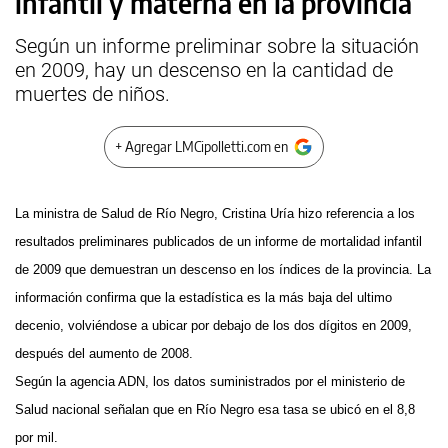
infantil y materna en la provincia
Según un informe preliminar sobre la situación
en 2009, hay un descenso en la cantidad de
muertes de niños.
+ Agregar LMCipolletti.com en
La ministra de Salud de Río Negro, Cristina Uría hizo referencia a los
resultados preliminares publicados de un informe de mortalidad infantil
de 2009 que demuestran un descenso en los índices de la provincia. La
información confirma que la estadística es la más baja del ultimo
decenio, volviéndose a ubicar por debajo de los dos dígitos en 2009,
después del aumento de 2008.
Según la agencia ADN, los datos suministrados por el ministerio de
Salud nacional señalan que en Río Negro esa tasa se ubicó en el 8,8
por mil.