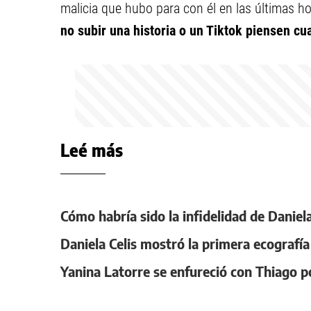
malicia que hubo para con él en las últimas h
no subir una historia o un Tiktok piensen cu
Leé más
Cómo habría sido la infidelidad de Danie
Daniela Celis mostró la primera ecografí
Yanina Latorre se enfureció con Thiago 