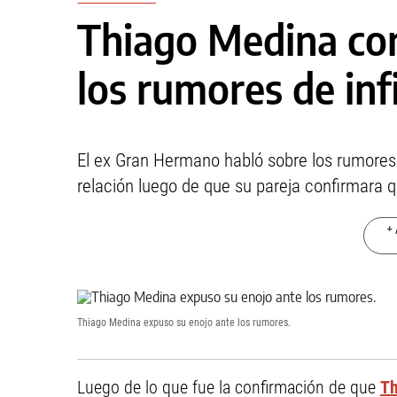
Thiago Medina con
los rumores de inf
El ex Gran Hermano habló sobre los rumores
relación luego de que su pareja confirmara
+ 
Thiago Medina expuso su enojo ante los rumores.
Luego de lo que fue la confirmación de que
Th