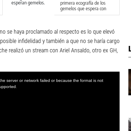
primera ecografía de los
gemelos que espera con
Thiago
no se haya proclamado al respecto es lo que elevó
osible infidelidad y también a que no se haría cargo
oche realizó un stream con Ariel Ansaldo, otro ex GH,