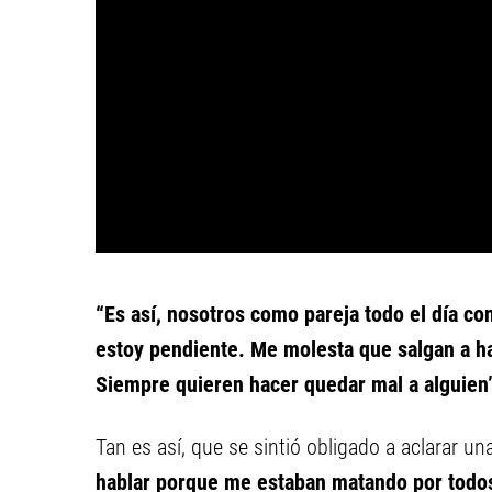
“Es así, nosotros como pareja todo el día co
estoy pendiente. Me molesta que salgan a ha
Siempre quieren hacer quedar mal a alguien
Tan es así, que se sintió obligado a aclarar un
hablar porque me estaban matando por todos