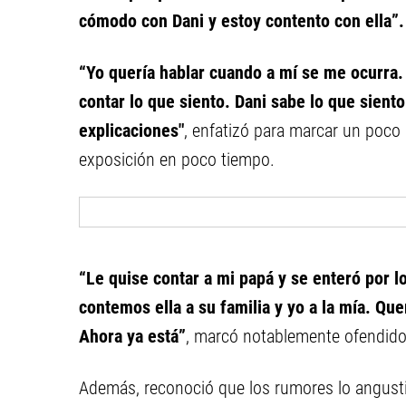
cómodo con Dani y estoy contento con ella”.
“Yo quería hablar cuando a mí se me ocurra.
contar lo que siento. Dani sabe lo que siento
explicaciones"
, enfatizó para marcar un poco 
exposición en poco tiempo.
“Le quise contar a mi papá y se enteró por 
contemos ella a su familia y yo a la mía. Que
Ahora ya está”
, marcó notablemente ofendido
Además, reconoció que los rumores lo angustia