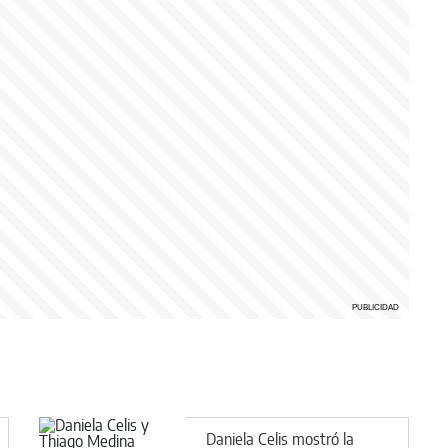
Daniela Celis mostró la