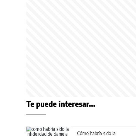
Te puede interesar...
Cómo habría sido la