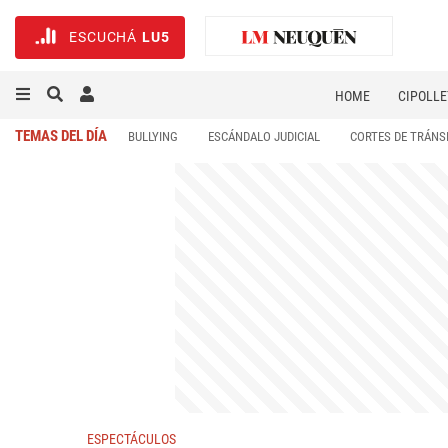
ESCUCHÁ
LU5
HOME
CIPOLLE
TEMAS DEL DÍA
BULLYING
ESCÁNDALO JUDICIAL
CORTES DE TRÁNS
ESPECTÁCULOS