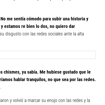
 No me sentía cómodo para subir una historia y
 y estamos re bien lo dos, no quiero dar
su disgusto con las redes sociales ante la alta
los chismes, ya sabía. Me hubiese gustado que le
ríamos hablar tranquilos, no que sea por las redes.
.
ron y volvió a marcar su enojo con las redes y la