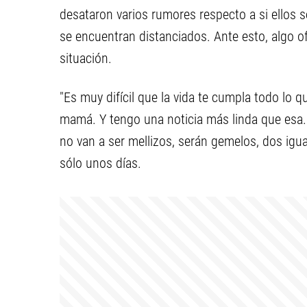
desataron varios rumores respecto a si ellos s
se encuentran distanciados. Ante esto, algo ofe
situación.
"Es muy difícil que la vida te cumpla todo lo q
mamá. Y tengo una noticia más linda que esa.
no van a ser mellizos, serán gemelos, dos igu
sólo unos días.