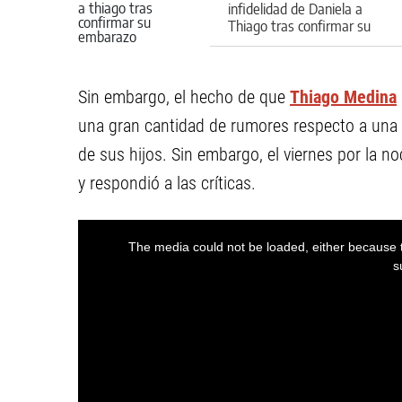
infidelidad de Daniela a
Thiago tras confirmar su
embarazo
Sin embargo, el hecho de que
Thiago Medina
una gran cantidad de rumores respecto a una p
de sus hijos. Sin embargo, el viernes por la n
y respondió a las críticas.