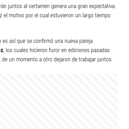
arán juntos al certamen genera una gran expectativa.
 el motivo por el cual estuvieron un largo tiempo
 es así que se confirmó una nueva pareja
ez
, los cuales hicieron furor en ediciones pasadas
 de un momento a otro dejaron de trabajar juntos.