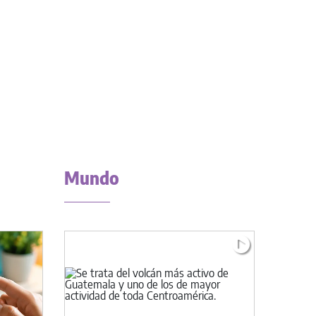
Mundo