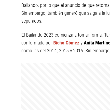
Bailando, por lo que el anuncio de que retorn
Sin embargo, también generó que salga a la luz
separados.
El Bailando 2023 comienza a tomar forma. Tan
conformada por
Bicho Gómez
y
Anita Martín
como las del 2014, 2015 y 2016. Sin embargo,