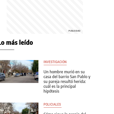
Lo más leído
INVESTIGACIÓN
Un hombre murió en su
casa del barrio San Pablo y
su pareja resultó herida:
cuál es la principal
hipótesis
POLICIALES 