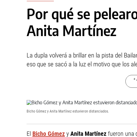
Por qué se pelear
Anita Martínez
La dupla volverá a brillar en la pista del Ba
eso que se sacó a la luz el motivo que los ale
+ 
Bicho Gómez y Anita Martínez estuvieron distanciados.
El
Bicho Gómez
y
Anita Martínez
fueron una d