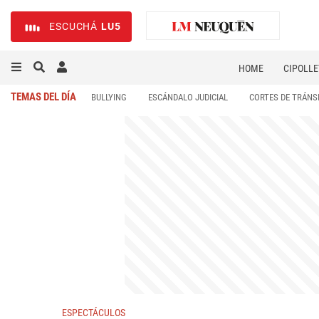
ESCUCHÁ
LU5
HOME
CIPOLLE
TEMAS DEL DÍA
BULLYING
ESCÁNDALO JUDICIAL
CORTES DE TRÁNS
ESPECTÁCULOS