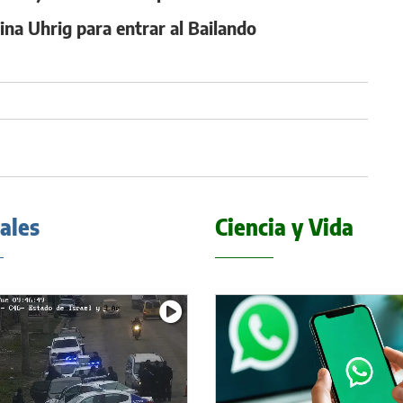
ina Uhrig para entrar al Bailando
iales
Ciencia y Vida