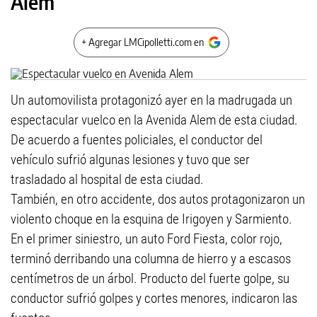
Alem
+ Agregar LMCipolletti.com en
Un automovilista protagonizó ayer en la madrugada un
espectacular vuelco en la Avenida Alem de esta ciudad.
De acuerdo a fuentes policiales, el conductor del
vehículo sufrió algunas lesiones y tuvo que ser
trasladado al hospital de esta ciudad.
También, en otro accidente, dos autos protagonizaron un
violento choque en la esquina de Irigoyen y Sarmiento.
En el primer siniestro, un auto Ford Fiesta, color rojo,
terminó derribando una columna de hierro y a escasos
centímetros de un árbol. Producto del fuerte golpe, su
conductor sufrió golpes y cortes menores, indicaron las