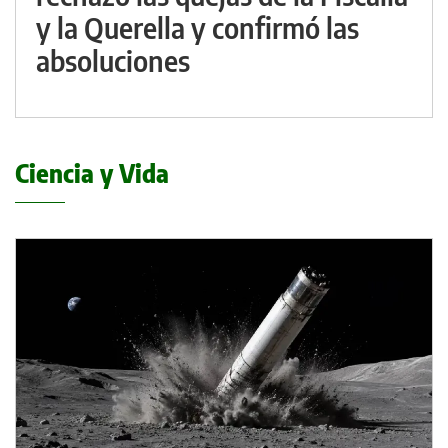
y la Querella y confirmó las
absoluciones
Ciencia y Vida