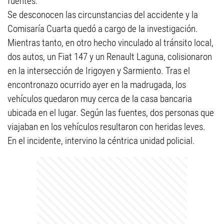
fuentes.
Se desconocen las circunstancias del accidente y la
Comisaría Cuarta quedó a cargo de la investigación.
Mientras tanto, en otro hecho vinculado al tránsito local,
dos autos, un Fiat 147 y un Renault Laguna, colisionaron
en la intersección de Irigoyen y Sarmiento. Tras el
encontronazo ocurrido ayer en la madrugada, los
vehículos quedaron muy cerca de la casa bancaria
ubicada en el lugar. Según las fuentes, dos personas que
viajaban en los vehículos resultaron con heridas leves.
En el incidente, intervino la céntrica unidad policial.