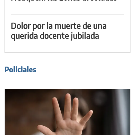
Dolor por la muerte de una
querida docente jubilada
Policiales