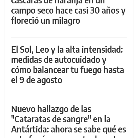
campo seco hace casi 30 años y
floreció un milagro
El Sol, Leo y la alta intensidad:
medidas de autocuidado y
cómo balancear tu fuego hasta
el 9 de agosto
Nuevo hallazgo de las
"Cataratas de sangre" en la
Antártida: ahora se sabe qué es