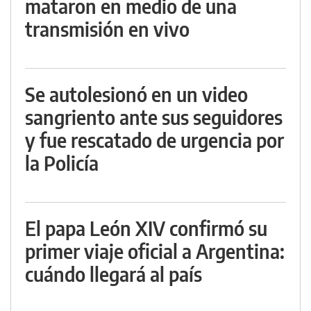
mataron en medio de una
transmisión en vivo
Se autolesionó en un video
sangriento ante sus seguidores
y fue rescatado de urgencia por
la Policía
El papa León XIV confirmó su
primer viaje oficial a Argentina:
cuándo llegará al país