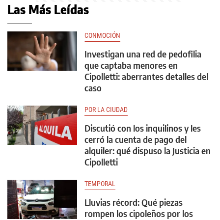
Las Más Leídas
CONMOCIÓN
Investigan una red de pedofilia
que captaba menores en
Cipolletti: aberrantes detalles del
caso
POR LA CIUDAD
Discutió con los inquilinos y les
cerró la cuenta de pago del
alquiler: qué dispuso la Justicia en
Cipolletti
TEMPORAL
Lluvias récord: Qué piezas
rompen los cipoleños por los