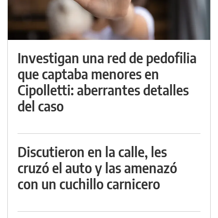
Investigan una red de pedofilia
que captaba menores en
Cipolletti: aberrantes detalles
del caso
Discutieron en la calle, les
cruzó el auto y las amenazó
con un cuchillo carnicero