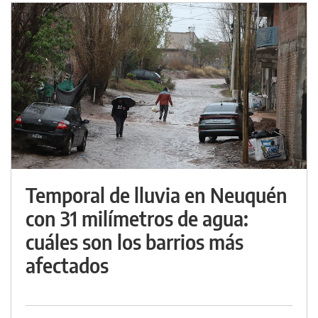
Temporal de lluvia en Neuquén
con 31 milímetros de agua:
cuáles son los barrios más
afectados