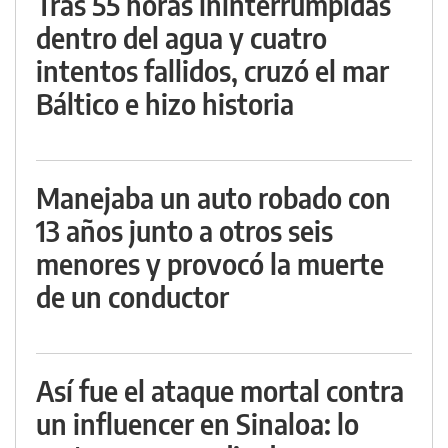
Tras 55 horas ininterrumpidas
dentro del agua y cuatro
intentos fallidos, cruzó el mar
Báltico e hizo historia
Manejaba un auto robado con
13 años junto a otros seis
menores y provocó la muerte
de un conductor
Así fue el ataque mortal contra
un influencer en Sinaloa: lo