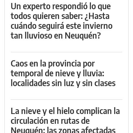
Un experto respondió lo que
todos quieren saber: ¿Hasta
cuándo seguirá este invierno
tan lluvioso en Neuquén?
Caos en la provincia por
temporal de nieve y lluvia:
localidades sin luz y sin clases
La nieve y el hielo complican la
circulación en rutas de
Neuquén: las zonas afectadas