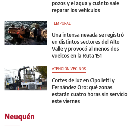
pozos y el agua y cuánto sale
reparar los vehículos
TEMPORAL
Una intensa nevada se registró
en distintos sectores del Alto
Valle y provocó al menos dos
vuelcos en la Ruta 151
ATENCIÓN VECINOS
Cortes de luz en Cipolletti y
Fernández Oro: qué zonas
estarán cuatro horas sin servicio
este viernes
Neuquén