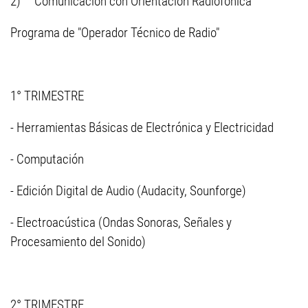
2) Comunicación con Orientación Radiofónica
Programa de "Operador Técnico de Radio"
1° TRIMESTRE
- Herramientas Básicas de Electrónica y Electricidad
- Computación
- Edición Digital de Audio (Audacity, Sounforge)
- Electroacústica (Ondas Sonoras, Señales y
Procesamiento del Sonido)
2° TRIMESTRE