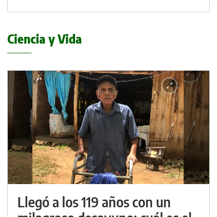
Ciencia y Vida
Llegó a los 119 años con un