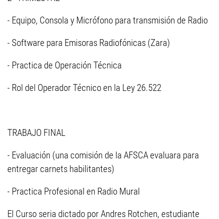
- Equipo, Consola y Micrófono para transmisión de Radio
- Software para Emisoras Radiofónicas (Zara)
- Practica de Operación Técnica
- Rol del Operador Técnico en la Ley 26.522
TRABAJO FINAL
- Evaluación (una comisión de la AFSCA evaluara para
entregar carnets habilitantes)
- Practica Profesional en Radio Mural
El Curso seria dictado por Andres Rotchen, estudiante