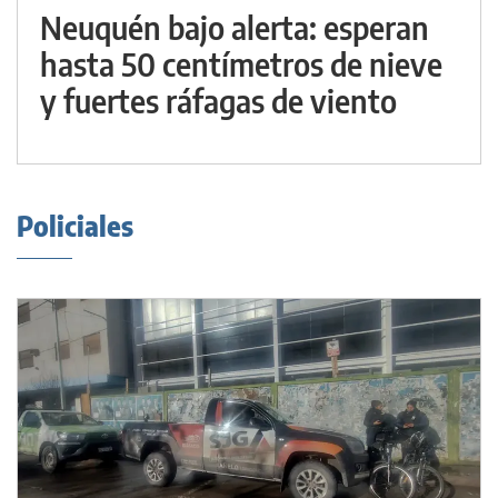
Neuquén bajo alerta: esperan
hasta 50 centímetros de nieve
y fuertes ráfagas de viento
Policiales