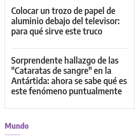
Colocar un trozo de papel de
aluminio debajo del televisor:
para qué sirve este truco
Sorprendente hallazgo de las
"Cataratas de sangre" en la
Antártida: ahora se sabe qué es
este fenómeno puntualmente
Mundo