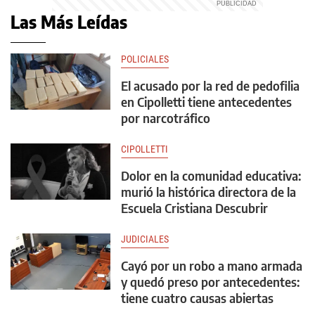
Las Más Leídas
POLICIALES
El acusado por la red de pedofilia
en Cipolletti tiene antecedentes
por narcotráfico
CIPOLLETTI
Dolor en la comunidad educativa:
murió la histórica directora de la
Escuela Cristiana Descubrir
JUDICIALES
Cayó por un robo a mano armada
y quedó preso por antecedentes:
tiene cuatro causas abiertas