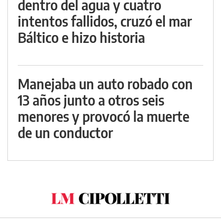
dentro del agua y cuatro
intentos fallidos, cruzó el mar
Báltico e hizo historia
Manejaba un auto robado con
13 años junto a otros seis
menores y provocó la muerte
de un conductor