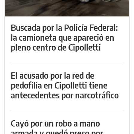
Buscada por la Policía Federal:
la camioneta que apareció en
pleno centro de Cipolletti
El acusado por la red de
pedofilia en Cipolletti tiene
antecedentes por narcotráfico
Cayó por un robo a mano
armada y quedó preso por