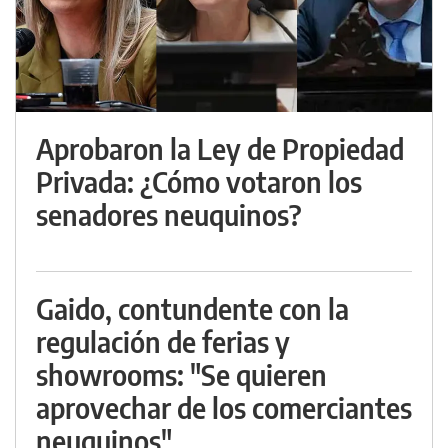
Aprobaron la Ley de Propiedad
Privada: ¿Cómo votaron los
senadores neuquinos?
Gaido, contundente con la
regulación de ferias y
showrooms: "Se quieren
aprovechar de los comerciantes
neuquinos"