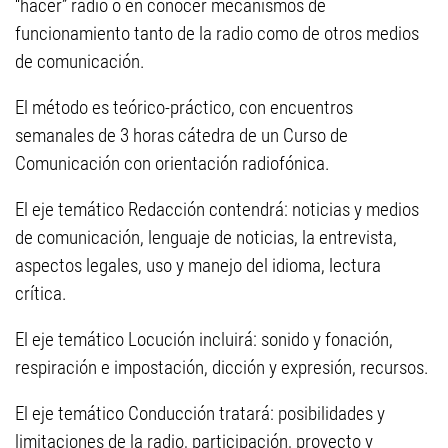
“hacer” radio o en conocer mecanismos de
funcionamiento tanto de la radio como de otros medios
de comunicación.
El método es teórico-práctico, con encuentros
semanales de 3 horas cátedra de un Curso de
Comunicación con orientación radiofónica.
El eje temático Redacción contendrá: noticias y medios
de comunicación, lenguaje de noticias, la entrevista,
aspectos legales, uso y manejo del idioma, lectura
crítica.
El eje temático Locución incluirá: sonido y fonación,
respiración e impostación, dicción y expresión, recursos.
El eje temático Conducción tratará: posibilidades y
limitaciones de la radio, participación, proyecto y