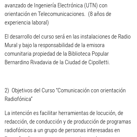
avanzado de Ingeniería Electrónica (UTN) con
orientación en Telecomunicaciones. (8 años de
experiencia laboral)
El desarrollo del curso será en las instalaciones de Radio
Mural y bajo la responsabilidad de la emisora
comunitaria propiedad de la Biblioteca Popular
Bernardino Rivadavia de la Ciudad de Cipolletti.
2) Objetivos del Curso “Comunicación con orientación
Radiofónica”
La intención es facilitar herramientas de locución, de
redacción, de conducción y de producción de programas
radiofónicos a un grupo de personas interesadas en