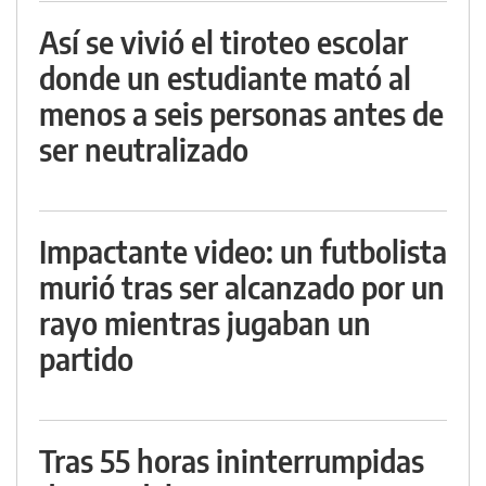
Así se vivió el tiroteo escolar
donde un estudiante mató al
menos a seis personas antes de
ser neutralizado
Impactante video: un futbolista
murió tras ser alcanzado por un
rayo mientras jugaban un
partido
Tras 55 horas ininterrumpidas