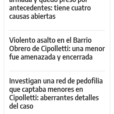
antecedentes: tiene cuatro
causas abiertas
Violento asalto en el Barrio
Obrero de Cipolletti: una menor
fue amenazada y encerrada
Investigan una red de pedofilia
que captaba menores en
Cipolletti: aberrantes detalles
del caso