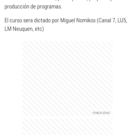
producción de programas.
El curso sera dictado por Miguel Nomikos (Canal 7, LU5,
LM Neuquen, etc)