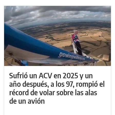
Sufrió un ACV en 2025 y un
año después, a los 97, rompió el
récord de volar sobre las alas
de un avión