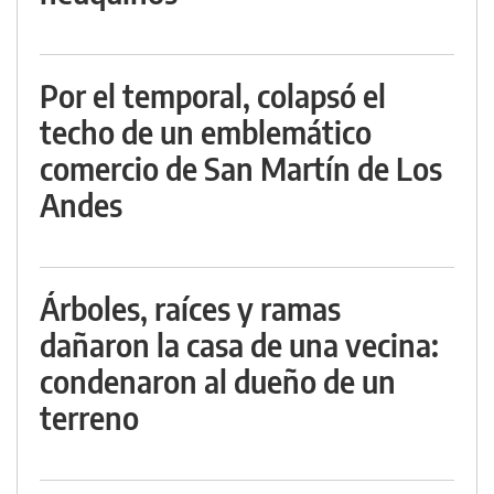
Por el temporal, colapsó el
techo de un emblemático
comercio de San Martín de Los
Andes
Árboles, raíces y ramas
dañaron la casa de una vecina:
condenaron al dueño de un
terreno