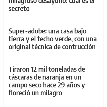
milagroso desayuno: cuál es el
secreto
Super-adobe: una casa bajo
tierra y el techo verde, con una
original técnica de contrucción
Tiraron 12 mil toneladas de
cáscaras de naranja en un
campo seco hace 29 años y
floreció un milagro