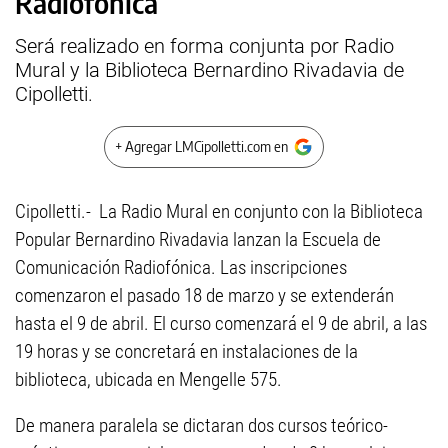
Radiofónica
Será realizado en forma conjunta por Radio
Mural y la Biblioteca Bernardino Rivadavia de
Cipolletti.
+ Agregar LMCipolletti.com en
Cipolletti.- La Radio Mural en conjunto con la Biblioteca
Popular Bernardino Rivadavia lanzan la Escuela de
Comunicación Radiofónica. Las inscripciones
comenzaron el pasado 18 de marzo y se extenderán
hasta el 9 de abril. El curso comenzará el 9 de abril, a las
19 horas y se concretará en instalaciones de la
biblioteca, ubicada en Mengelle 575.
De manera paralela se dictaran dos cursos teórico-