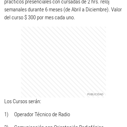
prácticos presenciales con cursadas de 2 hrs. reloj
semanales durante 6 meses (de Abril a Diciembre). Valor
del curso $ 300 por mes cada uno.
Los Cursos serán:
1) Operador Técnico de Radio