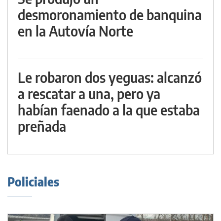
desmoronamiento de banquina
en la Autovía Norte
Le robaron dos yeguas: alcanzó
a rescatar a una, pero ya
habían faenado a la que estaba
preñada
Policiales