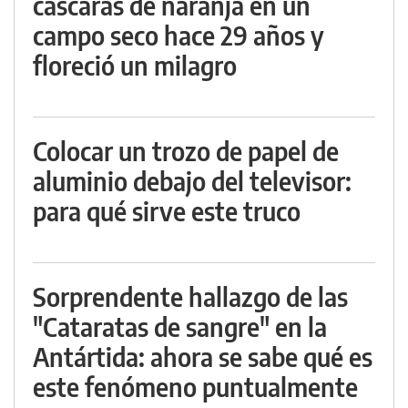
cáscaras de naranja en un
campo seco hace 29 años y
floreció un milagro
Colocar un trozo de papel de
aluminio debajo del televisor:
para qué sirve este truco
Sorprendente hallazgo de las
"Cataratas de sangre" en la
Antártida: ahora se sabe qué es
este fenómeno puntualmente