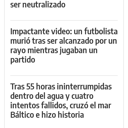
ser neutralizado
Impactante video: un futbolista
murió tras ser alcanzado por un
rayo mientras jugaban un
partido
Tras 55 horas ininterrumpidas
dentro del agua y cuatro
intentos fallidos, cruzó el mar
Báltico e hizo historia