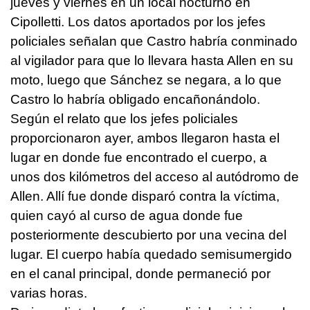
jueves y viernes en un local nocturno en
Cipolletti. Los datos aportados por los jefes
policiales señalan que Castro habría conminado
al vigilador para que lo llevara hasta Allen en su
moto, luego que Sánchez se negara, a lo que
Castro lo habría obligado encañonándolo.
Según el relato que los jefes policiales
proporcionaron ayer, ambos llegaron hasta el
lugar en donde fue encontrado el cuerpo, a
unos dos kilómetros del acceso al autódromo de
Allen. Allí fue donde disparó contra la víctima,
quien cayó al curso de agua donde fue
posteriormente descubierto por una vecina del
lugar. El cuerpo había quedado semisumergido
en el canal principal, donde permaneció por
varias horas.