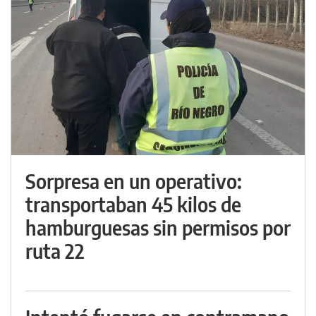
Sorpresa en un operativo:
transportaban 45 kilos de
hamburguesas sin permisos por
ruta 22