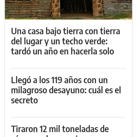
Una casa bajo tierra con tierra
del lugar y un techo verde:
tardó un año en hacerla solo
Llegó a los 119 años con un
milagroso desayuno: cuál es el
secreto
Tiraron 12 mil toneladas de