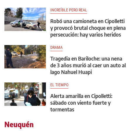
INCREÍBLE PERO REAL
Robó una camioneta en Cipolletti
y provocó brutal choque en plena
persecución: hay varios heridos
DRAMA
Tragedia en Bariloche: una nena
de 3 años murió al caer un auto al
lago Nahuel Huapi
EL TIEMPO
Alerta amarilla en Cipolletti:
sábado con viento fuerte y
tormentas
Neuquén