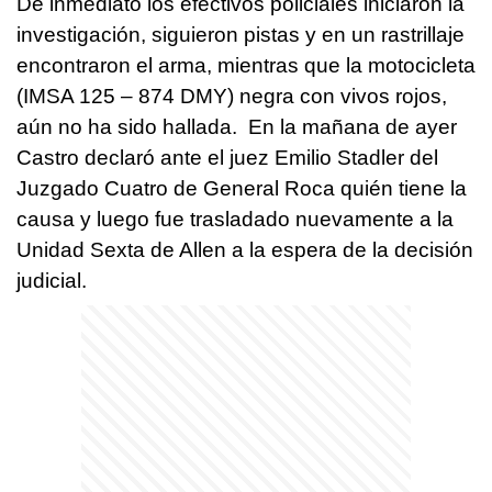
De inmediato los efectivos policiales iniciaron la
investigación, siguieron pistas y en un rastrillaje
encontraron el arma, mientras que la motocicleta
(IMSA 125 – 874 DMY) negra con vivos rojos,
aún no ha sido hallada. En la mañana de ayer
Castro declaró ante el juez Emilio Stadler del
Juzgado Cuatro de General Roca quién tiene la
causa y luego fue trasladado nuevamente a la
Unidad Sexta de Allen a la espera de la decisión
judicial.