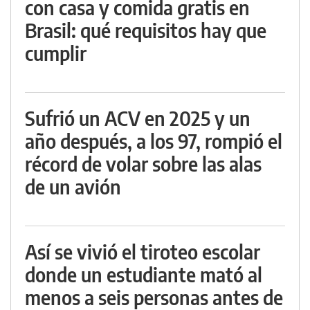
con casa y comida gratis en
Brasil: qué requisitos hay que
cumplir
Sufrió un ACV en 2025 y un
año después, a los 97, rompió el
récord de volar sobre las alas
de un avión
Así se vivió el tiroteo escolar
donde un estudiante mató al
menos a seis personas antes de