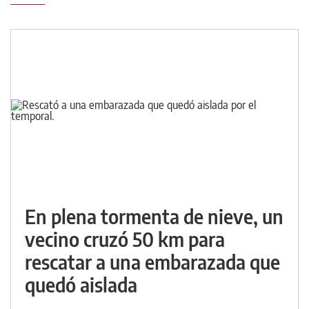
En plena tormenta de nieve, un
vecino cruzó 50 km para
rescatar a una embarazada que
quedó aislada