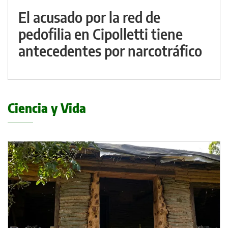
El acusado por la red de
pedofilia en Cipolletti tiene
antecedentes por narcotráfico
Ciencia y Vida