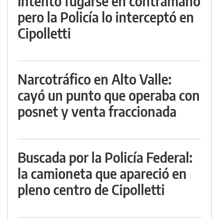
Intentó fugarse en contramano
pero la Policía lo interceptó en
Cipolletti
Narcotráfico en Alto Valle:
cayó un punto que operaba con
posnet y venta fraccionada
Buscada por la Policía Federal:
la camioneta que apareció en
pleno centro de Cipolletti