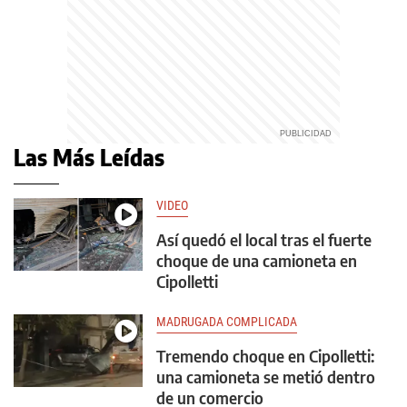
Las Más Leídas
VIDEO
Así quedó el local tras el fuerte
choque de una camioneta en
Cipolletti
MADRUGADA COMPLICADA
Tremendo choque en Cipolletti:
una camioneta se metió dentro
de un comercio