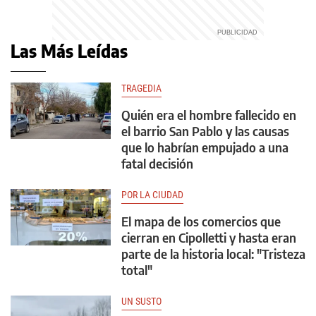
Las Más Leídas
TRAGEDIA
Quién era el hombre fallecido en
el barrio San Pablo y las causas
que lo habrían empujado a una
fatal decisión
POR LA CIUDAD
El mapa de los comercios que
cierran en Cipolletti y hasta eran
parte de la historia local: "Tristeza
total"
UN SUSTO