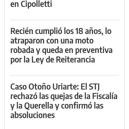
en Cipolletti
Recién cumplió los 18 años, lo
atraparon con una moto
robada y queda en preventiva
por la Ley de Reiterancia
Caso Otoño Uriarte: El STJ
rechazó las quejas de la Fiscalía
y la Querella y confirmó las
absoluciones