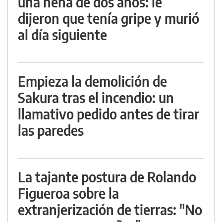
una nena de dos años: le
dijeron que tenía gripe y murió
al día siguiente
Empieza la demolición de
Sakura tras el incendio: un
llamativo pedido antes de tirar
las paredes
La tajante postura de Rolando
Figueroa sobre la
extranjerización de tierras: "No