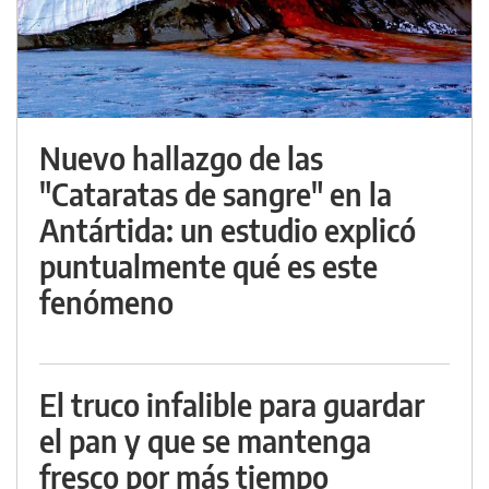
Nuevo hallazgo de las
"Cataratas de sangre" en la
Antártida: un estudio explicó
puntualmente qué es este
fenómeno
El truco infalible para guardar
el pan y que se mantenga
fresco por más tiempo