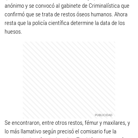
anónimo y se convocó al gabinete de Criminalística que
confirmó que se trata de restos óseos humanos. Ahora
resta que la policía científica determine la data de los
huesos.
Se encontraron, entre otros restos, fémur y maxilares, y
lo más llamativo según precisó el comisario fue la