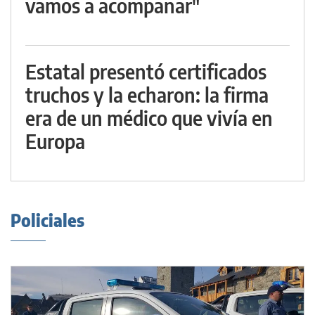
vamos a acompañar"
Estatal presentó certificados
truchos y la echaron: la firma
era de un médico que vivía en
Europa
Policiales