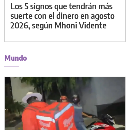
Los 5 signos que tendrán más
suerte con el dinero en agosto
2026, según Mhoni Vidente
Mundo