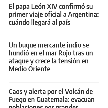
El papa León XIV confirmó su
primer viaje oficial a Argentina:
cuándo llegará al país
Un buque mercante indio se
hundió en el mar Rojo tras un
ataque y crece la tensión en
Medio Oriente
Caos y alerta por el Volcán de
Fuego en Guatemala: evacuan
poblaciones por grandes