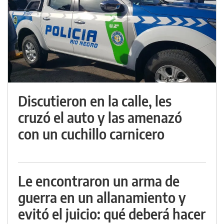
Discutieron en la calle, les
cruzó el auto y las amenazó
con un cuchillo carnicero
Le encontraron un arma de
guerra en un allanamiento y
evitó el juicio: qué deberá hacer