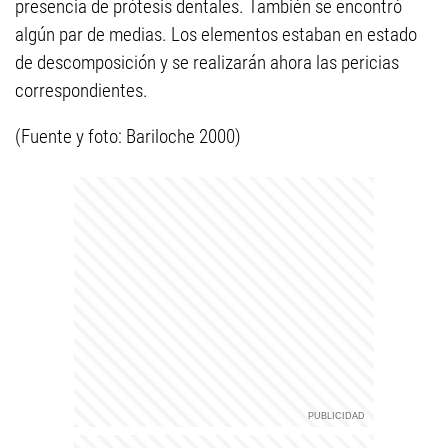
presencia de prótesis dentales. También se encontró
algún par de medias. Los elementos estaban en estado
de descomposición y se realizarán ahora las pericias
correspondientes.
(Fuente y foto: Bariloche 2000)