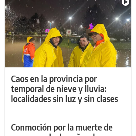
Caos en la provincia por
temporal de nieve y lluvia:
localidades sin luz y sin clases
Conmoción por la muerte de