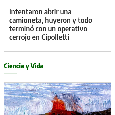
Intentaron abrir una
camioneta, huyeron y todo
terminó con un operativo
cerrojo en Cipolletti
Ciencia y Vida