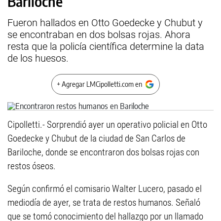
Bariloche
Fueron hallados en Otto Goedecke y Chubut y
se encontraban en dos bolsas rojas. Ahora
resta que la policía científica determine la data
de los huesos.
+ Agregar LMCipolletti.com en
Cipolletti.- Sorprendió ayer un operativo policial en Otto
Goedecke y Chubut de la ciudad de San Carlos de
Bariloche, donde se encontraron dos bolsas rojas con
restos óseos.
Según confirmó el comisario Walter Lucero, pasado el
mediodía de ayer, se trata de restos humanos. Señaló
que se tomó conocimiento del hallazgo por un llamado