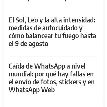
El Sol, Leo y la alta intensidad:
medidas de autocuidado y
cómo balancear tu fuego hasta
el 9 de agosto
Caída de WhatsApp a nivel
mundial: por qué hay fallas en
el envío de fotos, stickers y en
WhatsApp Web