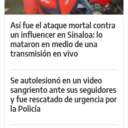
Así fue el ataque mortal contra
un influencer en Sinaloa: lo
mataron en medio de una
transmisión en vivo
Se autolesionó en un video
sangriento ante sus seguidores
y fue rescatado de urgencia por
la Policía