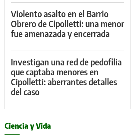
Violento asalto en el Barrio
Obrero de Cipolletti: una menor
fue amenazada y encerrada
Investigan una red de pedofilia
que captaba menores en
Cipolletti: aberrantes detalles
del caso
Ciencia y Vida