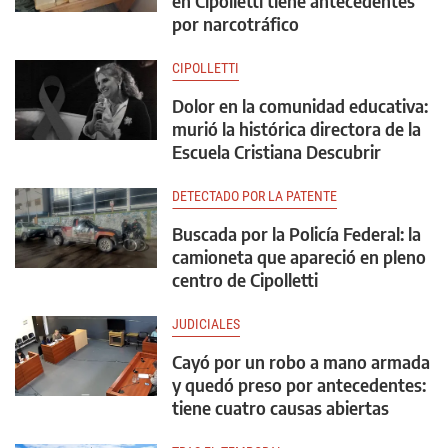
en Cipolletti tiene antecedentes
por narcotráfico
CIPOLLETTI
Dolor en la comunidad educativa:
murió la histórica directora de la
Escuela Cristiana Descubrir
DETECTADO POR LA PATENTE
Buscada por la Policía Federal: la
camioneta que apareció en pleno
centro de Cipolletti
JUDICIALES
Cayó por un robo a mano armada
y quedó preso por antecedentes:
tiene cuatro causas abiertas