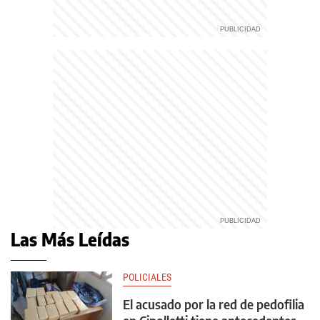
Las Más Leídas
POLICIALES
El acusado por la red de pedofilia