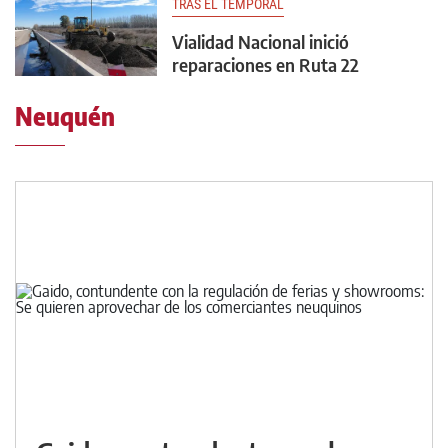
TRAS EL TEMPORAL
Vialidad Nacional inició
reparaciones en Ruta 22
Neuquén