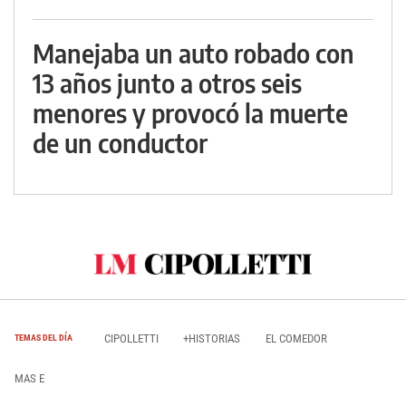
Manejaba un auto robado con
13 años junto a otros seis
menores y provocó la muerte
de un conductor
CIPOLLETTI
+HISTORIAS
EL COMEDOR
TEMAS DEL DÍA
MAS E