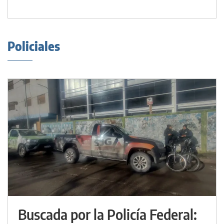
Policiales
Buscada por la Policía Federal: