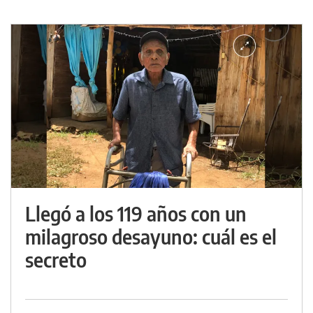
Llegó a los 119 años con un
milagroso desayuno: cuál es el
secreto