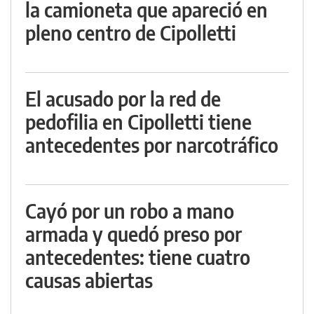
la camioneta que apareció en
pleno centro de Cipolletti
El acusado por la red de
pedofilia en Cipolletti tiene
antecedentes por narcotráfico
Cayó por un robo a mano
armada y quedó preso por
antecedentes: tiene cuatro
causas abiertas