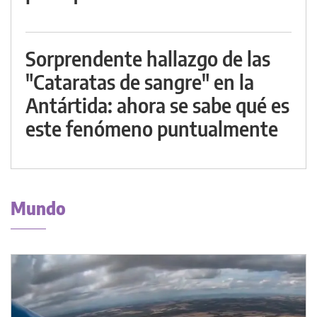
Sorprendente hallazgo de las
"Cataratas de sangre" en la
Antártida: ahora se sabe qué es
este fenómeno puntualmente
Mundo