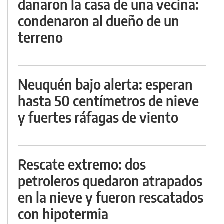
dañaron la casa de una vecina:
condenaron al dueño de un
terreno
Neuquén bajo alerta: esperan
hasta 50 centímetros de nieve
y fuertes ráfagas de viento
Rescate extremo: dos
petroleros quedaron atrapados
en la nieve y fueron rescatados
con hipotermia