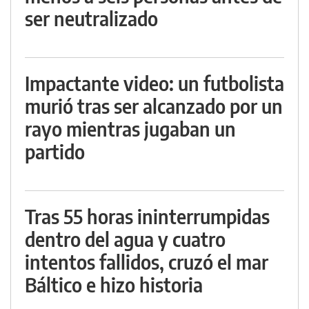
ser neutralizado
Impactante video: un futbolista
murió tras ser alcanzado por un
rayo mientras jugaban un
partido
Tras 55 horas ininterrumpidas
dentro del agua y cuatro
intentos fallidos, cruzó el mar
Báltico e hizo historia