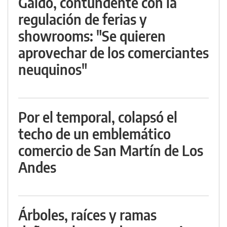
Gaido, contundente con la
regulación de ferias y
showrooms: "Se quieren
aprovechar de los comerciantes
neuquinos"
Por el temporal, colapsó el
techo de un emblemático
comercio de San Martín de Los
Andes
Árboles, raíces y ramas