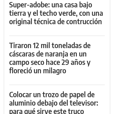
Super-adobe: una casa bajo
tierra y el techo verde, con una
original técnica de contrucción
Tiraron 12 mil toneladas de
cáscaras de naranja en un
campo seco hace 29 años y
floreció un milagro
Colocar un trozo de papel de
aluminio debajo del televisor:
para qué sirve este truco