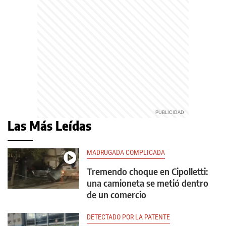
Las Más Leídas
MADRUGADA COMPLICADA
Tremendo choque en Cipolletti:
una camioneta se metió dentro
de un comercio
DETECTADO POR LA PATENTE