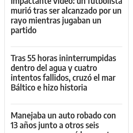
Impactante video: un futbolista
murió tras ser alcanzado por un
rayo mientras jugaban un
partido
Tras 55 horas ininterrumpidas
dentro del agua y cuatro
intentos fallidos, cruzó el mar
Báltico e hizo historia
Manejaba un auto robado con
13 años junto a otros seis