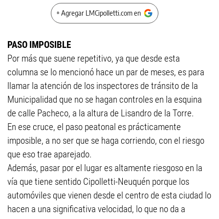
+ Agregar LMCipolletti.com en
PASO IMPOSIBLE
Por más que suene repetitivo, ya que desde esta
columna se lo mencionó hace un par de meses, es para
llamar la atención de los inspectores de tránsito de la
Municipalidad que no se hagan controles en la esquina
de calle Pacheco, a la altura de Lisandro de la Torre.
En ese cruce, el paso peatonal es prácticamente
imposible, a no ser que se haga corriendo, con el riesgo
que eso trae aparejado.
Además, pasar por el lugar es altamente riesgoso en la
vía que tiene sentido Cipolletti-Neuquén porque los
automóviles que vienen desde el centro de esta ciudad lo
hacen a una significativa velocidad, lo que no da a