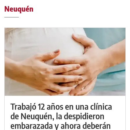
Neuquén
Trabajó 12 años en una clínica
de Neuquén, la despidieron
embarazada y ahora deberán