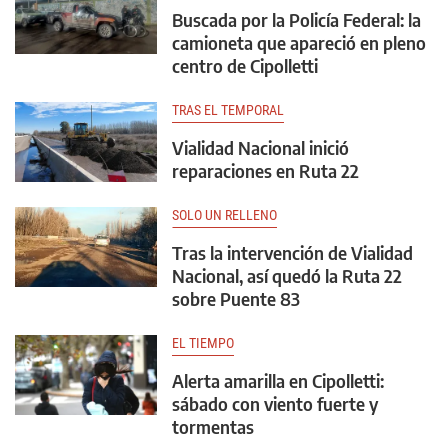
Buscada por la Policía Federal: la
camioneta que apareció en pleno
centro de Cipolletti
TRAS EL TEMPORAL
Vialidad Nacional inició
reparaciones en Ruta 22
SOLO UN RELLENO
Tras la intervención de Vialidad
Nacional, así quedó la Ruta 22
sobre Puente 83
EL TIEMPO
Alerta amarilla en Cipolletti:
sábado con viento fuerte y
tormentas