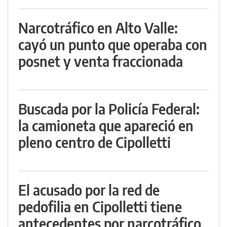
Narcotráfico en Alto Valle:
cayó un punto que operaba con
posnet y venta fraccionada
Buscada por la Policía Federal:
la camioneta que apareció en
pleno centro de Cipolletti
El acusado por la red de
pedofilia en Cipolletti tiene
antecedentes por narcotráfico