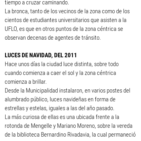
tiempo a cruzar caminando.
La bronca, tanto de los vecinos de la zona como de los
cientos de estudiantes universitarios que asisten a la
UFLO, es que en otros puntos de la zona céntrica se
observan decenas de agentes de tránsito.
LUCES DE NAVIDAD, DEL 2011
Hace unos días la ciudad luce distinta, sobre todo
cuando comienza a caer el sol y la zona céntrica
comienza a brillar.
Desde la Municipalidad instalaron, en varios postes del
alumbrado público, luces navideñas en forma de
estrellas y estelas, iguales a las del año pasado.
La más curiosa de ellas es una ubicada frente a la
rotonda de Mengelle y Mariano Moreno, sobre la vereda
de la biblioteca Bernardino Rivadavia, la cual permaneció