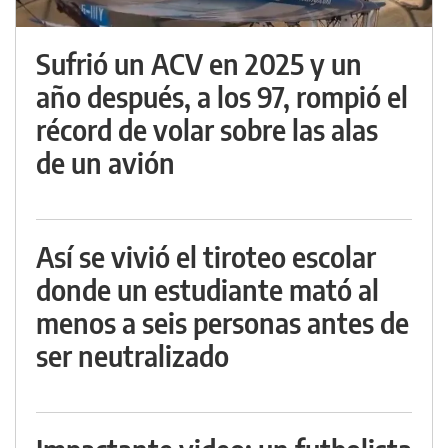
Sufrió un ACV en 2025 y un
año después, a los 97, rompió el
récord de volar sobre las alas
de un avión
Así se vivió el tiroteo escolar
donde un estudiante mató al
menos a seis personas antes de
ser neutralizado