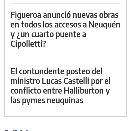
Figueroa anunció nuevas obras
en todos los accesos a Neuquén
y ¿un cuarto puente a
Cipolletti?
El contundente posteo del
ministro Lucas Castelli por el
conflicto entre Halliburton y
las pymes neuquinas