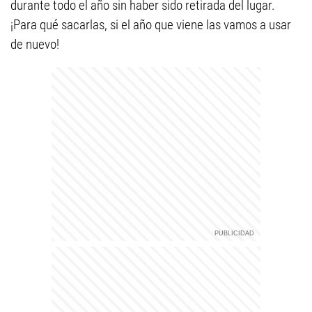
durante todo el año sin haber sido retirada del lugar.
¡Para qué sacarlas, si el año que viene las vamos a usar
de nuevo!