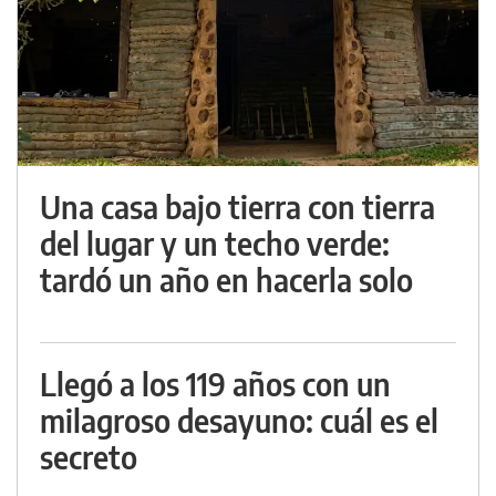
Una casa bajo tierra con tierra
del lugar y un techo verde:
tardó un año en hacerla solo
Llegó a los 119 años con un
milagroso desayuno: cuál es el
secreto