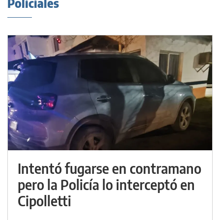
Policiales
Intentó fugarse en contramano
pero la Policía lo interceptó en
Cipolletti