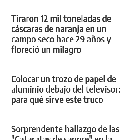
Tiraron 12 mil toneladas de
cáscaras de naranja en un
campo seco hace 29 años y
floreció un milagro
Colocar un trozo de papel de
aluminio debajo del televisor:
para qué sirve este truco
Sorprendente hallazgo de las
"Cataratas de sangre" en la