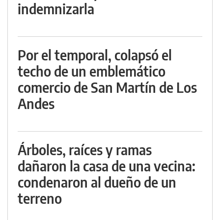
indemnizarla
Por el temporal, colapsó el
techo de un emblemático
comercio de San Martín de Los
Andes
Árboles, raíces y ramas
dañaron la casa de una vecina:
condenaron al dueño de un
terreno