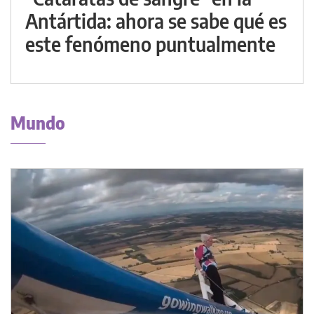
Antártida: ahora se sabe qué es
este fenómeno puntualmente
Mundo