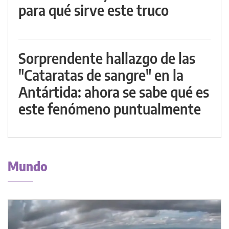
para qué sirve este truco
Sorprendente hallazgo de las
"Cataratas de sangre" en la
Antártida: ahora se sabe qué es
este fenómeno puntualmente
Mundo