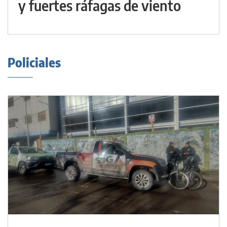
y fuertes ráfagas de viento
Policiales