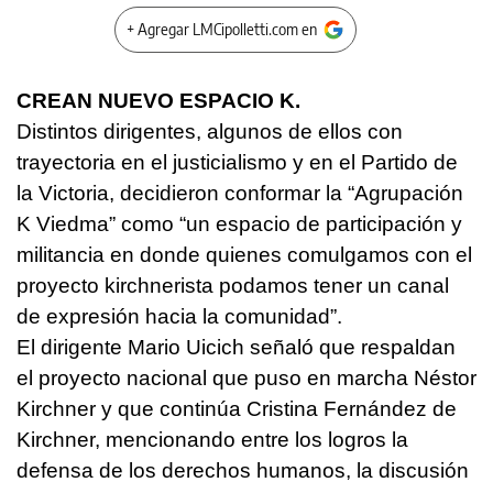
+ Agregar LMCipolletti.com en
CREAN NUEVO ESPACIO K.
Distintos dirigentes, algunos de ellos con
trayectoria en el justicialismo y en el Partido de
la Victoria, decidieron conformar la “Agrupación
K Viedma” como “un espacio de participación y
militancia en donde quienes comulgamos con el
proyecto kirchnerista podamos tener un canal
de expresión hacia la comunidad”.
El dirigente Mario Uicich señaló que respaldan
el proyecto nacional que puso en marcha Néstor
Kirchner y que continúa Cristina Fernández de
Kirchner, mencionando entre los logros la
defensa de los derechos humanos, la discusión