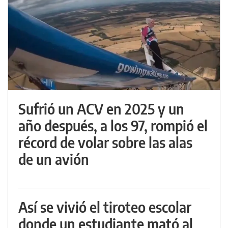
Sufrió un ACV en 2025 y un
año después, a los 97, rompió el
récord de volar sobre las alas
de un avión
Así se vivió el tiroteo escolar
donde un estudiante mató al