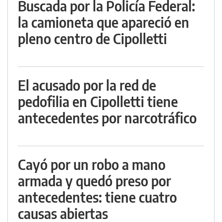
Buscada por la Policía Federal:
la camioneta que apareció en
pleno centro de Cipolletti
El acusado por la red de
pedofilia en Cipolletti tiene
antecedentes por narcotráfico
Cayó por un robo a mano
armada y quedó preso por
antecedentes: tiene cuatro
causas abiertas