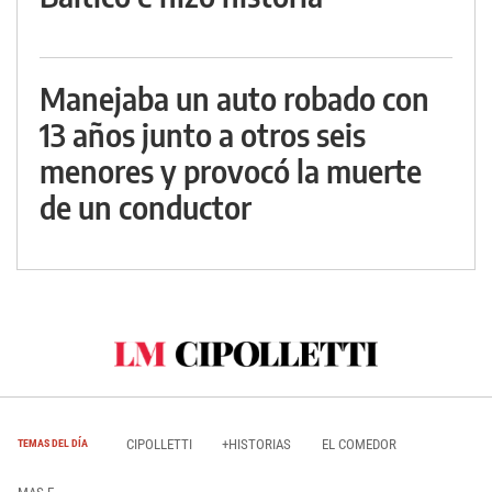
Manejaba un auto robado con
13 años junto a otros seis
menores y provocó la muerte
de un conductor
CIPOLLETTI
+HISTORIAS
EL COMEDOR
TEMAS DEL DÍA