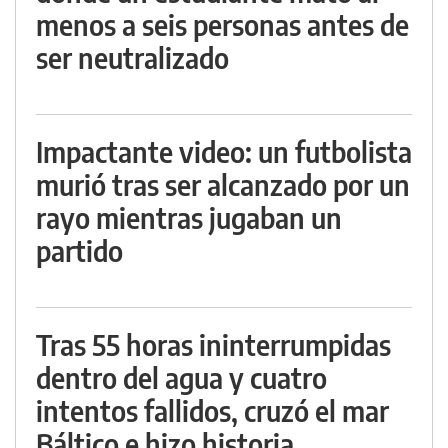
menos a seis personas antes de
ser neutralizado
Impactante video: un futbolista
murió tras ser alcanzado por un
rayo mientras jugaban un
partido
Tras 55 horas ininterrumpidas
dentro del agua y cuatro
intentos fallidos, cruzó el mar
Báltico e hizo historia