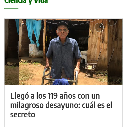
Ciencia y Vida
Llegó a los 119 años con un
milagroso desayuno: cuál es el
secreto