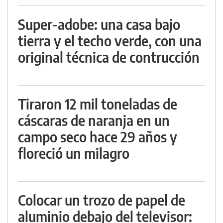
Super-adobe: una casa bajo
tierra y el techo verde, con una
original técnica de contrucción
Tiraron 12 mil toneladas de
cáscaras de naranja en un
campo seco hace 29 años y
floreció un milagro
Colocar un trozo de papel de
aluminio debajo del televisor: