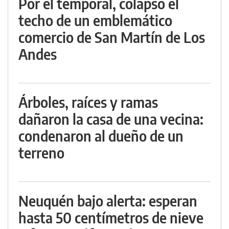
Por el temporal, colapsó el
techo de un emblemático
comercio de San Martín de Los
Andes
Árboles, raíces y ramas
dañaron la casa de una vecina:
condenaron al dueño de un
terreno
Neuquén bajo alerta: esperan
hasta 50 centímetros de nieve