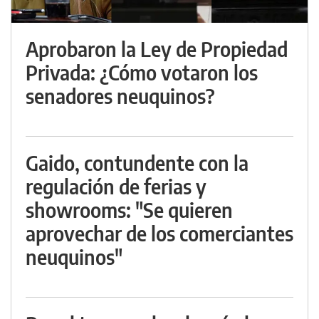
Aprobaron la Ley de Propiedad
Privada: ¿Cómo votaron los
senadores neuquinos?
Gaido, contundente con la
regulación de ferias y
showrooms: "Se quieren
aprovechar de los comerciantes
neuquinos"