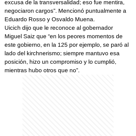
excusa de la transversalidad; eso fue mentira,
negociaron cargos”. Mencionó puntualmente a
Eduardo Rosso y Osvaldo Muena.
Uicich dijo que le reconoce al gobernador
Miguel Saiz que “en los peores momentos de
este gobierno, en la 125 por ejemplo, se paró al
lado del kirchnerismo; siempre mantuvo esa
posición, hizo un compromiso y lo cumplió,
mientras hubo otros que no”.