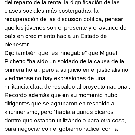
del reparto de la renta, la dignificación de las
clases sociales más postergadas, la
recuperación de las discusión política, pensar
que los jóvenes son el presente y el avance del
país en crecimiento hacia un Estado de
bienestar.
Dijo también que “es innegable” que Miguel
Pichetto “ha sido un soldado de la causa de la
primera hora”, pero a su juicio en el justicialismo
viedmense no hay expresiones de una
militancia clara de respaldo al proyecto nacional.
Recordó además que en su momento hubo
dirigentes que se agruparon en respaldo al
kirchnerismo, pero “había algunos pícaros
dentro que estaban utilizándolo para otra cosa,
para negociar con el gobierno radical con la