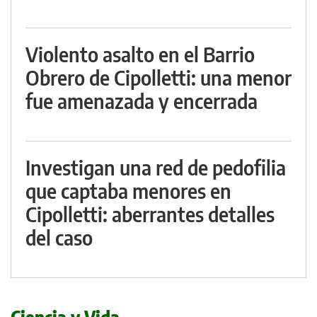
Violento asalto en el Barrio
Obrero de Cipolletti: una menor
fue amenazada y encerrada
Investigan una red de pedofilia
que captaba menores en
Cipolletti: aberrantes detalles
del caso