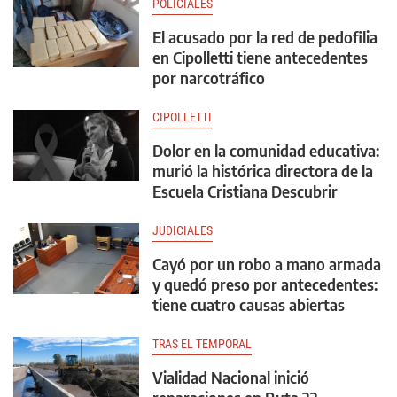
POLICIALES
El acusado por la red de pedofilia
en Cipolletti tiene antecedentes
por narcotráfico
CIPOLLETTI
Dolor en la comunidad educativa:
murió la histórica directora de la
Escuela Cristiana Descubrir
JUDICIALES
Cayó por un robo a mano armada
y quedó preso por antecedentes:
tiene cuatro causas abiertas
TRAS EL TEMPORAL
Vialidad Nacional inició