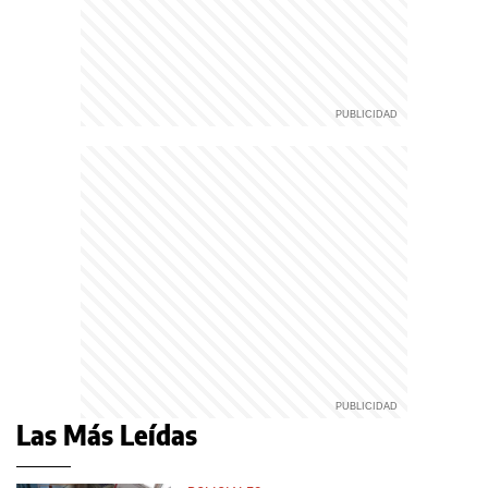
Las Más Leídas