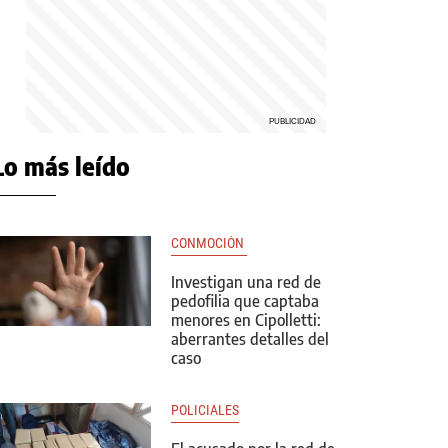
Lo más leído
CONMOCIÓN 
Investigan una red de
pedofilia que captaba
menores en Cipolletti:
aberrantes detalles del
caso
POLICIALES