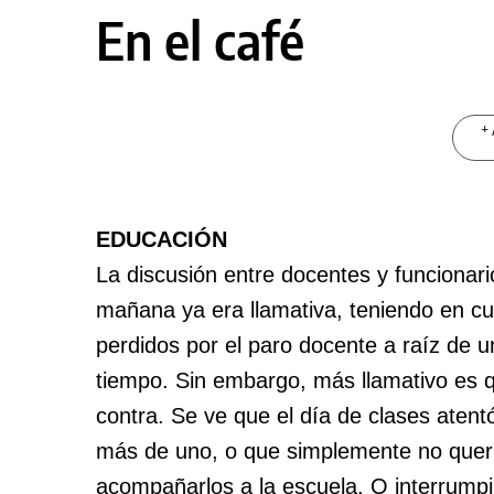
En el café
+ 
EDUCACIÓN
La discusión entre docentes y funcionari
mañana ya era llamativa, teniendo en cu
perdidos por el paro docente a raíz de 
tiempo. Sin embargo, más llamativo es
contra. Se ve que el día de clases atent
más de uno, o que simplemente no querí
acompañarlos a la escuela. O interrumpi