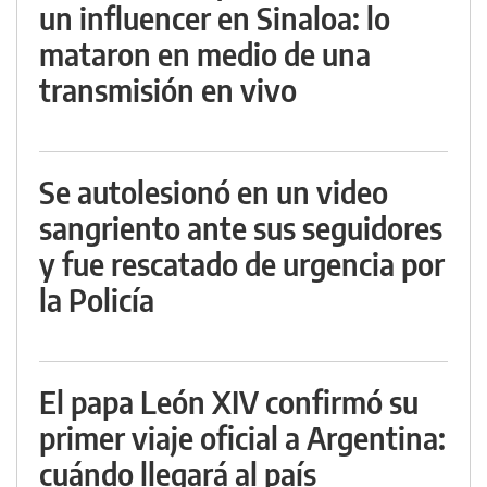
un influencer en Sinaloa: lo
mataron en medio de una
transmisión en vivo
Se autolesionó en un video
sangriento ante sus seguidores
y fue rescatado de urgencia por
la Policía
El papa León XIV confirmó su
primer viaje oficial a Argentina:
cuándo llegará al país