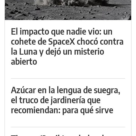
El impacto que nadie vio: un
cohete de SpaceX chocó contra
la Luna y dejó un misterio
abierto
Azúcar en la lengua de suegra,
el truco de jardinería que
recomiendan: para qué sirve