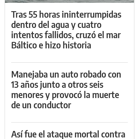
Tras 55 horas ininterrumpidas
dentro del agua y cuatro
intentos fallidos, cruzó el mar
Báltico e hizo historia
Manejaba un auto robado con
13 años junto a otros seis
menores y provocó la muerte
de un conductor
Así fue el ataque mortal contra