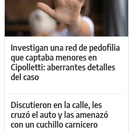
Investigan una red de pedofilia
que captaba menores en
Cipolletti: aberrantes detalles
del caso
Discutieron en la calle, les
cruzó el auto y las amenazó
con un cuchillo carnicero