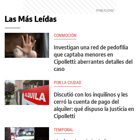
Las Más Leídas
CONMOCIÓN
Investigan una red de pedofilia
que captaba menores en
Cipolletti: aberrantes detalles del
caso
POR LA CIUDAD
Discutió con los inquilinos y les
cerró la cuenta de pago del
alquiler: qué dispuso la Justicia en
Cipolletti
TEMPORAL