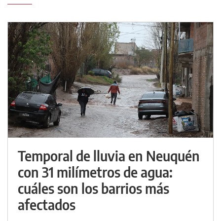
Temporal de lluvia en Neuquén
con 31 milímetros de agua:
cuáles son los barrios más
afectados