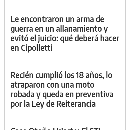
Le encontraron un arma de
guerra en un allanamiento y
evitó el juicio: qué deberá hacer
en Cipolletti
Recién cumplió los 18 años, lo
atraparon con una moto
robada y queda en preventiva
por la Ley de Reiterancia