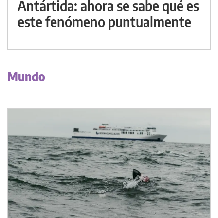
Antártida: ahora se sabe qué es
este fenómeno puntualmente
Mundo