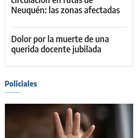
Neuquén: las zonas afectadas
Dolor por la muerte de una
querida docente jubilada
Policiales