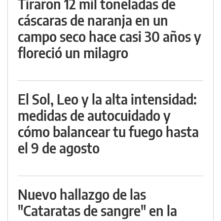
Tiraron 12 mil toneladas de
cáscaras de naranja en un
campo seco hace casi 30 años y
floreció un milagro
El Sol, Leo y la alta intensidad:
medidas de autocuidado y
cómo balancear tu fuego hasta
el 9 de agosto
Nuevo hallazgo de las
"Cataratas de sangre" en la