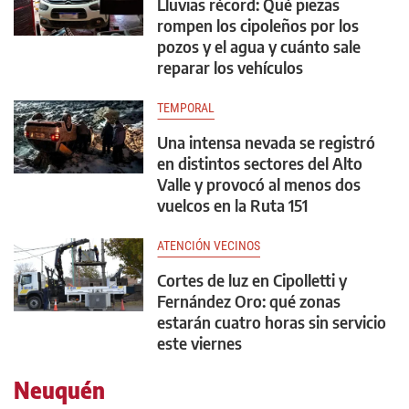
Lluvias récord: Qué piezas
rompen los cipoleños por los
pozos y el agua y cuánto sale
reparar los vehículos
TEMPORAL
Una intensa nevada se registró
en distintos sectores del Alto
Valle y provocó al menos dos
vuelcos en la Ruta 151
ATENCIÓN VECINOS
Cortes de luz en Cipolletti y
Fernández Oro: qué zonas
estarán cuatro horas sin servicio
este viernes
Neuquén