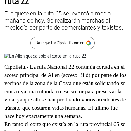
ruta 22
El piquete en la ruta 65 se levantó a media
mañana de hoy. Se realizarán marchas al
mediodía por parte de comerciantes y taxistas.
+ Agregar LMCipolletti.com en
Cipolletti.- La ruta Nacional 22 continúa cortada en el
acceso principal de Allen (acceso Biló) por parte de los
vecinos de la zona de la Costa que están solicitando se
construya una rotonda en ese sector para preservar la
vida, ya que allí se han producido varios accidentes de
tránsito que costaron vidas humanas. El último fue
hace hoy exactamente una semana.
En tanto el corte que existía en la ruta provincial 65 se