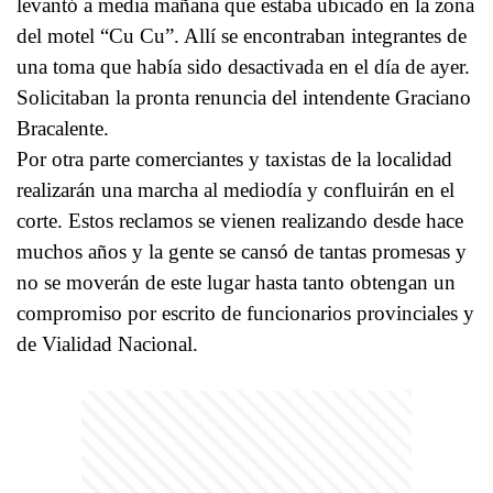
levantó a media mañana que estaba ubicado en la zona
del motel “Cu Cu”. Allí se encontraban integrantes de
una toma que había sido desactivada en el día de ayer.
Solicitaban la pronta renuncia del intendente Graciano
Bracalente.
Por otra parte comerciantes y taxistas de la localidad
realizarán una marcha al mediodía y confluirán en el
corte. Estos reclamos se vienen realizando desde hace
muchos años y la gente se cansó de tantas promesas y
no se moverán de este lugar hasta tanto obtengan un
compromiso por escrito de funcionarios provinciales y
de Vialidad Nacional.