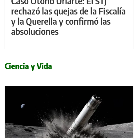
Caso Otoño Uriarte: El STJ
rechazó las quejas de la Fiscalía
y la Querella y confirmó las
absoluciones
Ciencia y Vida