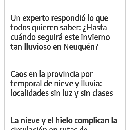
Un experto respondió lo que
todos quieren saber: ¿Hasta
cuándo seguirá este invierno
tan lluvioso en Neuquén?
Caos en la provincia por
temporal de nieve y lluvia:
localidades sin luz y sin clases
La nieve y el hielo complican la
circulación en rutas de